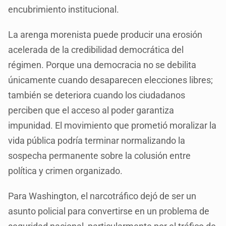
encubrimiento institucional.
La arenga morenista puede producir una erosión
acelerada de la credibilidad democrática del
régimen. Porque una democracia no se debilita
únicamente cuando desaparecen elecciones libres;
también se deteriora cuando los ciudadanos
perciben que el acceso al poder garantiza
impunidad. El movimiento que prometió moralizar la
vida pública podría terminar normalizando la
sospecha permanente sobre la colusión entre
política y crimen organizado.
Para Washington, el narcotráfico dejó de ser un
asunto policial para convertirse en un problema de