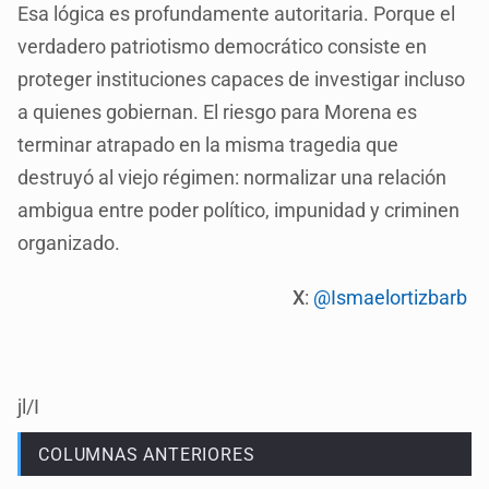
Esa lógica es profundamente autoritaria. Porque el
verdadero patriotismo democrático consiste en
proteger instituciones capaces de investigar incluso
a quienes gobiernan. El riesgo para Morena es
terminar atrapado en la misma tragedia que
destruyó al viejo régimen: normalizar una relación
ambigua entre poder político, impunidad y criminen
organizado.
X
:
@Ismaelortizbarb
jl/I
COLUMNAS ANTERIORES