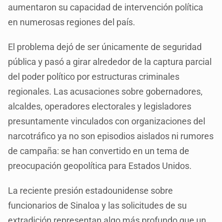
aumentaron su capacidad de intervención política
en numerosas regiones del país.
El problema dejó de ser únicamente de seguridad
pública y pasó a girar alrededor de la captura parcial
del poder político por estructuras criminales
regionales. Las acusaciones sobre gobernadores,
alcaldes, operadores electorales y legisladores
presuntamente vinculados con organizaciones del
narcotráfico ya no son episodios aislados ni rumores
de campaña: se han convertido en un tema de
preocupación geopolítica para Estados Unidos.
La reciente presión estadounidense sobre
funcionarios de Sinaloa y las solicitudes de su
extradición representan algo más profundo que un