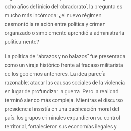
ocho años del inicio del ‘obradorato’, la pregunta es
mucho más incómoda: ¿el nuevo régimen
desmontó la relación entre política y crimen
organizado o simplemente aprendió a administrarla
políticamente?
La política de “abrazos y no balazos” fue presentada
como un viraje histórico frente al fracaso militarista
de los gobiernos anteriores. La idea parecía
razonable: atacar las causas sociales de la violencia
en lugar de profundizar la guerra. Pero la realidad
terminó siendo más compleja. Mientras el discurso
presidencial insistía en una pacificación moral del
país, los grupos criminales expandieron su control
territorial, fortalecieron sus economías ilegales y