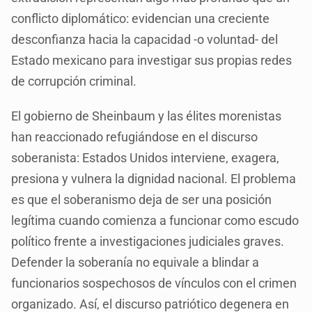
conflicto diplomático: evidencian una creciente
desconfianza hacia la capacidad -o voluntad- del
Estado mexicano para investigar sus propias redes
de corrupción criminal.
El gobierno de Sheinbaum y las élites morenistas
han reaccionado refugiándose en el discurso
soberanista: Estados Unidos interviene, exagera,
presiona y vulnera la dignidad nacional. El problema
es que el soberanismo deja de ser una posición
legítima cuando comienza a funcionar como escudo
político frente a investigaciones judiciales graves.
Defender la soberanía no equivale a blindar a
funcionarios sospechosos de vínculos con el crimen
organizado. Así, el discurso patriótico degenera en