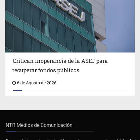
Critican inoperancia de la ASEJ para
recuperar fondos públicos
6 de Agosto de 2026
NTR Medios de Comunicación