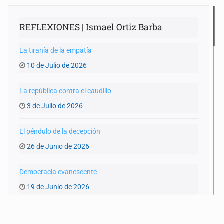
REFLEXIONES | Ismael Ortiz Barba
La tiranía de la empatía
10 de Julio de 2026
La república contra el caudillo
3 de Julio de 2026
El péndulo de la decepción
26 de Junio de 2026
Democracia evanescente
19 de Junio de 2026
FIFA, un Estado supranacional