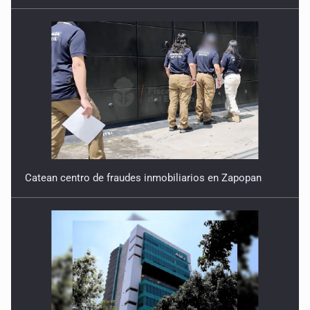
Catean centro de fraudes inmobiliarios en Zapopan