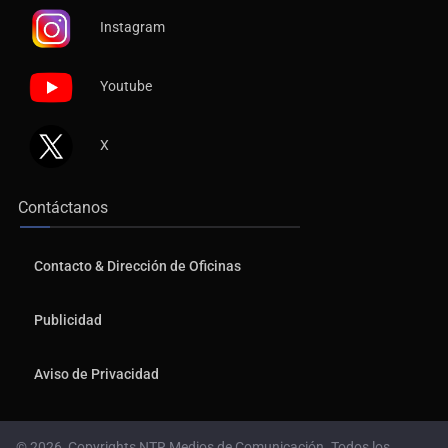
Instagram
Youtube
X
Contáctanos
Contacto & Dirección de Oficinas
Publicidad
Aviso de Privacidad
© 2026, Copyrights NTR Medios de Comunicación. Todos los