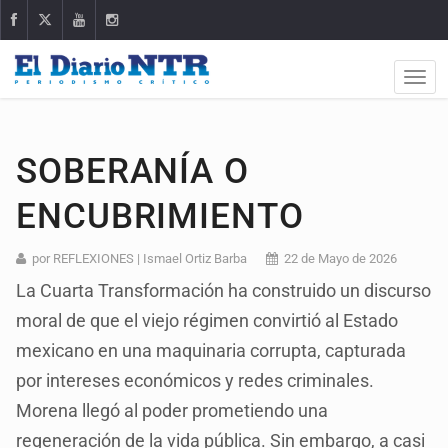
SOBERANÍA O
ENCUBRIMIENTO
por REFLEXIONES | Ismael Ortiz Barba
22 de Mayo de 2026
La Cuarta Transformación ha construido un discurso
moral de que el viejo régimen convirtió al Estado
mexicano en una maquinaria corrupta, capturada
por intereses económicos y redes criminales.
Morena llegó al poder prometiendo una
regeneración de la vida pública. Sin embargo, a casi