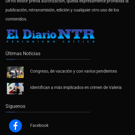
De no existir previa autorización, queda expresamente prohibida la
publicación, retransmisión, edición y cualquier otro uso de los
contenidos.
Últimas Noticias
Congreso, de vacación y con varios pendientes
Identifican a más implicados en crimen de Valeria
Síguenos
Facebook