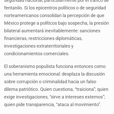
seguridad nacional, particularmente por el tráfico de
fentanilo. Si los epicentros políticos o de seguridad
norteamericanos consolidan la percepción de que
México protege a políticos bajo sospecha, la presión
bilateral aumentará inevitablemente: sanciones
financieras, restricciones diplomáticas,
investigaciones extraterritoriales y
condicionamientos comerciales.
El soberanismo populista funciona entonces como
una herramienta emocional: desplaza la discusión
sobre corrupción o criminalidad hacia un falso
dilema patriótico. Quien cuestiona, “traiciona”; quien
exige investigaciones, “sirve a intereses externos”;
quien pide transparencia, “ataca al movimiento”.