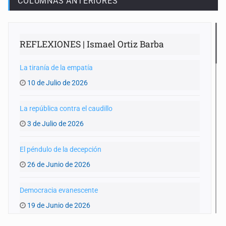
COLUMNAS ANTERIORES
REFLEXIONES | Ismael Ortiz Barba
La tiranía de la empatía
10 de Julio de 2026
La república contra el caudillo
3 de Julio de 2026
El péndulo de la decepción
26 de Junio de 2026
Democracia evanescente
19 de Junio de 2026