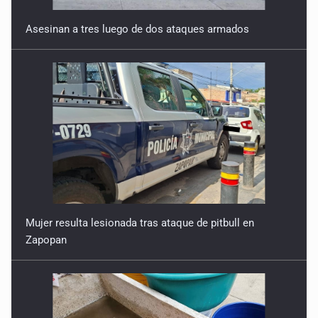
Asesinan a tres luego de dos ataques armados
Mujer resulta lesionada tras ataque de pitbull en
Zapopan