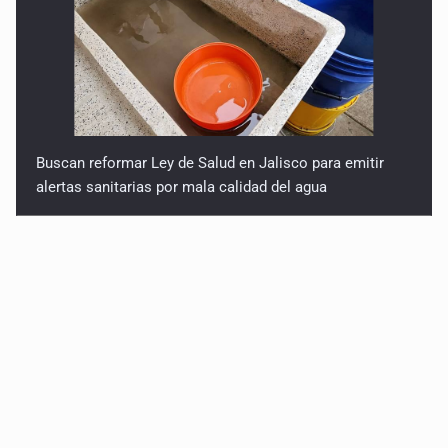
Buscan reformar Ley de Salud en Jalisco para emitir
alertas sanitarias por mala calidad del agua