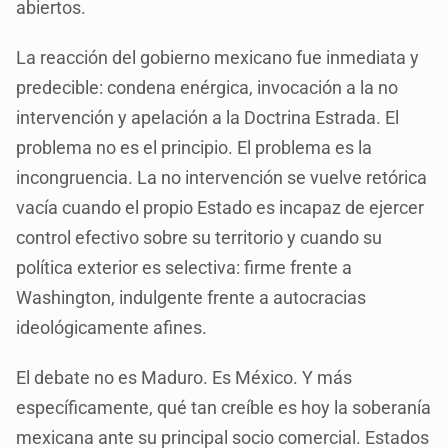
abiertos.
La reacción del gobierno mexicano fue inmediata y
predecible: condena enérgica, invocación a la no
intervención y apelación a la Doctrina Estrada. El
problema no es el principio. El problema es la
incongruencia. La no intervención se vuelve retórica
vacía cuando el propio Estado es incapaz de ejercer
control efectivo sobre su territorio y cuando su
política exterior es selectiva: firme frente a
Washington, indulgente frente a autocracias
ideológicamente afines.
El debate no es Maduro. Es México. Y más
específicamente, qué tan creíble es hoy la soberanía
mexicana ante su principal socio comercial. Estados