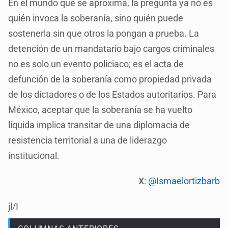
En el mundo que se aproxima, la pregunta ya no es
quién invoca la soberanía, sino quién puede
sostenerla sin que otros la pongan a prueba. La
detención de un mandatario bajo cargos criminales
no es solo un evento policiaco; es el acta de
defunción de la soberanía como propiedad privada
de los dictadores o de los Estados autoritarios. Para
México, aceptar que la soberanía se ha vuelto
líquida implica transitar de una diplomacia de
resistencia territorial a una de liderazgo
institucional.
X
:
@Ismaelortizbarb
jl/I