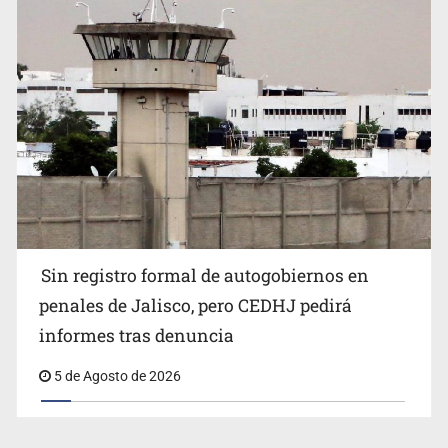
Sin registro formal de autogobiernos en
penales de Jalisco, pero CEDHJ pedirá
informes tras denuncia
5 de Agosto de 2026