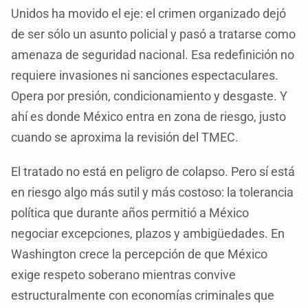
Unidos ha movido el eje: el crimen organizado dejó
de ser sólo un asunto policial y pasó a tratarse como
amenaza de seguridad nacional. Esa redefinición no
requiere invasiones ni sanciones espectaculares.
Opera por presión, condicionamiento y desgaste. Y
ahí es donde México entra en zona de riesgo, justo
cuando se aproxima la revisión del TMEC.
El tratado no está en peligro de colapso. Pero sí está
en riesgo algo más sutil y más costoso: la tolerancia
política que durante años permitió a México
negociar excepciones, plazos y ambigüedades. En
Washington crece la percepción de que México
exige respeto soberano mientras convive
estructuralmente con economías criminales que