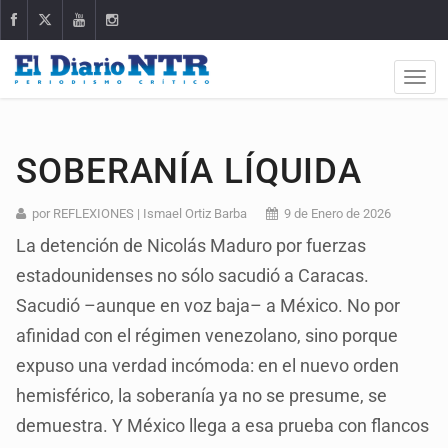
SOBERANÍA LÍQUIDA
por REFLEXIONES | Ismael Ortiz Barba
9 de Enero de 2026
La detención de Nicolás Maduro por fuerzas
estadounidenses no sólo sacudió a Caracas.
Sacudió –aunque en voz baja– a México. No por
afinidad con el régimen venezolano, sino porque
expuso una verdad incómoda: en el nuevo orden
hemisférico, la soberanía ya no se presume, se
demuestra. Y México llega a esa prueba con flancos