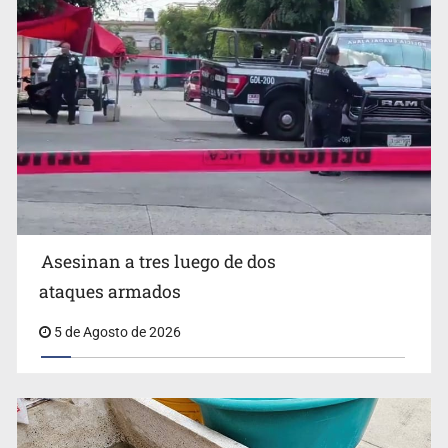
Vinculan a responsable de homicidio registrado en 2025
en Tlaquepaque
Asesinan a tres luego de dos
ataques armados
5 de Agosto de 2026