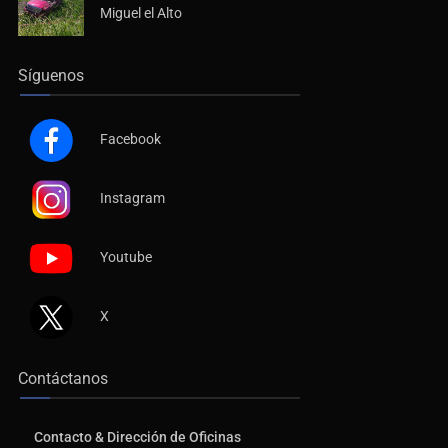
Miguel el Alto
Síguenos
Facebook
Instagram
Youtube
X
Contáctanos
Contacto & Dirección de Oficinas