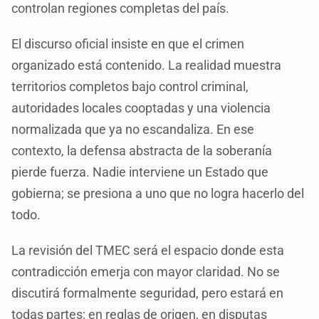
controlan regiones completas del país.
El discurso oficial insiste en que el crimen
organizado está contenido. La realidad muestra
territorios completos bajo control criminal,
autoridades locales cooptadas y una violencia
normalizada que ya no escandaliza. En ese
contexto, la defensa abstracta de la soberanía
pierde fuerza. Nadie interviene un Estado que
gobierna; se presiona a uno que no logra hacerlo del
todo.
La revisión del TMEC será el espacio donde esta
contradicción emerja con mayor claridad. No se
discutirá formalmente seguridad, pero estará en
todas partes: en reglas de origen, en disputas