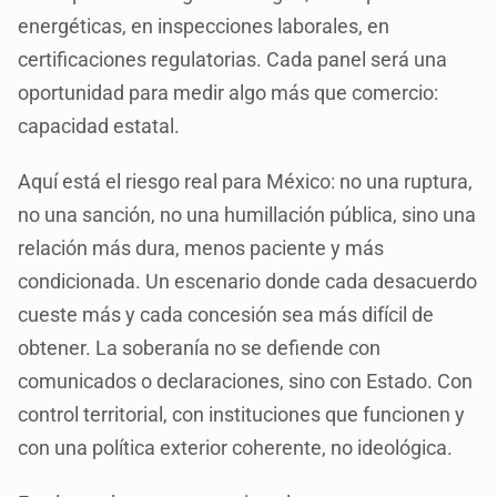
energéticas, en inspecciones laborales, en
certificaciones regulatorias. Cada panel será una
oportunidad para medir algo más que comercio:
capacidad estatal.
Aquí está el riesgo real para México: no una ruptura,
no una sanción, no una humillación pública, sino una
relación más dura, menos paciente y más
condicionada. Un escenario donde cada desacuerdo
cueste más y cada concesión sea más difícil de
obtener. La soberanía no se defiende con
comunicados o declaraciones, sino con Estado. Con
control territorial, con instituciones que funcionen y
con una política exterior coherente, no ideológica.