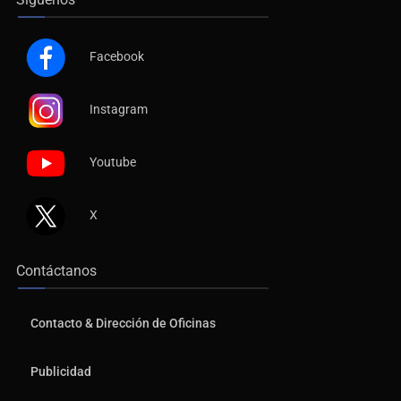
Facebook
Instagram
Youtube
X
Contáctanos
Contacto & Dirección de Oficinas
Publicidad