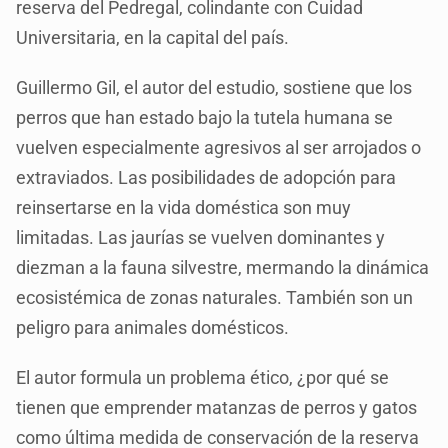
reserva del Pedregal, colindante con Cuidad
Universitaria, en la capital del país.
Guillermo Gil, el autor del estudio, sostiene que los
perros que han estado bajo la tutela humana se
vuelven especialmente agresivos al ser arrojados o
extraviados. Las posibilidades de adopción para
reinsertarse en la vida doméstica son muy
limitadas. Las jaurías se vuelven dominantes y
diezman a la fauna silvestre, mermando la dinámica
ecosistémica de zonas naturales. También son un
peligro para animales domésticos.
El autor formula un problema ético, ¿por qué se
tienen que emprender matanzas de perros y gatos
como última medida de conservación de la reserva