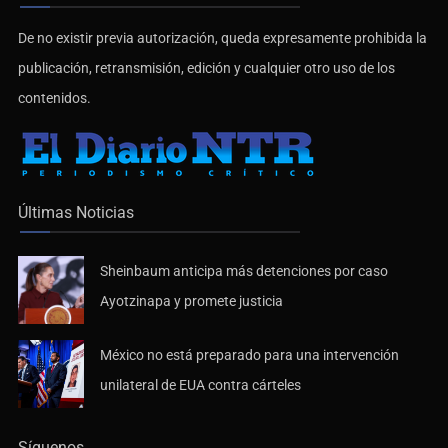
De no existir previa autorización, queda expresamente prohibida la
publicación, retransmisión, edición y cualquier otro uso de los
contenidos.
Últimas Noticias
Sheinbaum anticipa más detenciones por caso
Ayotzinapa y promete justicia
México no está preparado para una intervención
unilateral de EUA contra cárteles
Síguenos