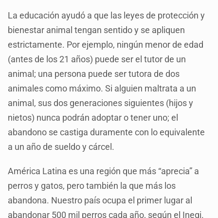
La educación ayudó a que las leyes de protección y
bienestar animal tengan sentido y se apliquen
estrictamente. Por ejemplo, ningún menor de edad
(antes de los 21 años) puede ser el tutor de un
animal; una persona puede ser tutora de dos
animales como máximo. Si alguien maltrata a un
animal, sus dos generaciones siguientes (hijos y
nietos) nunca podrán adoptar o tener uno; el
abandono se castiga duramente con lo equivalente
a un año de sueldo y cárcel.
América Latina es una región que más “aprecia” a
perros y gatos, pero también la que más los
abandona. Nuestro país ocupa el primer lugar al
abandonar 500 mil perros cada año, según el Inegi.