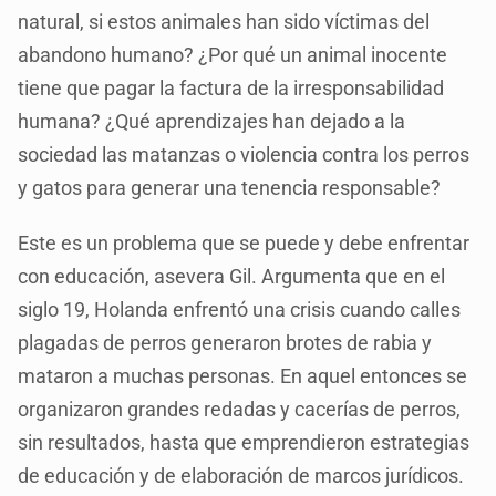
natural, si estos animales han sido víctimas del
abandono humano? ¿Por qué un animal inocente
tiene que pagar la factura de la irresponsabilidad
humana? ¿Qué aprendizajes han dejado a la
sociedad las matanzas o violencia contra los perros
y gatos para generar una tenencia responsable?
Este es un problema que se puede y debe enfrentar
con educación, asevera Gil. Argumenta que en el
siglo 19, Holanda enfrentó una crisis cuando calles
plagadas de perros generaron brotes de rabia y
mataron a muchas personas. En aquel entonces se
organizaron grandes redadas y cacerías de perros,
sin resultados, hasta que emprendieron estrategias
de educación y de elaboración de marcos jurídicos.