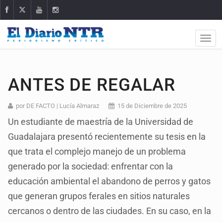
ANTES DE REGALAR
por DE FACTO | Lucía Almaraz
15 de Diciembre de 2025
Un estudiante de maestría de la Universidad de
Guadalajara presentó recientemente su tesis en la
que trata el complejo manejo de un problema
generado por la sociedad: enfrentar con la
educación ambiental el abandono de perros y gatos
que generan grupos ferales en sitios naturales
cercanos o dentro de las ciudades. En su caso, en la