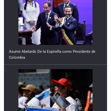
Asume Abelardo De la Espriella como Presidente de
Colombia