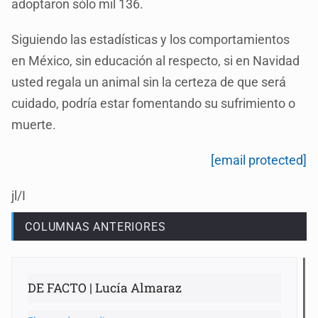
adoptaron sólo mil 136.
Siguiendo las estadísticas y los comportamientos
en México, sin educación al respecto, si en Navidad
usted regala un animal sin la certeza de que será
cuidado, podría estar fomentando su sufrimiento o
muerte.
[email protected]
jl/I
COLUMNAS ANTERIORES
DE FACTO | Lucía Almaraz