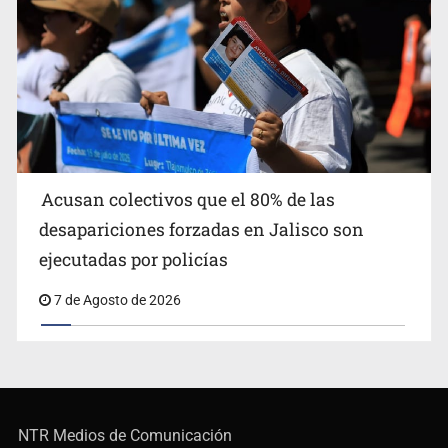
Acusan colectivos que el 80% de las
desapariciones forzadas en Jalisco son
ejecutadas por policías
7 de Agosto de 2026
NTR Medios de Comunicación