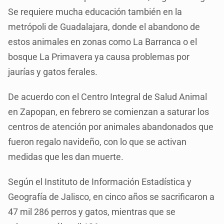
Se requiere mucha educación también en la
metrópoli de Guadalajara, donde el abandono de
estos animales en zonas como La Barranca o el
bosque La Primavera ya causa problemas por
jaurías y gatos ferales.
De acuerdo con el Centro Integral de Salud Animal
en Zapopan, en febrero se comienzan a saturar los
centros de atención por animales abandonados que
fueron regalo navideño, con lo que se activan
medidas que les dan muerte.
Según el Instituto de Información Estadística y
Geografía de Jalisco, en cinco años se sacrificaron a
47 mil 286 perros y gatos, mientras que se