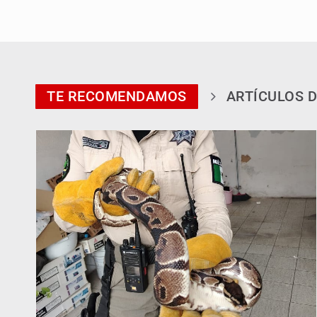
TE RECOMENDAMOS
ARTÍCULOS D