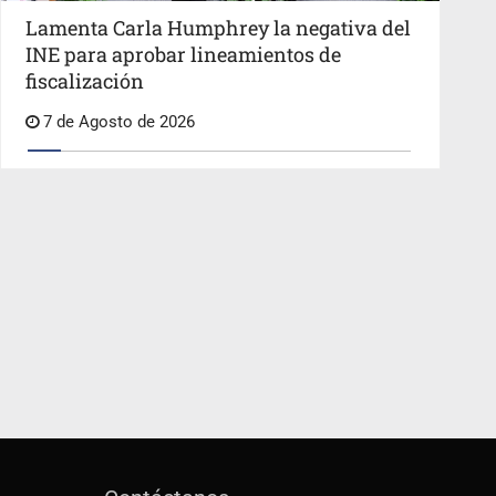
Lamenta Carla Humphrey la negativa del
INE para aprobar lineamientos de
fiscalización
7 de Agosto de 2026