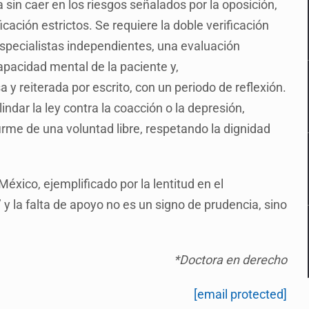
sin caer en los riesgos señalados por la oposición,
ación estrictos. Se requiere la doble verificación
specialistas independientes, una evaluación
capacidad mental de la paciente y,
 y reiterada por escrito, con un periodo de reflexión.
indar la ley contra la coacción o la depresión,
irme de una voluntad libre, respetando la dignidad
éxico, ejemplificado por la lentitud en el
 y la falta de apoyo no es un signo de prudencia, sino
*Doctora en derecho
[email protected]