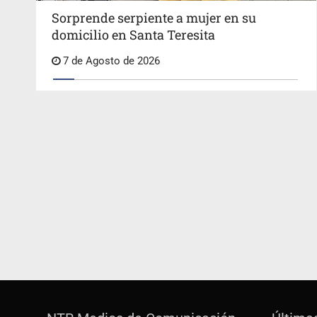
Sorprende serpiente a mujer en su
domicilio en Santa Teresita
7 de Agosto de 2026