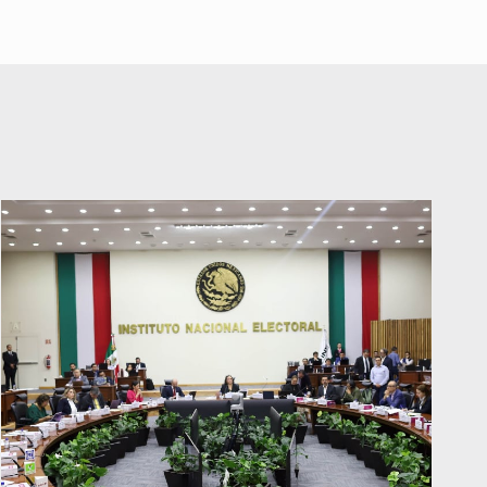
Lazos de Amor