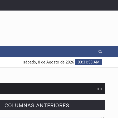
sábado, 8 de Agosto de 2026
03:31:54 AM
COLUMNAS ANTERIORES