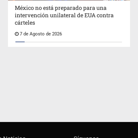
México no está preparado para una
intervención unilateral de EUA contra
cárteles
7 de Agosto de 2026