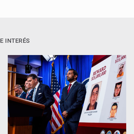
E INTERÉS