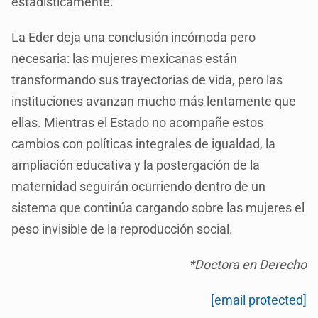
estadísticamente.
La Eder deja una conclusión incómoda pero
necesaria: las mujeres mexicanas están
transformando sus trayectorias de vida, pero las
instituciones avanzan mucho más lentamente que
ellas. Mientras el Estado no acompañe estos
cambios con políticas integrales de igualdad, la
ampliación educativa y la postergación de la
maternidad seguirán ocurriendo dentro de un
sistema que continúa cargando sobre las mujeres el
peso invisible de la reproducción social.
*Doctora en Derecho
[email protected]