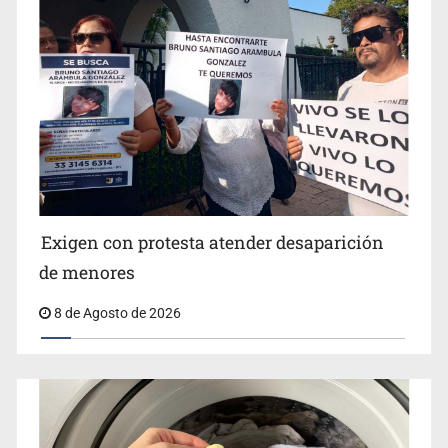
Jalisco lidera entre sancionados por EU
Exigen con protesta atender desaparición
de menores
8 de Agosto de 2026