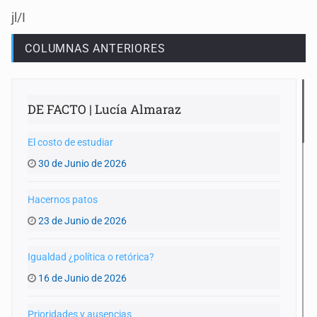
jl/I
COLUMNAS ANTERIORES
DE FACTO | Lucía Almaraz
El costo de estudiar
30 de Junio de 2026
Hacernos patos
23 de Junio de 2026
Igualdad ¿política o retórica?
16 de Junio de 2026
Prioridades y ausencias