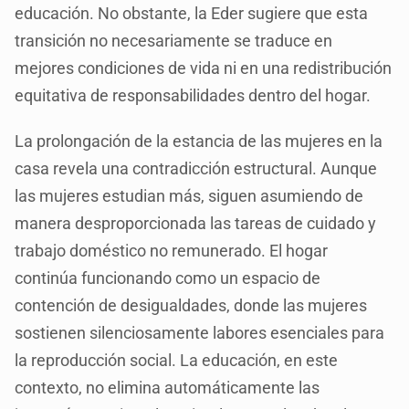
educación. No obstante, la Eder sugiere que esta
transición no necesariamente se traduce en
mejores condiciones de vida ni en una redistribución
equitativa de responsabilidades dentro del hogar.
La prolongación de la estancia de las mujeres en la
casa revela una contradicción estructural. Aunque
las mujeres estudian más, siguen asumiendo de
manera desproporcionada las tareas de cuidado y
trabajo doméstico no remunerado. El hogar
continúa funcionando como un espacio de
contención de desigualdades, donde las mujeres
sostienen silenciosamente labores esenciales para
la reproducción social. La educación, en este
contexto, no elimina automáticamente las