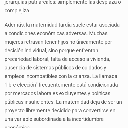
jerarquías patriarcales; simplemente las desplaza o
complejiza.
Además, la maternidad tardía suele estar asociada
a condiciones económicas adversas. Muchas
mujeres retrasan tener hijos no únicamente por
decisión individual, sino porque enfrentan
precariedad laboral, falta de acceso a vivienda,
ausencia de sistemas públicos de cuidados y
empleos incompatibles con la crianza. La llamada
“libre elección” frecuentemente está condicionada
por mercados laborales excluyentes y políticas
públicas insuficientes. La maternidad deja de ser un
proyecto libremente decidido para convertirse en
una variable subordinada a la incertidumbre
económica.