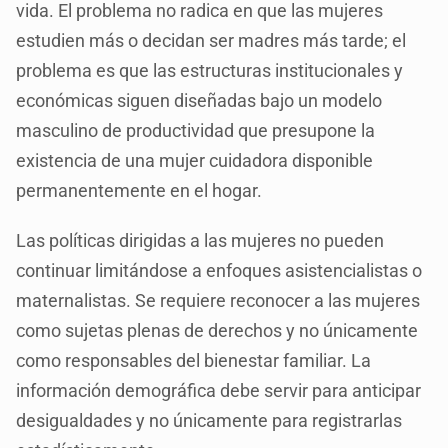
vida. El problema no radica en que las mujeres
estudien más o decidan ser madres más tarde; el
problema es que las estructuras institucionales y
económicas siguen diseñadas bajo un modelo
masculino de productividad que presupone la
existencia de una mujer cuidadora disponible
permanentemente en el hogar.
Las políticas dirigidas a las mujeres no pueden
continuar limitándose a enfoques asistencialistas o
maternalistas. Se requiere reconocer a las mujeres
como sujetas plenas de derechos y no únicamente
como responsables del bienestar familiar. La
información demográfica debe servir para anticipar
desigualdades y no únicamente para registrarlas