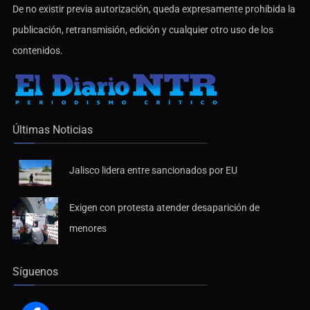
De no existir previa autorización, queda expresamente prohibida la
publicación, retransmisión, edición y cualquier otro uso de los
contenidos.
Últimas Noticias
Jalisco lidera entre sancionados por EU
Exigen con protesta atender desaparición de
menores
Síguenos