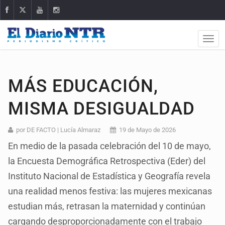
MÁS EDUCACIÓN,
MISMA DESIGUALDAD
por DE FACTO | Lucía Almaraz
19 de Mayo de 2026
En medio de la pasada celebración del 10 de mayo,
la Encuesta Demográfica Retrospectiva (Eder) del
Instituto Nacional de Estadística y Geografía revela
una realidad menos festiva: las mujeres mexicanas
estudian más, retrasan la maternidad y continúan
cargando desproporcionadamente con el trabajo