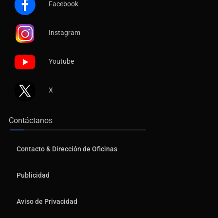
Facebook
Instagram
Youtube
X
Contáctanos
Contacto & Dirección de Oficinas
Publicidad
Aviso de Privacidad