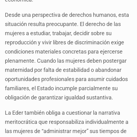
Desde una perspectiva de derechos humanos, esta
situación resulta preocupante. El derecho de las
mujeres a estudiar, trabajar, decidir sobre su
reproducción y vivir libres de discriminación exige
condiciones materiales concretas para ejercerse
plenamente. Cuando las mujeres deben postergar
maternidad por falta de estabilidad o abandonar
oportunidades profesionales para asumir cuidados
familiares, el Estado incumple parcialmente su
obligación de garantizar igualdad sustantiva.
La Eder también obliga a cuestionar la narrativa
meritocrática que responsabiliza individualmente a
las mujeres de “administrar mejor” sus tiempos de