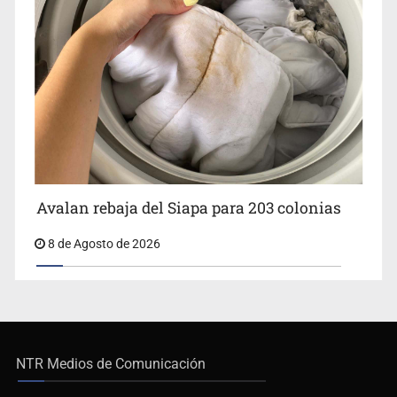
Avalan rebaja del Siapa para 203 colonias
8 de Agosto de 2026
NTR Medios de Comunicación