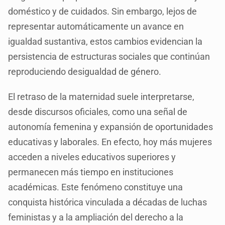
doméstico y de cuidados. Sin embargo, lejos de
representar automáticamente un avance en
igualdad sustantiva, estos cambios evidencian la
persistencia de estructuras sociales que continúan
reproduciendo desigualdad de género.
El retraso de la maternidad suele interpretarse,
desde discursos oficiales, como una señal de
autonomía femenina y expansión de oportunidades
educativas y laborales. En efecto, hoy más mujeres
acceden a niveles educativos superiores y
permanecen más tiempo en instituciones
académicas. Este fenómeno constituye una
conquista histórica vinculada a décadas de luchas
feministas y a la ampliación del derecho a la