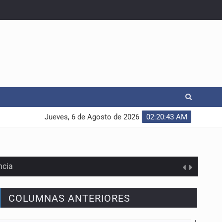
Jueves, 6 de Agosto de 2026
02:20:44 AM
ncia
COLUMNAS ANTERIORES