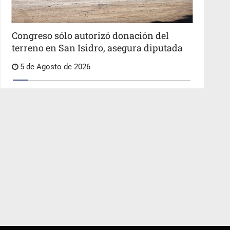
Congreso sólo autorizó donación del
terreno en San Isidro, asegura diputada
5 de Agosto de 2026