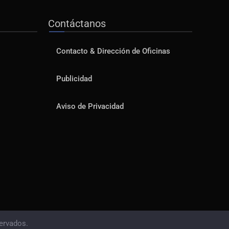
Contáctanos
Contacto & Dirección de Oficinas
Publicidad
Aviso de Privacidad
ervados.