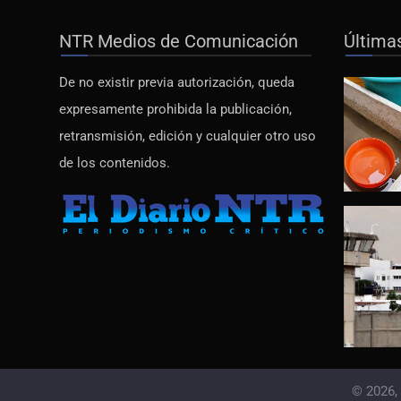
NTR Medios de Comunicación
Última
De no existir previa autorización, queda
expresamente prohibida la publicación,
retransmisión, edición y cualquier otro uso
de los contenidos.
© 2026,