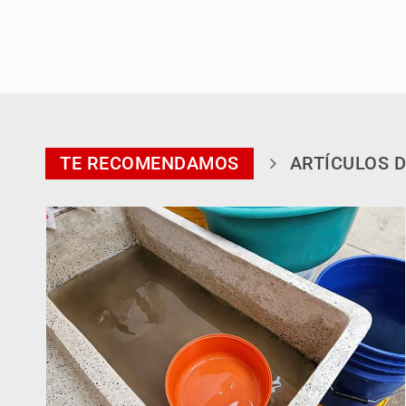
TE RECOMENDAMOS
ARTÍCULOS D