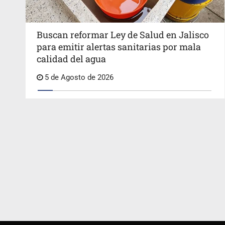
Buscan reformar Ley de Salud en Jalisco
para emitir alertas sanitarias por mala
calidad del agua
5 de Agosto de 2026