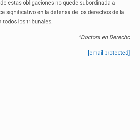
ma de estas obligaciones no quede subordinada a
e significativo en la defensa de los derechos de la
 todos los tribunales.
*Doctora en Derecho
[email protected]