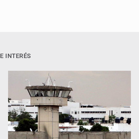
E INTERÉS