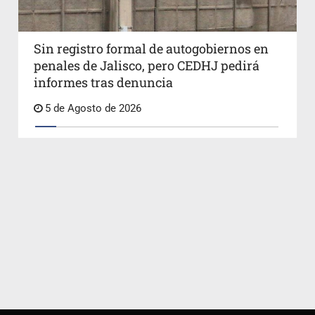
Sin registro formal de autogobiernos en
penales de Jalisco, pero CEDHJ pedirá
informes tras denuncia
5 de Agosto de 2026