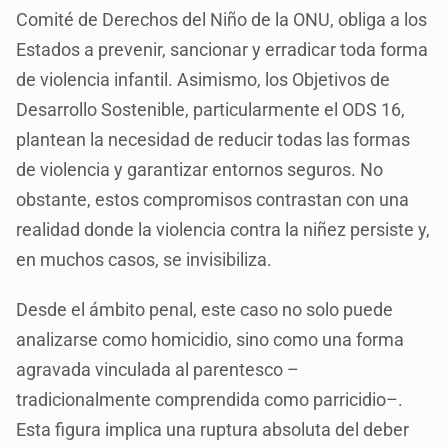
Comité de Derechos del Niño de la ONU, obliga a los
Estados a prevenir, sancionar y erradicar toda forma
de violencia infantil. Asimismo, los Objetivos de
Desarrollo Sostenible, particularmente el ODS 16,
plantean la necesidad de reducir todas las formas
de violencia y garantizar entornos seguros. No
obstante, estos compromisos contrastan con una
realidad donde la violencia contra la niñez persiste y,
en muchos casos, se invisibiliza.
Desde el ámbito penal, este caso no solo puede
analizarse como homicidio, sino como una forma
agravada vinculada al parentesco –
tradicionalmente comprendida como parricidio–.
Esta figura implica una ruptura absoluta del deber