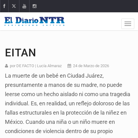
EITAN
por DE FACTO | Lucía Almaraz
24 de Marzo de 2026
La muerte de un bebé en Ciudad Juárez,
presuntamente a manos de su madre, no puede
leerse como un hecho aislado ni como una tragedia
individual. Es, en realidad, un reflejo doloroso de las
fallas estructurales en la protección de la niñez en
México. Cuando una niña o un niño muere en
condiciones de violencia dentro de su propio