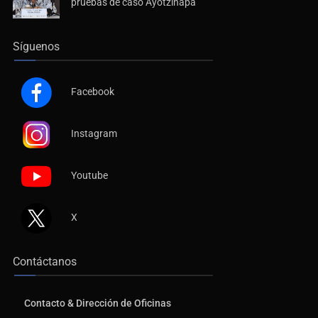
pruebas de caso Ayotzinapa
Síguenos
Facebook
Instagram
Youtube
X
Contáctanos
Contacto & Dirección de Oficinas