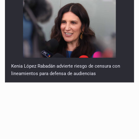
Kenia López Rabadán advierte riesgo de censura con
lineamientos para defensa de audiencias