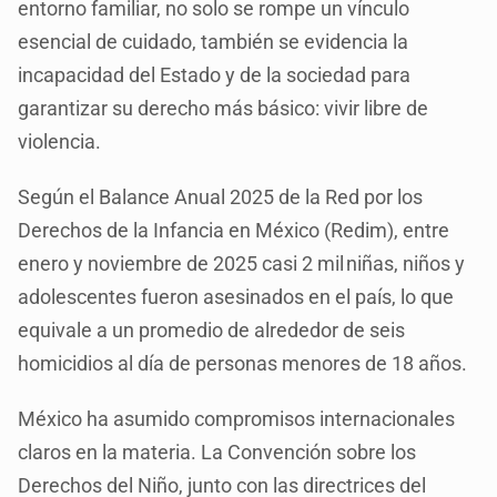
entorno familiar, no solo se rompe un vínculo
esencial de cuidado, también se evidencia la
incapacidad del Estado y de la sociedad para
garantizar su derecho más básico: vivir libre de
violencia.
Según el Balance Anual 2025 de la Red por los
Derechos de la Infancia en México (Redim), entre
enero y noviembre de 2025 casi 2 mil niñas, niños y
adolescentes fueron asesinados en el país, lo que
equivale a un promedio de alrededor de seis
homicidios al día de personas menores de 18 años.
México ha asumido compromisos internacionales
claros en la materia. La Convención sobre los
Derechos del Niño, junto con las directrices del