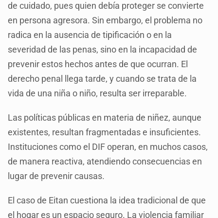
de cuidado, pues quien debía proteger se convierte
en persona agresora. Sin embargo, el problema no
radica en la ausencia de tipificación o en la
severidad de las penas, sino en la incapacidad de
prevenir estos hechos antes de que ocurran. El
derecho penal llega tarde, y cuando se trata de la
vida de una niña o niño, resulta ser irreparable.
Las políticas públicas en materia de niñez, aunque
existentes, resultan fragmentadas e insuficientes.
Instituciones como el DIF operan, en muchos casos,
de manera reactiva, atendiendo consecuencias en
lugar de prevenir causas.
El caso de Eitan cuestiona la idea tradicional de que
el hogar es un espacio seguro. La violencia familiar