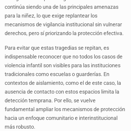
continúa siendo una de las principales amenazas
para la niñez, lo que exige replantear los
mecanismos de vigilancia institucional sin vulnerar
derechos, pero sí priorizando la protección efectiva.
Para evitar que estas tragedias se repitan, es
indispensable reconocer que no todos los casos de
violencia infantil son visibles para las instituciones
tradicionales como escuelas o guarderías. En
contextos de aislamiento, como el de este caso, la
ausencia de contacto con estos espacios limita la
detección temprana. Por ello, se vuelve
fundamental ampliar los mecanismos de protección
hacia un enfoque comunitario e interinstitucional
más robusto.