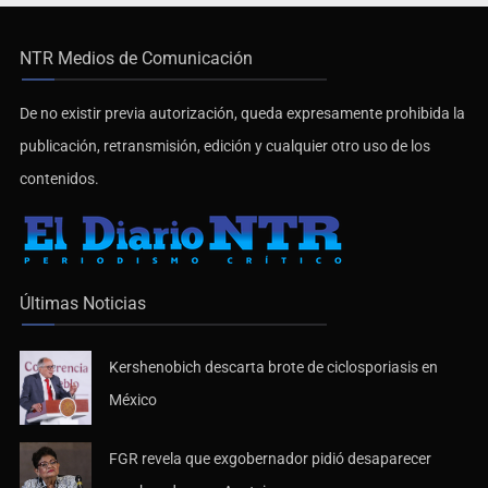
NTR Medios de Comunicación
De no existir previa autorización, queda expresamente prohibida la
publicación, retransmisión, edición y cualquier otro uso de los
contenidos.
Últimas Noticias
Kershenobich descarta brote de ciclosporiasis en
México
FGR revela que exgobernador pidió desaparecer