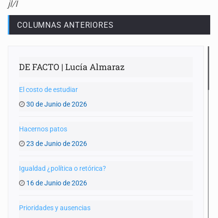
jl/I
COLUMNAS ANTERIORES
DE FACTO | Lucía Almaraz
El costo de estudiar
30 de Junio de 2026
Hacernos patos
23 de Junio de 2026
Igualdad ¿política o retórica?
16 de Junio de 2026
Prioridades y ausencias