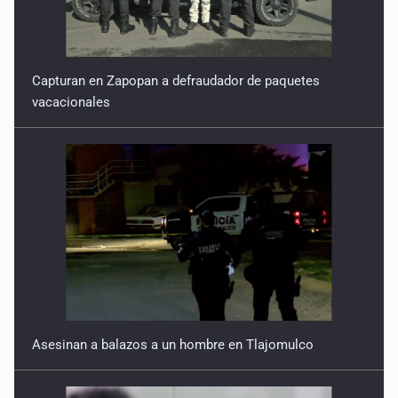
Capturan en Zapopan a defraudador de paquetes
vacacionales
Asesinan a balazos a un hombre en Tlajomulco