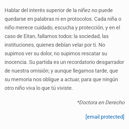
Hablar del interés superior de la niñez no puede
quedarse en palabras ni en protocolos. Cada niña o
niño merece cuidado, escucha y protección, y en el
caso de Eitan, fallamos todos: la sociedad, las
instituciones, quienes debían velar por ti. No
supimos ver su dolor, no supimos rescatar su
inocencia. Su partida es un recordatorio desgarrador
de nuestra omisión; y aunque llegamos tarde, que
su memoria nos obligue a actuar, para que ningún
otro niño viva lo que tú viviste.
*Doctora en Derecho
[email protected]