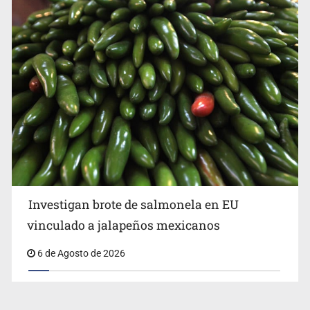
Investigan brote de salmonela en EU
vinculado a jalapeños mexicanos
6 de Agosto de 2026