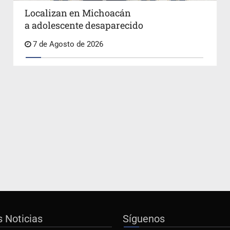
Localizan en Michoacán
a adolescente desaparecido
7 de Agosto de 2026
s Noticias
Síguenos