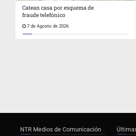
Catean casa por esquema de
fraude telefónico
7 de Agosto de 2026
NTR Medios de Comunicación
Última