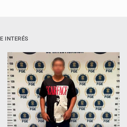
E INTERÉS