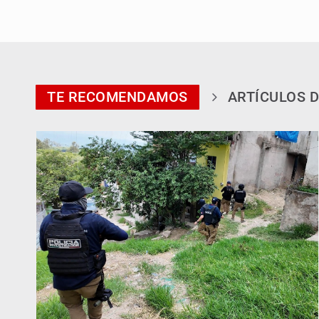
TE RECOMENDAMOS
ARTÍCULOS D