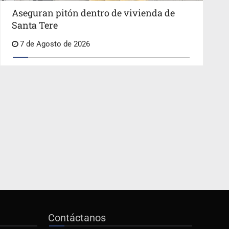
Aseguran pitón dentro de vivienda de
Santa Tere
7 de Agosto de 2026
Contáctanos