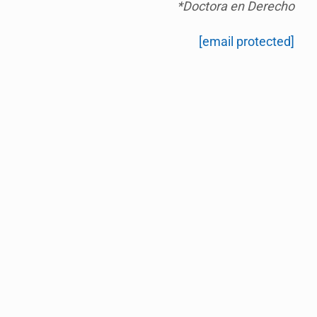
*Doctora en Derecho
[email protected]