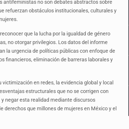
vas antifeministas no son debates abstractos sobre
que refuerzan obstáculos institucionales, culturales y
mujeres.
reconocer que la lucha por la igualdad de género
s, no otorgar privilegios. Los datos del informe
an la urgencia de políticas públicas con enfoque de
ios financieros, eliminación de barreras laborales y
victimización en redes, la evidencia global y local
sventajas estructurales que no se corrigen con
, y negar esta realidad mediante discursos
n de derechos que millones de mujeres en México y el