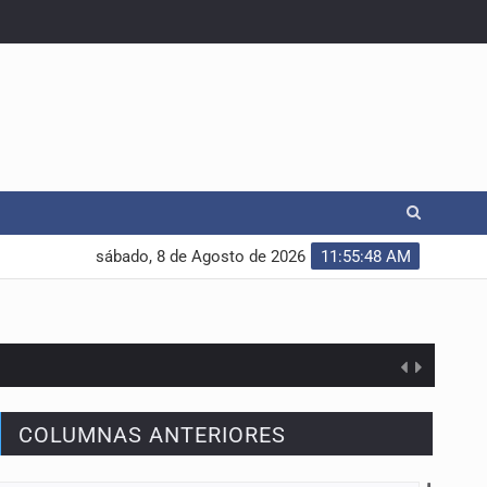
sábado, 8 de Agosto de 2026
11:55:48 AM
COLUMNAS ANTERIORES