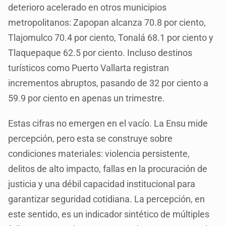
deterioro acelerado en otros municipios
metropolitanos: Zapopan alcanza 70.8 por ciento,
Tlajomulco 70.4 por ciento, Tonalá 68.1 por ciento y
Tlaquepaque 62.5 por ciento. Incluso destinos
turísticos como Puerto Vallarta registran
incrementos abruptos, pasando de 32 por ciento a
59.9 por ciento en apenas un trimestre.
Estas cifras no emergen en el vacío. La Ensu mide
percepción, pero esta se construye sobre
condiciones materiales: violencia persistente,
delitos de alto impacto, fallas en la procuración de
justicia y una débil capacidad institucional para
garantizar seguridad cotidiana. La percepción, en
este sentido, es un indicador sintético de múltiples