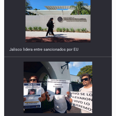
Jalisco lidera entre sancionados por EU