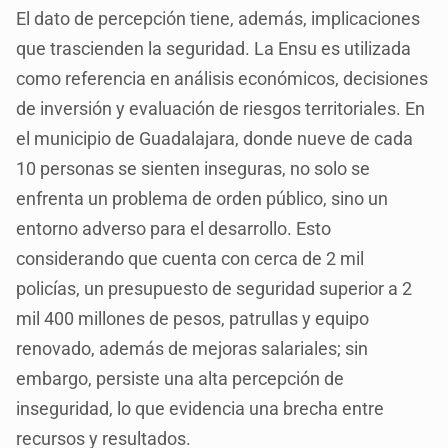
El dato de percepción tiene, además, implicaciones
que trascienden la seguridad. La Ensu es utilizada
como referencia en análisis económicos, decisiones
de inversión y evaluación de riesgos territoriales. En
el municipio de Guadalajara, donde nueve de cada
10 personas se sienten inseguras, no solo se
enfrenta un problema de orden público, sino un
entorno adverso para el desarrollo. Esto
considerando que cuenta con cerca de 2 mil
policías, un presupuesto de seguridad superior a 2
mil 400 millones de pesos, patrullas y equipo
renovado, además de mejoras salariales; sin
embargo, persiste una alta percepción de
inseguridad, lo que evidencia una brecha entre
recursos y resultados.