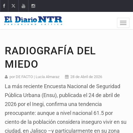
RADIOGRAFÍA DEL
MIEDO
por DE FACTO | Lucía Almaraz
28 de Abril de 2026
La más reciente Encuesta Nacional de Seguridad
Pública Urbana (Ensu), publicada el 24 de abril de
2026 por el Inegi, confirma una tendencia
preocupante: aunque a nivel nacional 61.5 por
ciento de la población considera inseguro vivir en su
ciudad, en Jalisco –y particularmente en su zona