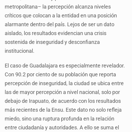
metropolitana– la percepción alcanza niveles
críticos que colocan a la entidad en una posición
alarmante dentro del país. Lejos de ser un dato
aislado, los resultados evidencian una crisis
sostenida de inseguridad y desconfianza
institucional.
El caso de Guadalajara es especialmente revelador.
Con 90.2 por ciento de su población que reporta
percepción de inseguridad, la ciudad se ubica entre
las de mayor percepción a nivel nacional, solo por
debajo de Irapuato, de acuerdo con los resultados
más recientes de la Ensu. Este dato no solo refleja
miedo, sino una ruptura profunda en la relación
entre ciudadanía y autoridades. A ello se suma el