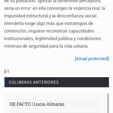
de su población. Ignorar la dimensión perceptiva
sería un error: en ella convergen la violencia real, la
impunidad estructural y la desconfianza social.
Atenderla exige algo más que estrategias de
contención; requiere reconstruir capacidades
institucionales, legitimidad pública y condiciones
mínimas de seguridad para la vida urbana.
[email protected]
jl/I
COLUMNAS ANTERIORES
DE FACTO | Lucía Almaraz