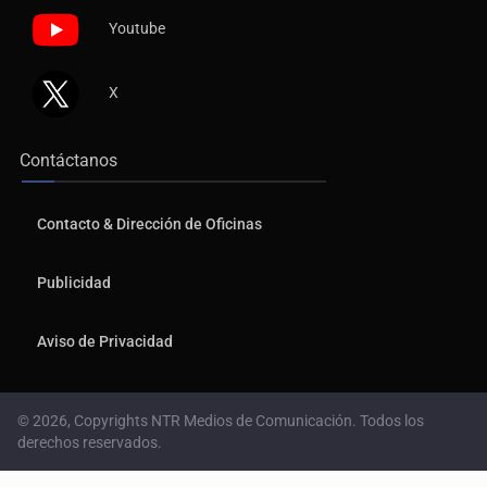
Youtube
X
Contáctanos
Contacto & Dirección de Oficinas
Publicidad
Aviso de Privacidad
© 2026, Copyrights NTR Medios de Comunicación. Todos los
derechos reservados.