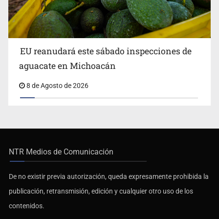
EU reanudará este sábado inspecciones de
aguacate en Michoacán
8 de Agosto de 2026
NTR Medios de Comunicación
De no existir previa autorización, queda expresamente prohibida la
publicación, retransmisión, edición y cualquier otro uso de los
contenidos.