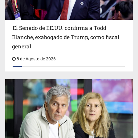
El Senado de EE.UU. confirma a Todd
Blanche, exabogado de Trump, como fiscal
general
8 de Agosto de 2026
Realizan primera boda de personas sordas en Zapopan