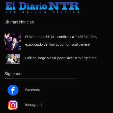
Últimas Noticias
El Senado de EE.UU. confirma a Todd Blanche,
exabogado de Trump, como fiscal general
Fallece Jorge Messi, padre del astro argentino
Síguenos
Facebook
Instagram