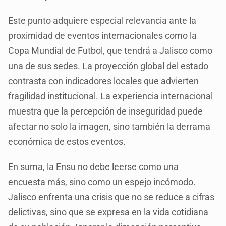
Este punto adquiere especial relevancia ante la
proximidad de eventos internacionales como la
Copa Mundial de Futbol, que tendrá a Jalisco como
una de sus sedes. La proyección global del estado
contrasta con indicadores locales que advierten
fragilidad institucional. La experiencia internacional
muestra que la percepción de inseguridad puede
afectar no solo la imagen, sino también la derrama
económica de estos eventos.
En suma, la Ensu no debe leerse como una
encuesta más, sino como un espejo incómodo.
Jalisco enfrenta una crisis que no se reduce a cifras
delictivas, sino que se expresa en la vida cotidiana