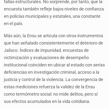
fallas estructurales. No sorprende, por tanto, que la
encuesta también refleje bajos niveles de confianza
en policías municipales y estatales, una constante
en el país.
Más aún, la Ensu se articula con otros instrumentos
que han señalado consistentemente el deterioro de
Jalisco. Índices de impunidad, encuestas de
victimización y evaluaciones de desempeño
institucional coinciden en ubicar al estado con serias
deficiencias en investigación criminal, acceso a la
justicia y control de la violencia. La convergencia de
estas mediciones refuerza la validez de la Ensu
como termómetro social: no mide delitos, pero sí
sus efectos acumulados en la vida cotidiana.