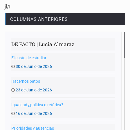
jl/I
COLUMNAS ANTERIORES
DE FACTO | Lucía Almaraz
El costo de estudiar
30 de Junio de 2026
Hacernos patos
23 de Junio de 2026
Igualdad ¿política o retórica?
16 de Junio de 2026
Prioridades y ausencias