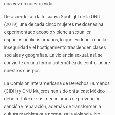
una vez en nuestra vida.
De acuerdo con la Iniciativa Spotlight de la ONU
(2019), una de cada cinco mujeres mexicanas ha
experimentado acoso o violencia sexual en
espacios públicos urbanos, lo que evidencia que la
inseguridad y el hostigamiento trascienden clases
sociales y geografías. La violencia sexual, así, se
convierte en una forma sistemática de control sobre
nuestros cuerpos.
La Comisión Interamericana de Derechos Humanos
(CIDH) y ONU Mujeres han sido enfáticas: México
debe fortalecer sus mecanismos de prevención,
sanción y reparación, además de transformar la
cultura machista que normaliza la violencia. No