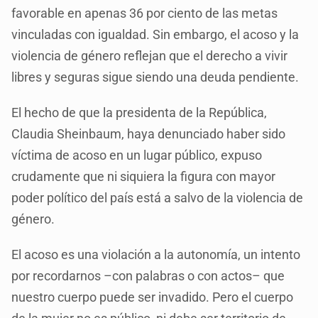
favorable en apenas 36 por ciento de las metas
vinculadas con igualdad. Sin embargo, el acoso y la
violencia de género reflejan que el derecho a vivir
libres y seguras sigue siendo una deuda pendiente.
El hecho de que la presidenta de la República,
Claudia Sheinbaum, haya denunciado haber sido
víctima de acoso en un lugar público, expuso
crudamente que ni siquiera la figura con mayor
poder político del país está a salvo de la violencia de
género.
El acoso es una violación a la autonomía, un intento
por recordarnos –con palabras o con actos– que
nuestro cuerpo puede ser invadido. Pero el cuerpo