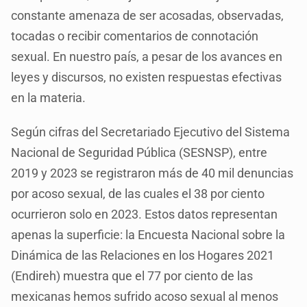
constante amenaza de ser acosadas, observadas,
tocadas o recibir comentarios de connotación
sexual. En nuestro país, a pesar de los avances en
leyes y discursos, no existen respuestas efectivas
en la materia.
Según cifras del Secretariado Ejecutivo del Sistema
Nacional de Seguridad Pública (SESNSP), entre
2019 y 2023 se registraron más de 40 mil denuncias
por acoso sexual, de las cuales el 38 por ciento
ocurrieron solo en 2023. Estos datos representan
apenas la superficie: la Encuesta Nacional sobre la
Dinámica de las Relaciones en los Hogares 2021
(Endireh) muestra que el 77 por ciento de las
mexicanas hemos sufrido acoso sexual al menos