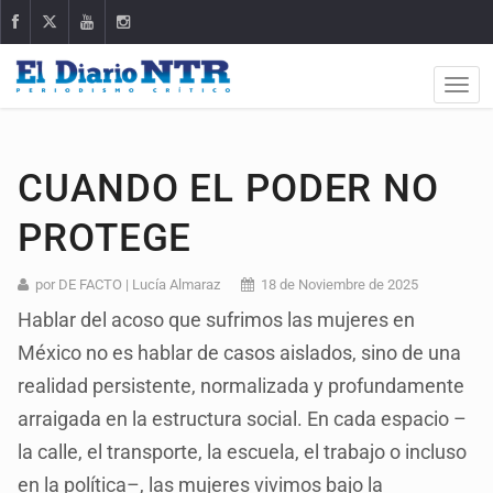
CUANDO EL PODER NO
PROTEGE
por DE FACTO | Lucía Almaraz
18 de Noviembre de 2025
Hablar del acoso que sufrimos las mujeres en
México no es hablar de casos aislados, sino de una
realidad persistente, normalizada y profundamente
arraigada en la estructura social. En cada espacio –
la calle, el transporte, la escuela, el trabajo o incluso
en la política–, las mujeres vivimos bajo la