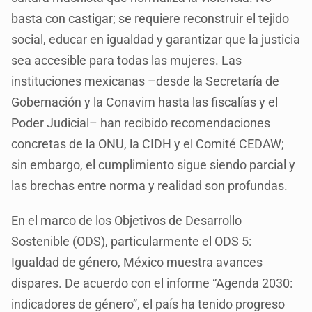
basta con castigar; se requiere reconstruir el tejido
social, educar en igualdad y garantizar que la justicia
sea accesible para todas las mujeres. Las
instituciones mexicanas –desde la Secretaría de
Gobernación y la Conavim hasta las fiscalías y el
Poder Judicial– han recibido recomendaciones
concretas de la ONU, la CIDH y el Comité CEDAW;
sin embargo, el cumplimiento sigue siendo parcial y
las brechas entre norma y realidad son profundas.
En el marco de los Objetivos de Desarrollo
Sostenible (ODS), particularmente el ODS 5:
Igualdad de género, México muestra avances
dispares. De acuerdo con el informe “Agenda 2030:
indicadores de género”, el país ha tenido progreso