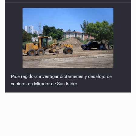
Pide regidora investigar dictámenes y desalojo de
vecinos en Mirador de San Isidro