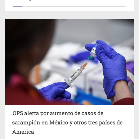
OPS alerta por aumento de casos de
sarampión en México y otros tres países de
Ámerica