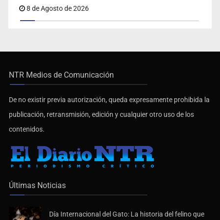
8 de Agosto de 2026
NTR Medios de Comunicación
De no existir previa autorización, queda expresamente prohibida la
publicación, retransmisión, edición y cualquier otro uso de los
contenidos.
Últimas Noticias
Día Internacional del Gato: La historia del felino que