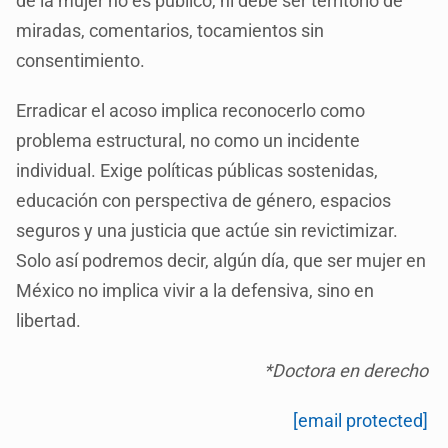
de la mujer no es público, ni debe ser territorio de
miradas, comentarios, tocamientos sin
consentimiento.
Erradicar el acoso implica reconocerlo como
problema estructural, no como un incidente
individual. Exige políticas públicas sostenidas,
educación con perspectiva de género, espacios
seguros y una justicia que actúe sin revictimizar.
Solo así podremos decir, algún día, que ser mujer en
México no implica vivir a la defensiva, sino en
libertad.
*Doctora en derecho
[email protected]