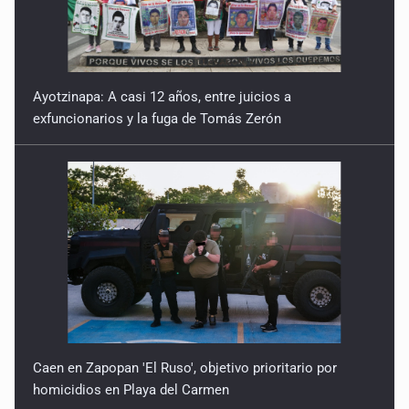
Ayotzinapa: A casi 12 años, entre juicios a
exfuncionarios y la fuga de Tomás Zerón
Caen en Zapopan 'El Ruso', objetivo prioritario por
homicidios en Playa del Carmen