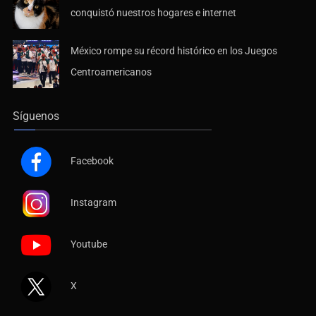
conquistó nuestros hogares e internet
México rompe su récord histórico en los Juegos
Centroamericanos
Síguenos
Facebook
Instagram
Youtube
X