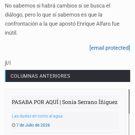
No sabemos si habrá cambios si se busca el
diálogo, pero lo que sí sabemos es que la
confrontación a la que apostó Enrique Alfaro fue
inútil.
[email protected]
jl/I
COLUMNAS ANTERIORES
PASABA POR AQUÍ | Sonia Serrano Íñiguez
Las dudas en torno al agua
7 de Julio de 2026