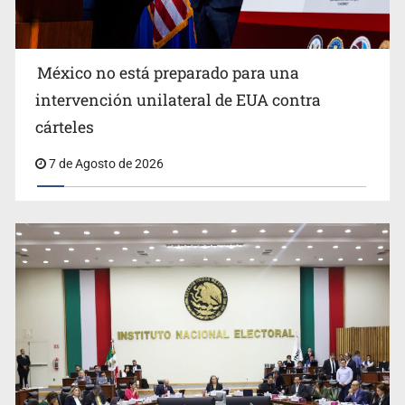
México no está preparado para una
intervención unilateral de EUA contra
Desapariciones en Jalisco, con complicidad de policías,
cárteles
afirma Lazos de Amor
7 de Agosto de 2026