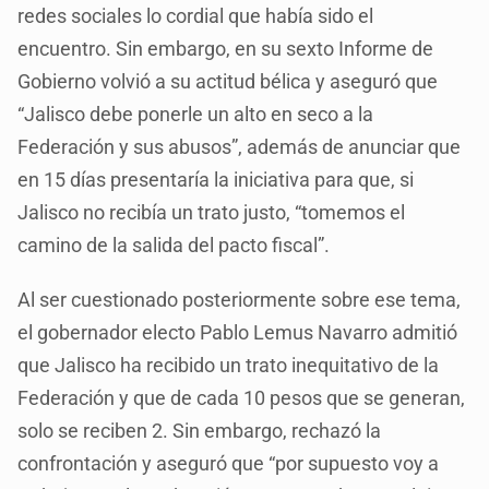
redes sociales lo cordial que había sido el
encuentro. Sin embargo, en su sexto Informe de
Gobierno volvió a su actitud bélica y aseguró que
“Jalisco debe ponerle un alto en seco a la
Federación y sus abusos”, además de anunciar que
en 15 días presentaría la iniciativa para que, si
Jalisco no recibía un trato justo, “tomemos el
camino de la salida del pacto fiscal”.
Al ser cuestionado posteriormente sobre ese tema,
el gobernador electo Pablo Lemus Navarro admitió
que Jalisco ha recibido un trato inequitativo de la
Federación y que de cada 10 pesos que se generan,
solo se reciben 2. Sin embargo, rechazó la
confrontación y aseguró que “por supuesto voy a