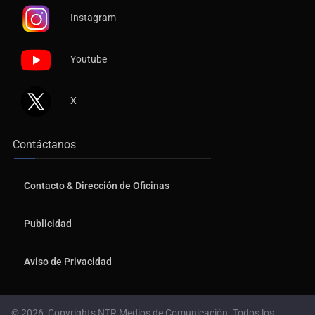
Instagram
Youtube
X
Contáctanos
Contacto & Dirección de Oficinas
Publicidad
Aviso de Privacidad
© 2026, Copyrights NTR Medios de Comunicación. Todos los