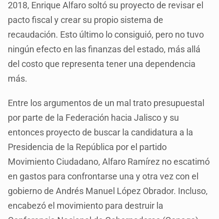
2018, Enrique Alfaro soltó su proyecto de revisar el
pacto fiscal y crear su propio sistema de
recaudación. Esto último lo consiguió, pero no tuvo
ningún efecto en las finanzas del estado, más allá
del costo que representa tener una dependencia
más.
Entre los argumentos de un mal trato presupuestal
por parte de la Federación hacia Jalisco y su
entonces proyecto de buscar la candidatura a la
Presidencia de la República por el partido
Movimiento Ciudadano, Alfaro Ramírez no escatimó
en gastos para confrontarse una y otra vez con el
gobierno de Andrés Manuel López Obrador. Incluso,
encabezó el movimiento para destruir la