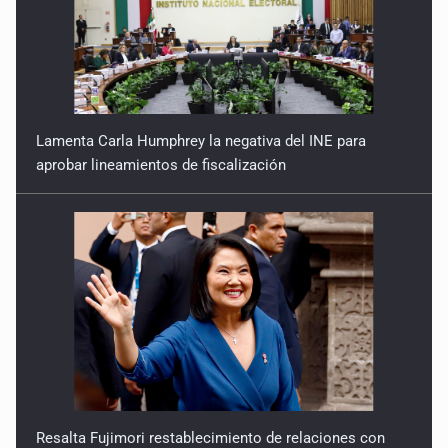
Lamenta Carla Humphrey la negativa del INE para
aprobar lineamientos de fiscalización
Resalta Fujimori restablecimiento de relaciones con