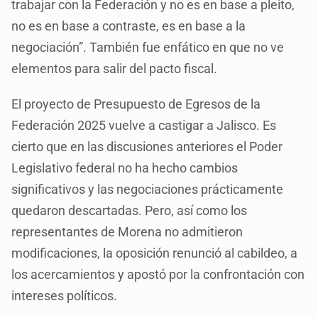
trabajar con la Federación y no es en base a pleito,
no es en base a contraste, es en base a la
negociación”. También fue enfático en que no ve
elementos para salir del pacto fiscal.
El proyecto de Presupuesto de Egresos de la
Federación 2025 vuelve a castigar a Jalisco. Es
cierto que en las discusiones anteriores el Poder
Legislativo federal no ha hecho cambios
significativos y las negociaciones prácticamente
quedaron descartadas. Pero, así como los
representantes de Morena no admitieron
modificaciones, la oposición renunció al cabildeo, a
los acercamientos y apostó por la confrontación con
intereses políticos.