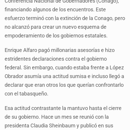
Conferencia Nacional de Gobernadores (Conago),
financiando algunos de los encuentros. Este
esfuerzo terminó con la extinción de la Conago, pero
no alcanzó para crear un nuevo esquema de
empoderamiento de los gobiernos estatales.
Enrique Alfaro pagó millonarias asesorías e hizo
estridentes declaraciones contra el gobierno
federal. Sin embargo, cuando estaba frente a López
Obrador asumía una actitud sumisa e incluso llegó a
declarar que eran otros los que querían confrontarlo
con el tabasqueño.
Esa actitud contrastante la mantuvo hasta el cierre
de su gobierno. Hace un mes se reunió con la
presidenta Claudia Sheinbaum y publicó en sus