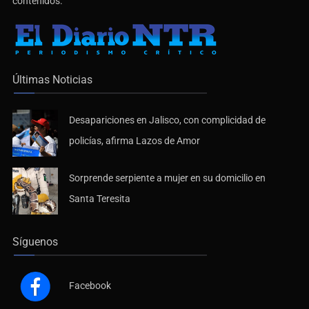
contenidos.
Últimas Noticias
Desapariciones en Jalisco, con complicidad de
policías, afirma Lazos de Amor
Sorprende serpiente a mujer en su domicilio en
Santa Teresita
Síguenos
Facebook