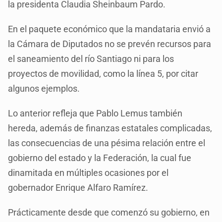
la presidenta Claudia Sheinbaum Pardo.
En el paquete económico que la mandataria envió a
la Cámara de Diputados no se prevén recursos para
el saneamiento del río Santiago ni para los
proyectos de movilidad, como la línea 5, por citar
algunos ejemplos.
Lo anterior refleja que Pablo Lemus también
hereda, además de finanzas estatales complicadas,
las consecuencias de una pésima relación entre el
gobierno del estado y la Federación, la cual fue
dinamitada en múltiples ocasiones por el
gobernador Enrique Alfaro Ramírez.
Prácticamente desde que comenzó su gobierno, en