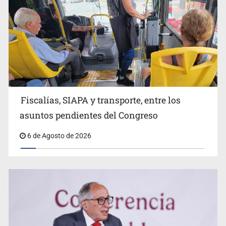
Fiscalías, SIAPA y transporte, entre los
Fiscalía va por más involucrados en el feminicidio de
Valeria Márquez
asuntos pendientes del Congreso
6 de Agosto de 2026