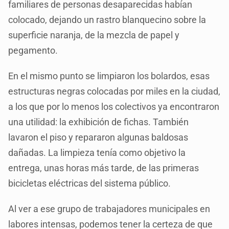
familiares de personas desaparecidas habían
colocado, dejando un rastro blanquecino sobre la
superficie naranja, de la mezcla de papel y
pegamento.
En el mismo punto se limpiaron los bolardos, esas
estructuras negras colocadas por miles en la ciudad,
a los que por lo menos los colectivos ya encontraron
una utilidad: la exhibición de fichas. También
lavaron el piso y repararon algunas baldosas
dañadas. La limpieza tenía como objetivo la
entrega, unas horas más tarde, de las primeras
bicicletas eléctricas del sistema público.
Al ver a ese grupo de trabajadores municipales en
labores intensas, podemos tener la certeza de que