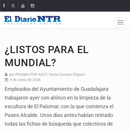
¿LISTOS PARA EL
MUNDIAL?
por PASABA POR AQUÍ | Sonia Serrano Íñiguez
9 de Junio de 2026
Empleados del Ayuntamiento de Guadalajara
trabajaron ayer con ahínco en la limpieza de la
escultura de El Palomar, con la que comienza el
Paseo Alcalde. Unos días antes habían retirado
todas las fichas de búsqueda que colectivos de