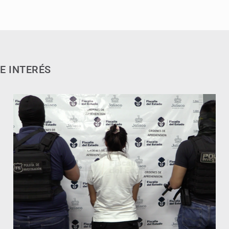
E INTERÉS