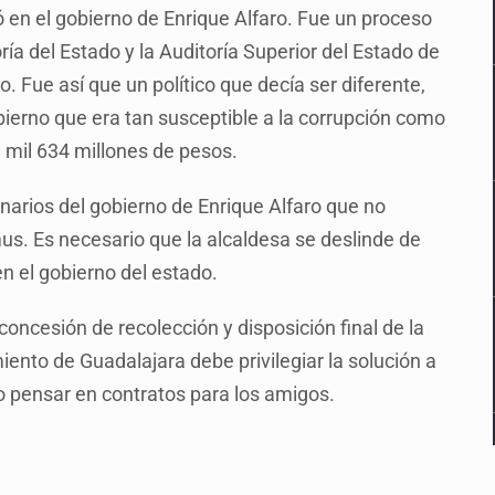
ó en el gobierno de Enrique Alfaro. Fue un proceso
ía del Estado y la Auditoría Superior del Estado de
o. Fue así que un político que decía ser diferente,
ierno que era tan susceptible a la corrupción como
 mil 634 millones de pesos.
narios del gobierno de Enrique Alfaro que no
us. Es necesario que la alcaldesa se deslinde de
n el gobierno del estado.
ncesión de recolección y disposición final de la
nto de Guadalajara debe privilegiar la solución a
o pensar en contratos para los amigos.