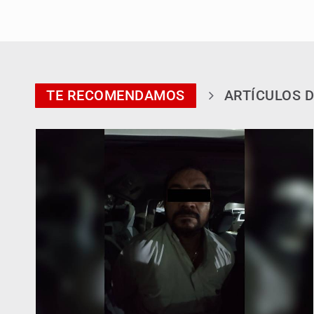
TE RECOMENDAMOS
ARTÍCULOS D