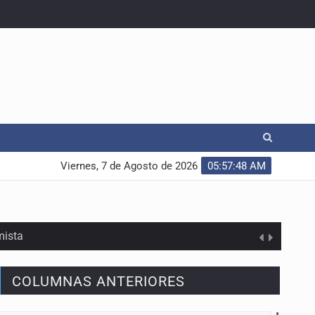
Viernes, 7 de Agosto de 2026
05:57:49 AM
mista
COLUMNAS ANTERIORES