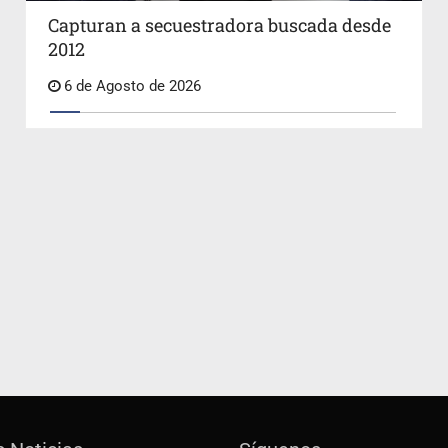
Capturan a secuestradora buscada desde
2012
6 de Agosto de 2026