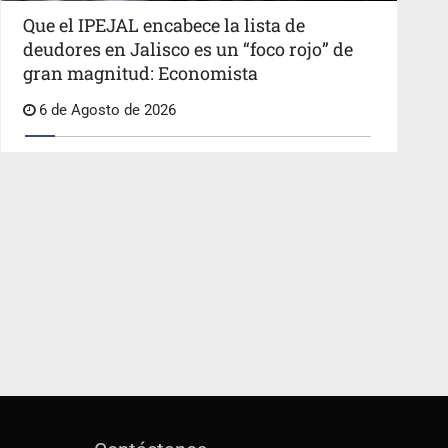
Que el IPEJAL encabece la lista de
deudores en Jalisco es un “foco rojo” de
gran magnitud: Economista
6 de Agosto de 2026