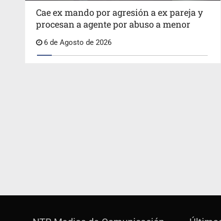
Cae ex mando por agresión a ex pareja y
procesan a agente por abuso a menor
6 de Agosto de 2026