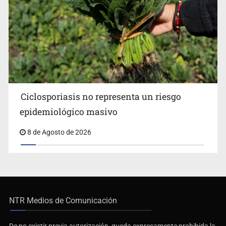
Ciclosporiasis no representa un riesgo
epidemiológico masivo
8 de Agosto de 2026
NTR Medios de Comunicación