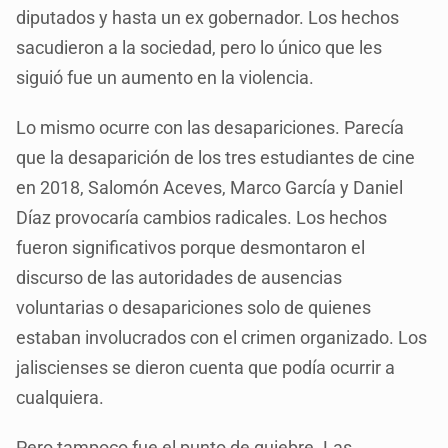
diputados y hasta un ex gobernador. Los hechos
sacudieron a la sociedad, pero lo único que les
siguió fue un aumento en la violencia.
Lo mismo ocurre con las desapariciones. Parecía
que la desaparición de los tres estudiantes de cine
en 2018, Salomón Aceves, Marco García y Daniel
Díaz provocaría cambios radicales. Los hechos
fueron significativos porque desmontaron el
discurso de las autoridades de ausencias
voluntarias o desapariciones solo de quienes
estaban involucrados con el crimen organizado. Los
jaliscienses se dieron cuenta que podía ocurrir a
cualquiera.
Pero tampoco fue el punto de quiebre. Las