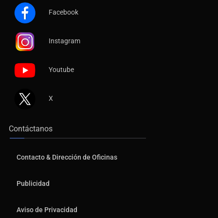
Facebook
Instagram
Youtube
X
Contáctanos
Contacto & Dirección de Oficinas
Publicidad
Aviso de Privacidad