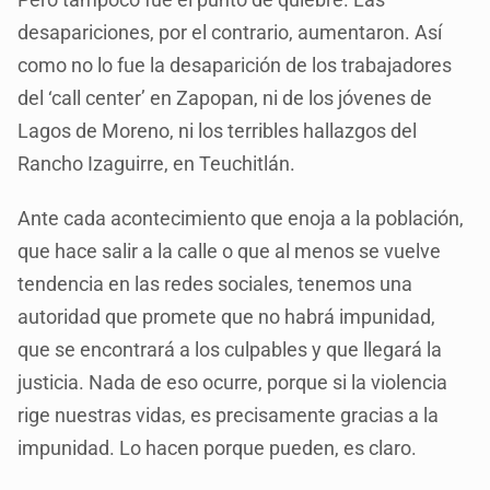
desapariciones, por el contrario, aumentaron. Así
como no lo fue la desaparición de los trabajadores
del ‘call center’ en Zapopan, ni de los jóvenes de
Lagos de Moreno, ni los terribles hallazgos del
Rancho Izaguirre, en Teuchitlán.
Ante cada acontecimiento que enoja a la población,
que hace salir a la calle o que al menos se vuelve
tendencia en las redes sociales, tenemos una
autoridad que promete que no habrá impunidad,
que se encontrará a los culpables y que llegará la
justicia. Nada de eso ocurre, porque si la violencia
rige nuestras vidas, es precisamente gracias a la
impunidad. Lo hacen porque pueden, es claro.