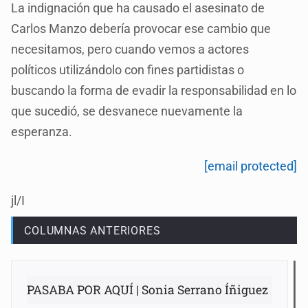
La indignación que ha causado el asesinato de
Carlos Manzo debería provocar ese cambio que
necesitamos, pero cuando vemos a actores
políticos utilizándolo con fines partidistas o
buscando la forma de evadir la responsabilidad en lo
que sucedió, se desvanece nuevamente la
esperanza.
[email protected]
jl/I
COLUMNAS ANTERIORES
PASABA POR AQUÍ | Sonia Serrano Íñiguez