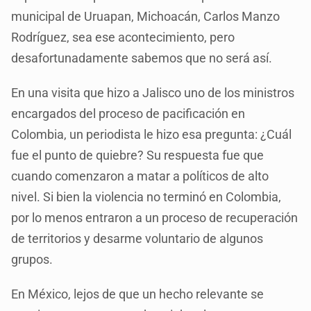
municipal de Uruapan, Michoacán, Carlos Manzo
Rodríguez, sea ese acontecimiento, pero
desafortunadamente sabemos que no será así.
En una visita que hizo a Jalisco uno de los ministros
encargados del proceso de pacificación en
Colombia, un periodista le hizo esa pregunta: ¿Cuál
fue el punto de quiebre? Su respuesta fue que
cuando comenzaron a matar a políticos de alto
nivel. Si bien la violencia no terminó en Colombia,
por lo menos entraron a un proceso de recuperación
de territorios y desarme voluntario de algunos
grupos.
En México, lejos de que un hecho relevante se