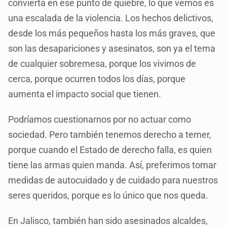
convierta en ese punto de quiebre, lo que vemos es
una escalada de la violencia. Los hechos delictivos,
desde los más pequeños hasta los más graves, que
son las desapariciones y asesinatos, son ya el tema
de cualquier sobremesa, porque los vivimos de
cerca, porque ocurren todos los días, porque
aumenta el impacto social que tienen.
Podríamos cuestionarnos por no actuar como
sociedad. Pero también tenemos derecho a temer,
porque cuando el Estado de derecho falla, es quien
tiene las armas quien manda. Así, preferimos tomar
medidas de autocuidado y de cuidado para nuestros
seres queridos, porque es lo único que nos queda.
En Jalisco, también han sido asesinados alcaldes,