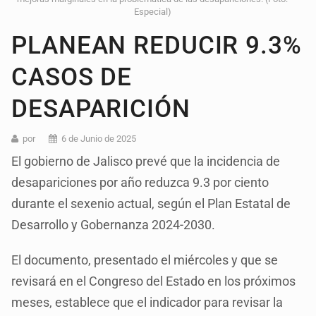
Especial)
PLANEAN REDUCIR 9.3%
CASOS DE
DESAPARICIÓN
por
6 de Junio de 2025
El gobierno de Jalisco prevé que la incidencia de
desapariciones por año reduzca 9.3 por ciento
durante el sexenio actual, según el Plan Estatal de
Desarrollo y Gobernanza 2024-2030.
El documento, presentado el miércoles y que se
revisará en el Congreso del Estado en los próximos
meses, establece que el indicador para revisar la