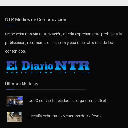
NTR Medios de Comunicación
De no existir previa autorización, queda expresamente prohibida la
publicación, retransmisión, edición y cualquier otro uso de los
contenidos.
Últimas Noticias
UdeG convierte residuos de agave en biotextil
Fiscalía exhuma 126 cuerpos de 32 fosas