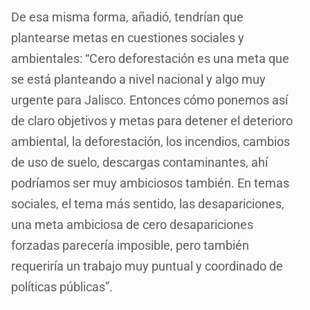
De esa misma forma, añadió, tendrían que
plantearse metas en cuestiones sociales y
ambientales: “Cero deforestación es una meta que
se está planteando a nivel nacional y algo muy
urgente para Jalisco. Entonces cómo ponemos así
de claro objetivos y metas para detener el deterioro
ambiental, la deforestación, los incendios, cambios
de uso de suelo, descargas contaminantes, ahí
podríamos ser muy ambiciosos también. En temas
sociales, el tema más sentido, las desapariciones,
una meta ambiciosa de cero desapariciones
forzadas parecería imposible, pero también
requeriría un trabajo muy puntual y coordinado de
políticas públicas”.