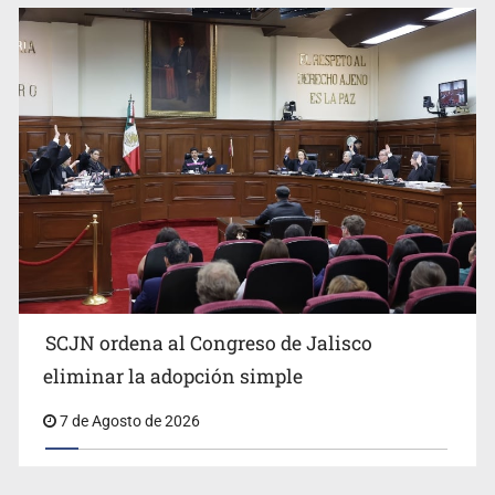
SCJN ordena al Congreso de Jalisco
eliminar la adopción simple
7 de Agosto de 2026