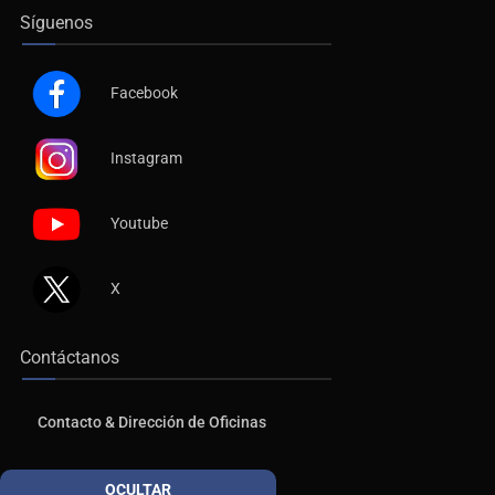
Síguenos
Facebook
Instagram
Youtube
X
Contáctanos
Contacto & Dirección de Oficinas
Publicidad
OCULTAR