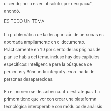
diciendo, no lo es en absoluto, por desgracia”,
ahondó.
ES TODO UN TEMA
La problemática de la desaparición de personas es
abordada ampliamente en el documento.
Prácticamente en 10 por ciento de las páginas del
plan se habla del tema, incluso hay dos capítulos
específicos: Inteligencia para la búsqueda de
personas y Búsqueda integral y coordinada de
personas desaparecidas.
En el primero se describen cuatro estrategias. La
primera tiene que ver con crear una plataforma
tecnológica interoperable con módulos de análisis