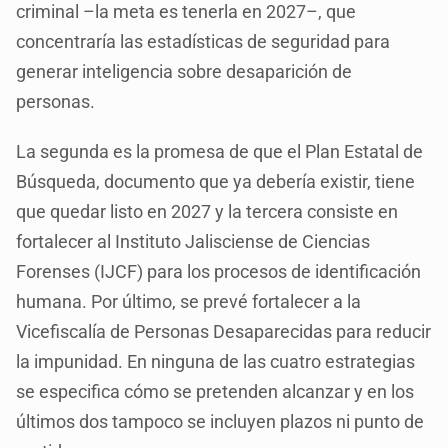
criminal –la meta es tenerla en 2027–, que
concentraría las estadísticas de seguridad para
generar inteligencia sobre desaparición de
personas.
La segunda es la promesa de que el Plan Estatal de
Búsqueda, documento que ya debería existir, tiene
que quedar listo en 2027 y la tercera consiste en
fortalecer al Instituto Jalisciense de Ciencias
Forenses (IJCF) para los procesos de identificación
humana. Por último, se prevé fortalecer a la
Vicefiscalía de Personas Desaparecidas para reducir
la impunidad. En ninguna de las cuatro estrategias
se especifica cómo se pretenden alcanzar y en los
últimos dos tampoco se incluyen plazos ni punto de