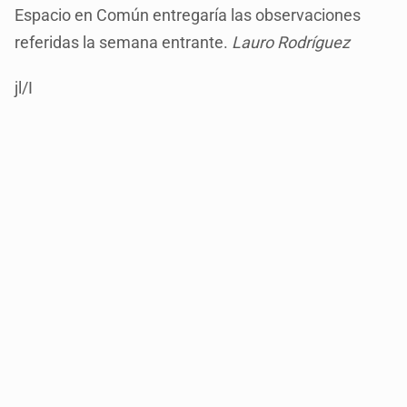
Espacio en Común entregaría las observaciones
referidas la semana entrante.
Lauro Rodríguez
jl/I