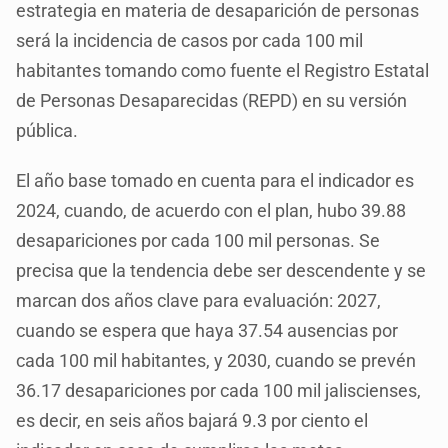
estrategia en materia de desaparición de personas
será la incidencia de casos por cada 100 mil
habitantes tomando como fuente el Registro Estatal
de Personas Desaparecidas (REPD) en su versión
pública.
El año base tomado en cuenta para el indicador es
2024, cuando, de acuerdo con el plan, hubo 39.88
desapariciones por cada 100 mil personas. Se
precisa que la tendencia debe ser descendente y se
marcan dos años clave para evaluación: 2027,
cuando se espera que haya 37.54 ausencias por
cada 100 mil habitantes, y 2030, cuando se prevén
36.17 desapariciones por cada 100 mil jaliscienses,
es decir, en seis años bajará 9.3 por ciento el