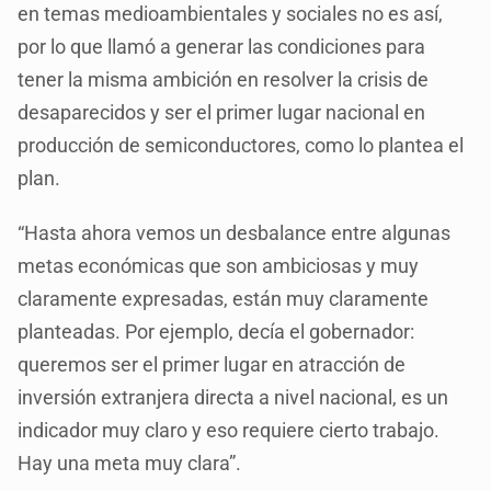
en temas medioambientales y sociales no es así,
por lo que llamó a generar las condiciones para
tener la misma ambición en resolver la crisis de
desaparecidos y ser el primer lugar nacional en
producción de semiconductores, como lo plantea el
plan.
“Hasta ahora vemos un desbalance entre algunas
metas económicas que son ambiciosas y muy
claramente expresadas, están muy claramente
planteadas. Por ejemplo, decía el gobernador:
queremos ser el primer lugar en atracción de
inversión extranjera directa a nivel nacional, es un
indicador muy claro y eso requiere cierto trabajo.
Hay una meta muy clara”.