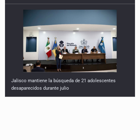
Jalisco mantiene la búsqueda de 21 adolescentes
desaparecidos durante julio