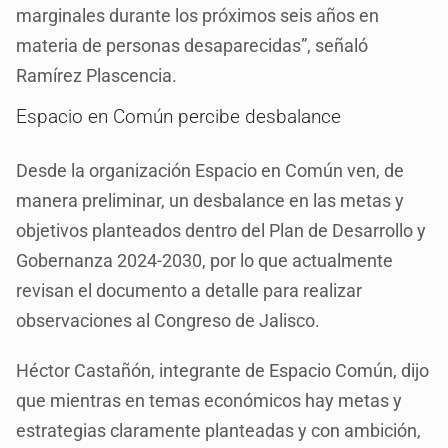
marginales durante los próximos seis años en
materia de personas desaparecidas”, señaló
Ramírez Plascencia.
Espacio en Común percibe desbalance
Desde la organización Espacio en Común ven, de
manera preliminar, un desbalance en las metas y
objetivos planteados dentro del Plan de Desarrollo y
Gobernanza 2024-2030, por lo que actualmente
revisan el documento a detalle para realizar
observaciones al Congreso de Jalisco.
Héctor Castañón, integrante de Espacio Común, dijo
que mientras en temas económicos hay metas y
estrategias claramente planteadas y con ambición,