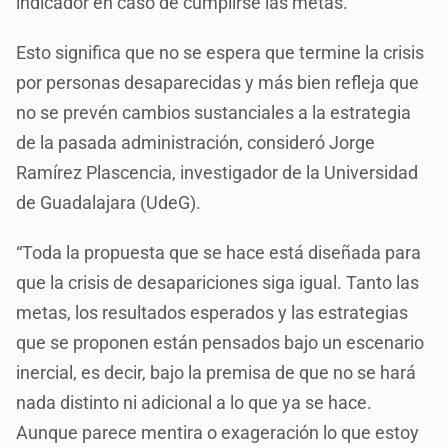
indicador en caso de cumplirse las metas.
Esto significa que no se espera que termine la crisis
por personas desaparecidas y más bien refleja que
no se prevén cambios sustanciales a la estrategia
de la pasada administración, consideró Jorge
Ramírez Plascencia, investigador de la Universidad
de Guadalajara (UdeG).
“Toda la propuesta que se hace está diseñada para
que la crisis de desapariciones siga igual. Tanto las
metas, los resultados esperados y las estrategias
que se proponen están pensados bajo un escenario
inercial, es decir, bajo la premisa de que no se hará
nada distinto ni adicional a lo que ya se hace.
Aunque parece mentira o exageración lo que estoy