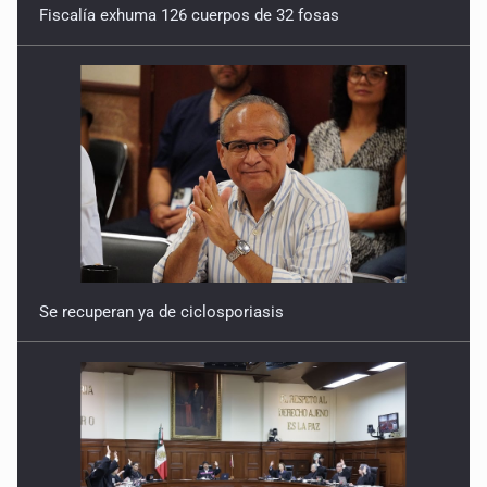
Fiscalía exhuma 126 cuerpos de 32 fosas
Se recuperan ya de ciclosporiasis