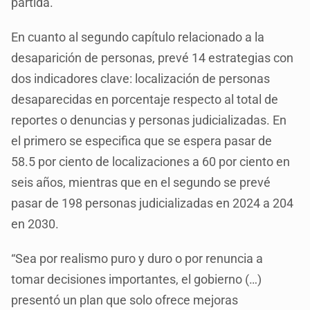
partida.
En cuanto al segundo capítulo relacionado a la
desaparición de personas, prevé 14 estrategias con
dos indicadores clave: localización de personas
desaparecidas en porcentaje respecto al total de
reportes o denuncias y personas judicializadas. En
el primero se especifica que se espera pasar de
58.5 por ciento de localizaciones a 60 por ciento en
seis años, mientras que en el segundo se prevé
pasar de 198 personas judicializadas en 2024 a 204
en 2030.
“Sea por realismo puro y duro o por renuncia a
tomar decisiones importantes, el gobierno (…)
presentó un plan que solo ofrece mejoras