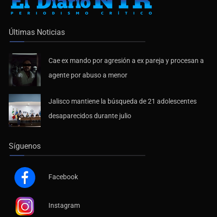
Últimas Noticias
Cae ex mando por agresión a ex pareja y procesan a
agente por abuso a menor
Jalisco mantiene la búsqueda de 21 adolescentes
desaparecidos durante julio
Síguenos
Facebook
Instagram