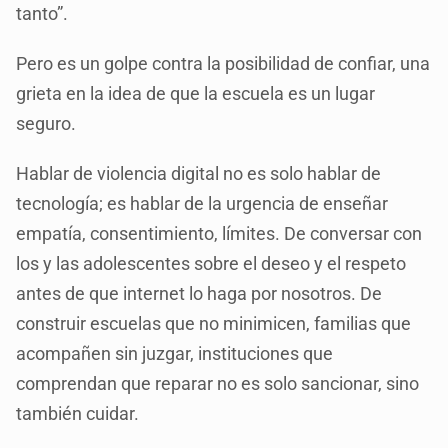
tanto”.
Pero es un golpe contra la posibilidad de confiar, una
grieta en la idea de que la escuela es un lugar
seguro.
Hablar de violencia digital no es solo hablar de
tecnología; es hablar de la urgencia de enseñar
empatía, consentimiento, límites. De conversar con
los y las adolescentes sobre el deseo y el respeto
antes de que internet lo haga por nosotros. De
construir escuelas que no minimicen, familias que
acompañen sin juzgar, instituciones que
comprendan que reparar no es solo sancionar, sino
también cuidar.