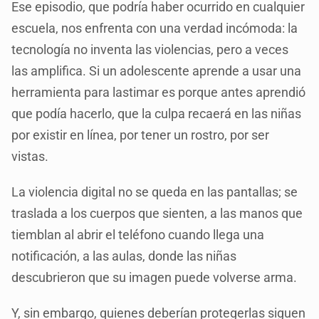
Ese episodio, que podría haber ocurrido en cualquier
escuela, nos enfrenta con una verdad incómoda: la
tecnología no inventa las violencias, pero a veces
las amplifica. Si un adolescente aprende a usar una
herramienta para lastimar es porque antes aprendió
que podía hacerlo, que la culpa recaerá en las niñas
por existir en línea, por tener un rostro, por ser
vistas.
La violencia digital no se queda en las pantallas; se
traslada a los cuerpos que sienten, a las manos que
tiemblan al abrir el teléfono cuando llega una
notificación, a las aulas, donde las niñas
descubrieron que su imagen puede volverse arma.
Y, sin embargo, quienes deberían protegerlas siguen