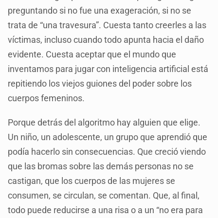
preguntando si no fue una exageración, si no se
trata de “una travesura”. Cuesta tanto creerles a las
víctimas, incluso cuando todo apunta hacia el daño
evidente. Cuesta aceptar que el mundo que
inventamos para jugar con inteligencia artificial está
repitiendo los viejos guiones del poder sobre los
cuerpos femeninos.
Porque detrás del algoritmo hay alguien que elige.
Un niño, un adolescente, un grupo que aprendió que
podía hacerlo sin consecuencias. Que creció viendo
que las bromas sobre las demás personas no se
castigan, que los cuerpos de las mujeres se
consumen, se circulan, se comentan. Que, al final,
todo puede reducirse a una risa o a un “no era para