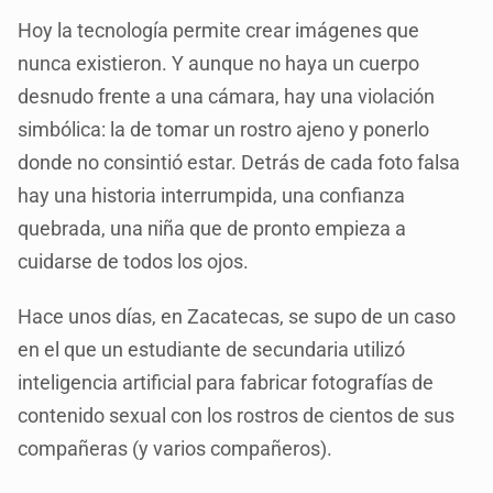
Hoy la tecnología permite crear imágenes que
nunca existieron. Y aunque no haya un cuerpo
desnudo frente a una cámara, hay una violación
simbólica: la de tomar un rostro ajeno y ponerlo
donde no consintió estar. Detrás de cada foto falsa
hay una historia interrumpida, una confianza
quebrada, una niña que de pronto empieza a
cuidarse de todos los ojos.
Hace unos días, en Zacatecas, se supo de un caso
en el que un estudiante de secundaria utilizó
inteligencia artificial para fabricar fotografías de
contenido sexual con los rostros de cientos de sus
compañeras (y varios compañeros).