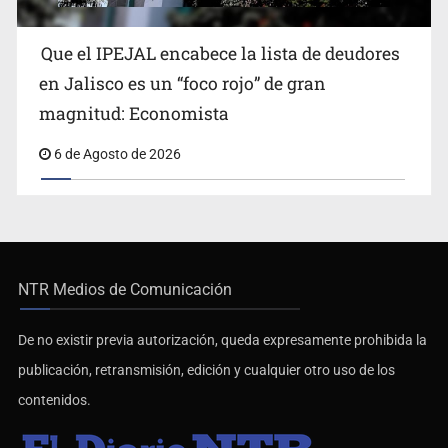
Que el IPEJAL encabece la lista de deudores
en Jalisco es un “foco rojo” de gran
magnitud: Economista
6 de Agosto de 2026
NTR Medios de Comunicación
De no existir previa autorización, queda expresamente prohibida la
publicación, retransmisión, edición y cualquier otro uso de los
contenidos.