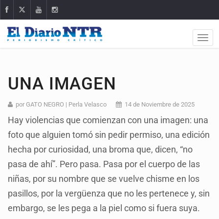
UNA IMAGEN
por GATO NEGRO | Perla Velasco
14 de Noviembre de 2025
Hay violencias que comienzan con una imagen: una
foto que alguien tomó sin pedir permiso, una edición
hecha por curiosidad, una broma que, dicen, “no
pasa de ahí”. Pero pasa. Pasa por el cuerpo de las
niñas, por su nombre que se vuelve chisme en los
pasillos, por la vergüenza que no les pertenece y, sin
embargo, se les pega a la piel como si fuera suya.