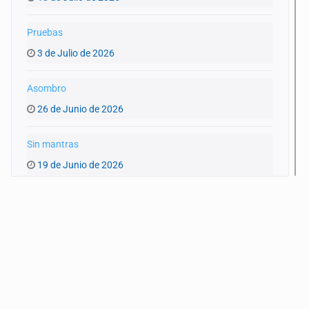
Pruebas
3 de Julio de 2026
Asombro
26 de Junio de 2026
Sin mantras
19 de Junio de 2026
Atravesar
12 de Junio de 2026
Insomnio
5 de Junio de 2026