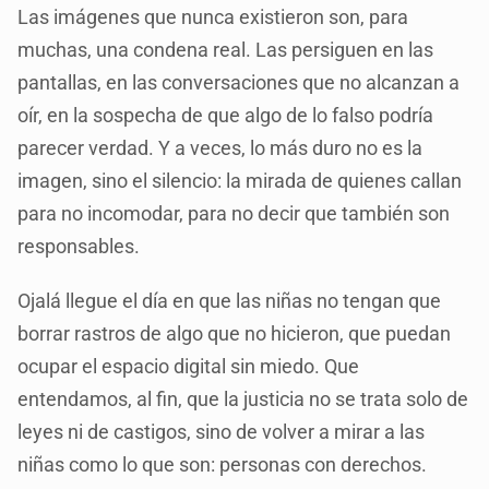
Las imágenes que nunca existieron son, para
muchas, una condena real. Las persiguen en las
pantallas, en las conversaciones que no alcanzan a
oír, en la sospecha de que algo de lo falso podría
parecer verdad. Y a veces, lo más duro no es la
imagen, sino el silencio: la mirada de quienes callan
para no incomodar, para no decir que también son
responsables.
Ojalá llegue el día en que las niñas no tengan que
borrar rastros de algo que no hicieron, que puedan
ocupar el espacio digital sin miedo. Que
entendamos, al fin, que la justicia no se trata solo de
leyes ni de castigos, sino de volver a mirar a las
niñas como lo que son: personas con derechos.