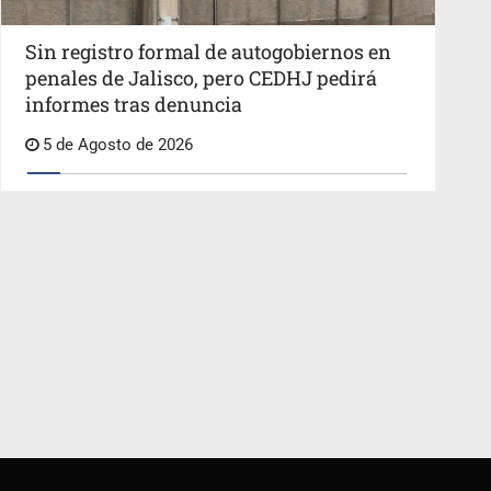
Sin registro formal de autogobiernos en
penales de Jalisco, pero CEDHJ pedirá
informes tras denuncia
5 de Agosto de 2026