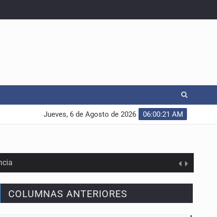
Jueves, 6 de Agosto de 2026
06:00:21 AM
ncia
COLUMNAS ANTERIORES