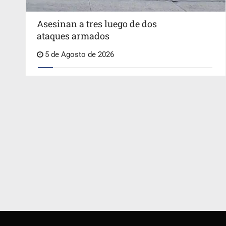
Asesinan a tres luego de dos
ataques armados
5 de Agosto de 2026