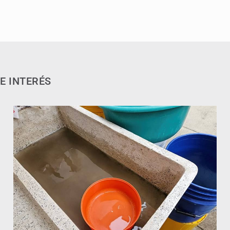
E INTERÉS