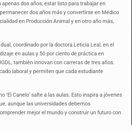
 apenas dos años, estar listo para trabajar en
e permanecer dos años más y convertirse en Médico
cialidad en Producción Animal y en otro año más,
al, coordinado por la doctora Leticia Leal, en el
dizaje en aulas y 50 por ciento de práctica en
UGDL, también innovan con carreras de tres años.
cado laboral y permiten que cada estudiante
‘El Canelo’ salte a las aulas. Esto inspira a jóvenes
 que, aunque las universidades debemos
comprender mejor el mundo y construir un futuro con