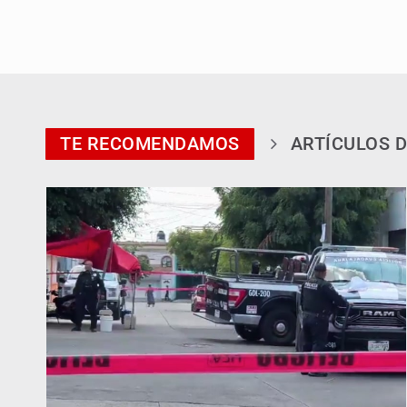
TE RECOMENDAMOS
ARTÍCULOS D