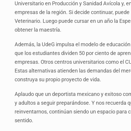
Universitario en Producción y Sanidad Avícola y, en
empresas de la región. Si decide continuar, pued
Veterinario. Luego puede cursar en un año la Espe
obtener la maestría.
Además, la UdeG impulsa el modelo de educación du
que los estudiantes dividen 50 por ciento de apren
empresas. Otros centros universitarios como el C
Estas alternativas atienden las demandas del mer
construya su propio proyecto de vida.
Aplaudo que un deportista mexicano y exitoso como 
y adultos a seguir preparándose. Y nos recuerda
reinventarnos, continúan siendo un espacio para 
sentido.