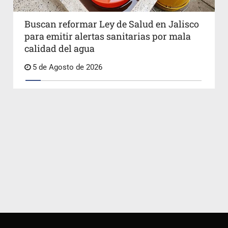
Buscan reformar Ley de Salud en Jalisco
para emitir alertas sanitarias por mala
calidad del agua
5 de Agosto de 2026