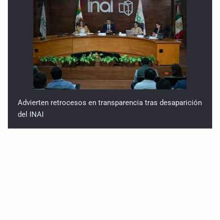
Advierten retrocesos en transparencia tras desaparición
del INAI