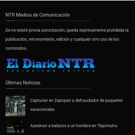
NTR Medios de Comunicación
De no existir previa autorización, queda expresamente prohibida la
publicación, retransmisión, edición y cualquier otro uso de los
contenidos.
Últimas Noticias
Capturan en Zapopan a defraudador de paquetes
vacacionales
Asesinan a balazos a un hombre en Tlajomulco