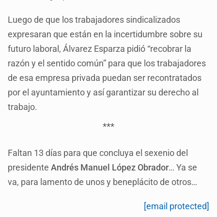
Luego de que los trabajadores sindicalizados
expresaran que están en la incertidumbre sobre su
futuro laboral, Álvarez Esparza pidió “recobrar la
razón y el sentido común” para que los trabajadores
de esa empresa privada puedan ser recontratados
por el ayuntamiento y así garantizar su derecho al
trabajo.
***
Faltan 13 días para que concluya el sexenio del
presidente
Andrés Manuel López Obrador
… Ya se
va, para lamento de unos y beneplácito de otros…
[email protected]