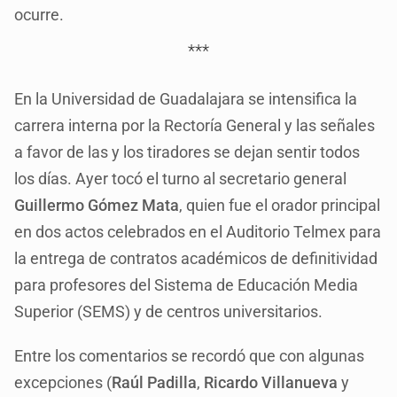
ocurre.
***
En la Universidad de Guadalajara se intensifica la
carrera interna por la Rectoría General y las señales
a favor de las y los tiradores se dejan sentir todos
los días. Ayer tocó el turno al secretario general
Guillermo Gómez Mata
, quien fue el orador principal
en dos actos celebrados en el Auditorio Telmex para
la entrega de contratos académicos de definitividad
para profesores del Sistema de Educación Media
Superior (SEMS) y de centros universitarios.
Entre los comentarios se recordó que con algunas
excepciones (
Raúl Padilla
,
Ricardo Villanueva
y