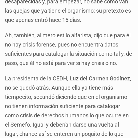
desaparecidas y, para empezar, no sabe cómo van
las quejas que ya tiene el organismo; su pretexto es
que apenas entró hace 15 días.
Ah, también, al mero estilo alfarista, dijo que para él
no hay crisis forense, pues no encuentra datos
suficientes para catalogar la situación como tal y, de
paso, que él no está para ver si hay crisis o no.
La presidenta de la CEDH,
Luz del Carmen Godínez
,
no se quedó atrás. Aunque ella ya tiene más
tiempecito, secundó diciendo que en el organismo
no tienen información suficiente para catalogar
como crisis de derechos humanos lo que ocurre en
el Semefo. Igual y deberían darse una vuelta al
lugar, chance así se enteren un poquito de lo que