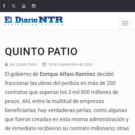
QUINTO PATIO
por Quinto Patio
18 de Septiembre de 2024
El gobierno de
Enrique Alfaro Ramírez
decidió
fraccionar las obras del peribús en más de 200
contratos que superan los 3 mil 800 millones de
pesos. Ahí, entre la multitud de empresas
beneficiarias, hay verdaderas perlas, como algunas
que fueron creadas en esta misma administración y
de inmediato recibieron su contrato millonario; otras