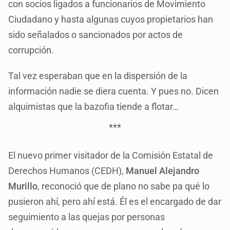
con socios ligados a funcionarios de Movimiento
Ciudadano y hasta algunas cuyos propietarios han
sido señalados o sancionados por actos de
corrupción.
Tal vez esperaban que en la dispersión de la
información nadie se diera cuenta. Y pues no. Dicen
alquimistas que la bazofia tiende a flotar…
***
El nuevo primer visitador de la Comisión Estatal de
Derechos Humanos (CEDH),
Manuel Alejandro
Murillo
, reconoció que de plano no sabe pa qué lo
pusieron ahí, pero ahí está. Él es el encargado de dar
seguimiento a las quejas por personas