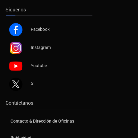
Síguenos
Facebook
Instagram
Youtube
X
Contáctanos
Contacto & Dirección de Oficinas
Publicidad