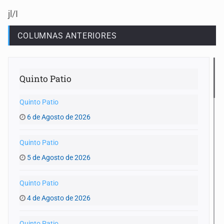
jl/I
COLUMNAS ANTERIORES
Quinto Patio
Quinto Patio
6 de Agosto de 2026
Quinto Patio
5 de Agosto de 2026
Quinto Patio
4 de Agosto de 2026
Quinto Patio