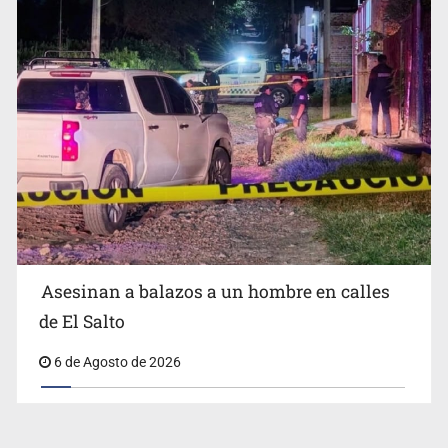
Asesinan a balazos a un hombre en calles
de El Salto
6 de Agosto de 2026