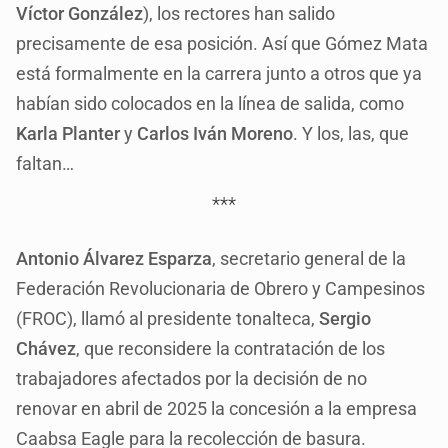
Víctor González
), los rectores han salido
precisamente de esa posición. Así que Gómez Mata
está formalmente en la carrera junto a otros que ya
habían sido colocados en la línea de salida, como
Karla Planter
y
Carlos Iván Moreno
. Y los, las, que
faltan…
***
Antonio Álvarez Esparza
, secretario general de la
Federación Revolucionaria de Obrero y Campesinos
(FROC), llamó al presidente tonalteca,
Sergio
Chávez
, que reconsidere la contratación de los
trabajadores afectados por la decisión de no
renovar en abril de 2025 la concesión a la empresa
Caabsa Eagle para la recolección de basura.