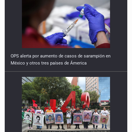
OPS alerta por aumento de casos de sarampión en
México y otros tres países de Ámerica