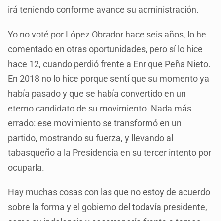
irá teniendo conforme avance su administración.
Yo no voté por López Obrador hace seis años, lo he
comentado en otras oportunidades, pero sí lo hice
hace 12, cuando perdió frente a Enrique Peña Nieto.
En 2018 no lo hice porque sentí que su momento ya
había pasado y que se había convertido en un
eterno candidato de su movimiento. Nada más
errado: ese movimiento se transformó en un
partido, mostrando su fuerza, y llevando al
tabasqueño a la Presidencia en su tercer intento por
ocuparla.
Hay muchas cosas con las que no estoy de acuerdo
sobre la forma y el gobierno del todavía presidente,