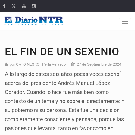
EL FIN DE UN SEXENIO
por GATO NEGRO | Perla Velasco
27 de Septiembre de 2024
A lo largo de estos seis años pocas veces escribí
acerca del presidente Andrés Manuel López
Obrador. Cuando lo hice fue más bien como
contexto de un tema y no sobre él directamente: ni
su gobierno ni su persona. Esta fue una decisión
completamente consciente y pensada, porque las
pasiones que levanta, tanto en favor como en