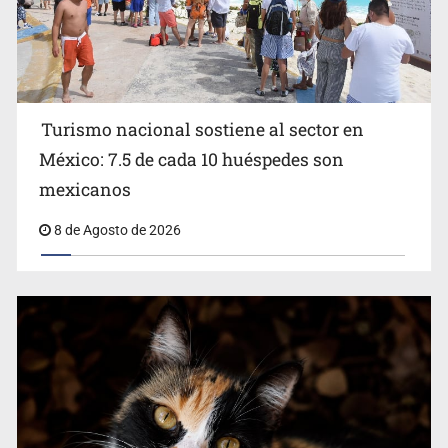
Turismo nacional sostiene al sector en
México: 7.5 de cada 10 huéspedes son
Belinda se corona como la más bella de 2026 en People
mexicanos
en Español
8 de Agosto de 2026