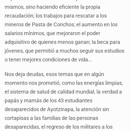
mismos, sino haciendo eficiente la propia
recaudación; los trabajos para rescatar a los
mineros de Pasta de Conchos; el aumento en los
salarios mínimos, que mejoraron el poder
adquisitivo de quienes menos ganan; la beca para
jóvenes, que permitió a muchos seguir sus estudios
o tener mejores condiciones de vida…
Nos deja deudas, esos temas que en algún
momento nos prometió, como las energías limpias,
el sistema de salud de calidad mundial, la verdad a
papás y mamás de los 43 estudiantes
desaparecidos de Ayotzinapa, la atención sin
cortapisas a las familias de las personas
desaparecidas, el regreso de los militares a los