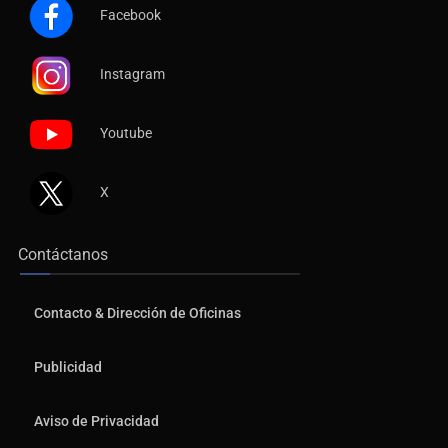
Facebook
Instagram
Youtube
X
Contáctanos
Contacto & Dirección de Oficinas
Publicidad
Aviso de Privacidad