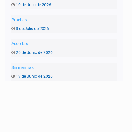
10 de Julio de 2026
Pruebas
3 de Julio de 2026
Asombro
26 de Junio de 2026
Sin mantras
19 de Junio de 2026
Atravesar
12 de Junio de 2026
Insomnio
5 de Junio de 2026