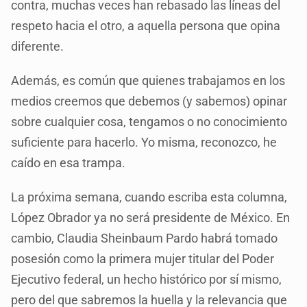
contra, muchas veces han rebasado las líneas del
respeto hacia el otro, a aquella persona que opina
diferente.
Además, es común que quienes trabajamos en los
medios creemos que debemos (y sabemos) opinar
sobre cualquier cosa, tengamos o no conocimiento
suficiente para hacerlo. Yo misma, reconozco, he
caído en esa trampa.
La próxima semana, cuando escriba esta columna,
López Obrador ya no será presidente de México. En
cambio, Claudia Sheinbaum Pardo habrá tomado
posesión como la primera mujer titular del Poder
Ejecutivo federal, un hecho histórico por sí mismo,
pero del que sabremos la huella y la relevancia que