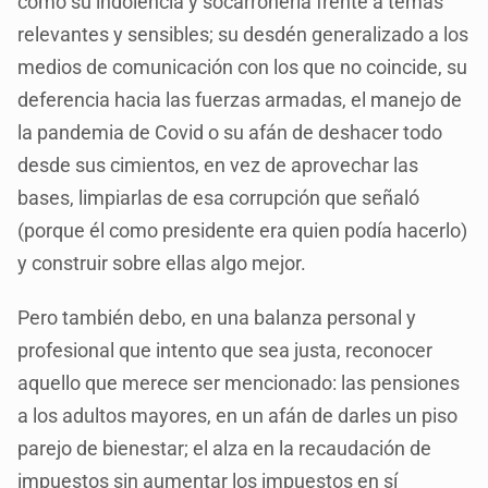
como su indolencia y socarronería frente a temas
relevantes y sensibles; su desdén generalizado a los
medios de comunicación con los que no coincide, su
deferencia hacia las fuerzas armadas, el manejo de
la pandemia de Covid o su afán de deshacer todo
desde sus cimientos, en vez de aprovechar las
bases, limpiarlas de esa corrupción que señaló
(porque él como presidente era quien podía hacerlo)
y construir sobre ellas algo mejor.
Pero también debo, en una balanza personal y
profesional que intento que sea justa, reconocer
aquello que merece ser mencionado: las pensiones
a los adultos mayores, en un afán de darles un piso
parejo de bienestar; el alza en la recaudación de
impuestos sin aumentar los impuestos en sí