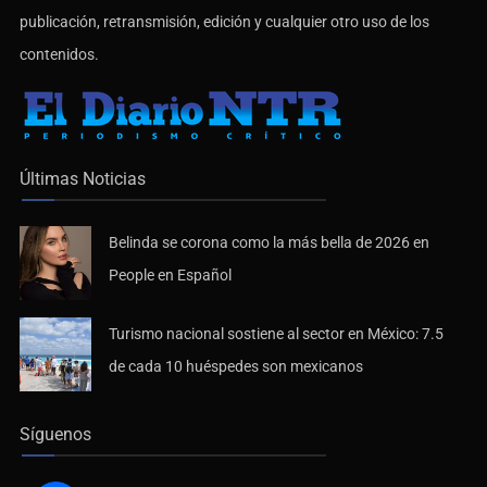
publicación, retransmisión, edición y cualquier otro uso de los
contenidos.
Últimas Noticias
Belinda se corona como la más bella de 2026 en
People en Español
Turismo nacional sostiene al sector en México: 7.5
de cada 10 huéspedes son mexicanos
Síguenos