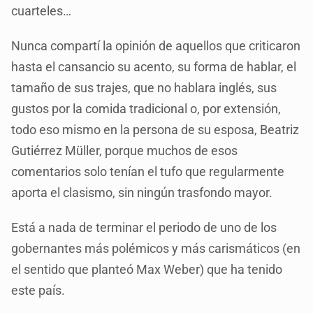
cuarteles…
Nunca compartí la opinión de aquellos que criticaron
hasta el cansancio su acento, su forma de hablar, el
tamaño de sus trajes, que no hablara inglés, sus
gustos por la comida tradicional o, por extensión,
todo eso mismo en la persona de su esposa, Beatriz
Gutiérrez Müller, porque muchos de esos
comentarios solo tenían el tufo que regularmente
aporta el clasismo, sin ningún trasfondo mayor.
Está a nada de terminar el periodo de uno de los
gobernantes más polémicos y más carismáticos (en
el sentido que planteó Max Weber) que ha tenido
este país.