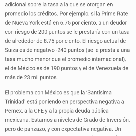
adicional sobre la tasa a la que se otorgan en
promedio los créditos. Por ejemplo, si la Prime Rate
de Nueva York está en 6.75 por ciento, a un deudor
con riesgo de 200 puntos se le prestaría con un tasa
de alrededor de 8.75 por ciento. El riesgo actual de
Suiza es de negativo -240 puntos (se le presta a una
tasa mucho menor que el promedio internacional),
el de México es de 190 puntos y el de Venezuela de
más de 23 mil puntos.
El problema con México es que la ‘Santísima
Trinidad’ está poniendo en perspectiva negativa a
Pemex, a la CFE y a la propia deuda pública
mexicana. Estamos a niveles de Grado de Inversión,
pero de panzazo, y con expectativa negativa. Un