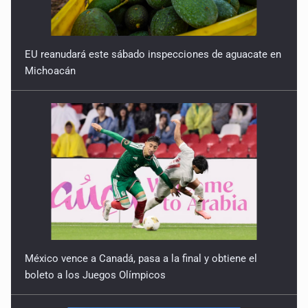
EU reanudará este sábado inspecciones de aguacate en
Michoacán
México vence a Canadá, pasa a la final y obtiene el
boleto a los Juegos Olímpicos