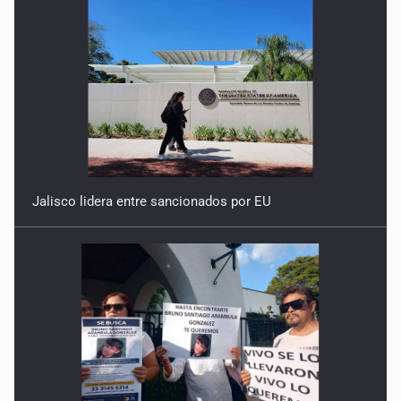
Jalisco lidera entre sancionados por EU