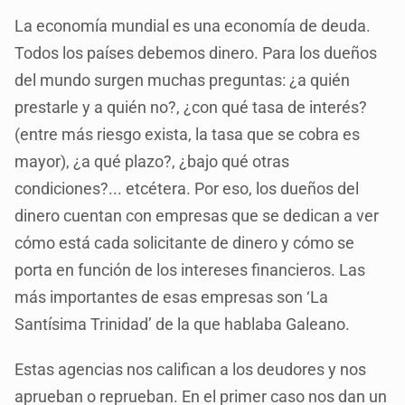
La economía mundial es una economía de deuda.
Todos los países debemos dinero. Para los dueños
del mundo surgen muchas preguntas: ¿a quién
prestarle y a quién no?, ¿con qué tasa de interés?
(entre más riesgo exista, la tasa que se cobra es
mayor), ¿a qué plazo?, ¿bajo qué otras
condiciones?... etcétera. Por eso, los dueños del
dinero cuentan con empresas que se dedican a ver
cómo está cada solicitante de dinero y cómo se
porta en función de los intereses financieros. Las
más importantes de esas empresas son ‘La
Santísima Trinidad’ de la que hablaba Galeano.
Estas agencias nos califican a los deudores y nos
aprueban o reprueban. En el primer caso nos dan un