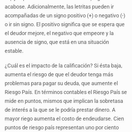
acabose. Adicionalmente, las letritas pueden ir
acompañadas de un signo positivo (+) o negativo (-)
o ir sin signo. El positivo significa que se espera que
el deudor mejore, el negativo que empeore y la
ausencia de signo, que está en una situación
estable.
¿Cuál es el impacto de la calificación? Si ésta baja,
aumenta el riesgo de que el deudor tenga más
problemas para pagar su deuda, que aumente el
Riesgo País. En términos contables el Riesgo País se
mide en puntos, mismos que implican la sobretasa
de interés a la que se le podría prestar dinero. A
mayor riego aumenta el costo de endeudarse. Cien
puntos de riesgo país representan uno por ciento