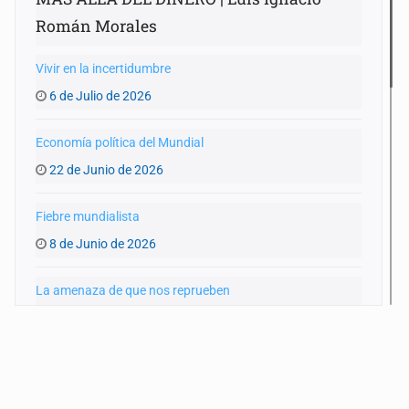
Román Morales
Vivir en la incertidumbre
6 de Julio de 2026
Economía política del Mundial
22 de Junio de 2026
Fiebre mundialista
8 de Junio de 2026
La amenaza de que nos reprueben
25 de Mayo de 2026
Entre Trump y la alcaldesa de Madrid
11 de Mayo de 2026