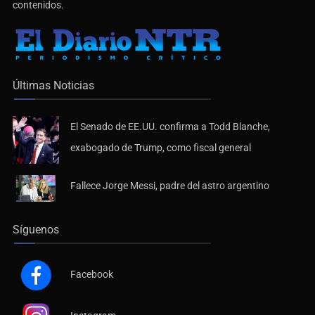
contenidos.
Últimas Noticias
El Senado de EE.UU. confirma a Todd Blanche,
exabogado de Trump, como fiscal general
Fallece Jorge Messi, padre del astro argentino
Síguenos
Facebook