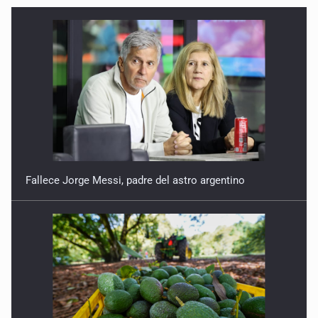
5 de Enero de 2026
Fallece Jorge Messi, padre del astro argentino