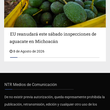
EU reanudará este sábado inspecciones de
aguacate en Michoacán
8 de Agosto de 2026
NTR Medios de Comunicación
De no existir previa autorización, queda expresamente prohibida la
publicación, retransmisión, edición y cualquier otro uso de los