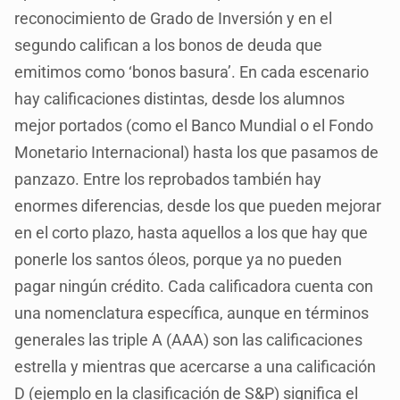
reconocimiento de Grado de Inversión y en el
segundo califican a los bonos de deuda que
emitimos como ‘bonos basura’. En cada escenario
hay calificaciones distintas, desde los alumnos
mejor portados (como el Banco Mundial o el Fondo
Monetario Internacional) hasta los que pasamos de
panzazo. Entre los reprobados también hay
enormes diferencias, desde los que pueden mejorar
en el corto plazo, hasta aquellos a los que hay que
ponerle los santos óleos, porque ya no pueden
pagar ningún crédito. Cada calificadora cuenta con
una nomenclatura específica, aunque en términos
generales las triple A (AAA) son las calificaciones
estrella y mientras que acercarse a una calificación
D (ejemplo en la clasificación de S&P) significa el