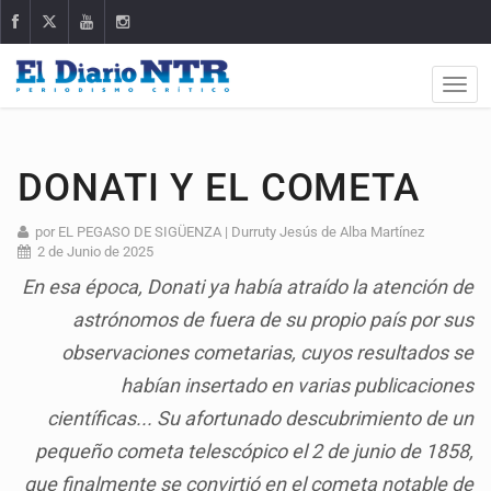
DONATI Y EL COMETA
por EL PEGASO DE SIGÜENZA | Durruty Jesús de Alba Martínez
2 de Junio de 2025
En esa época, Donati ya había atraído la atención de
astrónomos de fuera de su propio país por sus
observaciones cometarias, cuyos resultados se
habían insertado en varias publicaciones
científicas... Su afortunado descubrimiento de un
pequeño cometa telescópico el 2 de junio de 1858,
que finalmente se convirtió en el cometa notable de