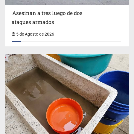
Asesinan a tres luego de dos
ataques armados
5 de Agosto de 2026
Buscan reformar Ley de Salud en Jalisco para emitir
alertas sanitarias por mala calidad del agua