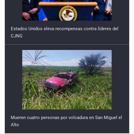
Estados Unidos eleva recompensas contra líderes del
CJNG
Mueren cuatro personas por volcadura en San Miguel el
Alto