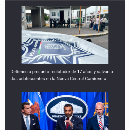
Born y la cuántica
5 de Enero de 2026
Detienen a presunto reclutador de 17 años y salvan a
dos adolescentes en la Nueva Central Camionera