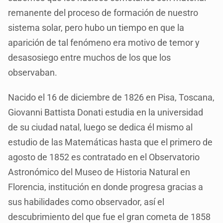
remanente del proceso de formación de nuestro
sistema solar, pero hubo un tiempo en que la
aparición de tal fenómeno era motivo de temor y
desasosiego entre muchos de los que los
observaban.
Nacido el 16 de diciembre de 1826 en Pisa, Toscana,
Giovanni Battista Donati estudia en la universidad
de su ciudad natal, luego se dedica él mismo al
estudio de las Matemáticas hasta que el primero de
agosto de 1852 es contratado en el Observatorio
Astronómico del Museo de Historia Natural en
Florencia, institución en donde progresa gracias a
sus habilidades como observador, así el
descubrimiento del que fue el gran cometa de 1858