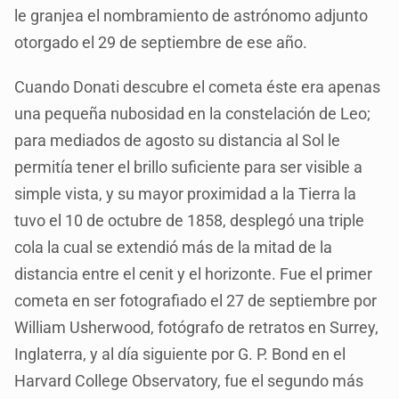
le granjea el nombramiento de astrónomo adjunto
otorgado el 29 de septiembre de ese año.
Cuando Donati descubre el cometa éste era apenas
una pequeña nubosidad en la constelación de Leo;
para mediados de agosto su distancia al Sol le
permitía tener el brillo suficiente para ser visible a
simple vista, y su mayor proximidad a la Tierra la
tuvo el 10 de octubre de 1858, desplegó una triple
cola la cual se extendió más de la mitad de la
distancia entre el cenit y el horizonte. Fue el primer
cometa en ser fotografiado el 27 de septiembre por
William Usherwood, fotógrafo de retratos en Surrey,
Inglaterra, y al día siguiente por G. P. Bond en el
Harvard College Observatory, fue el segundo más