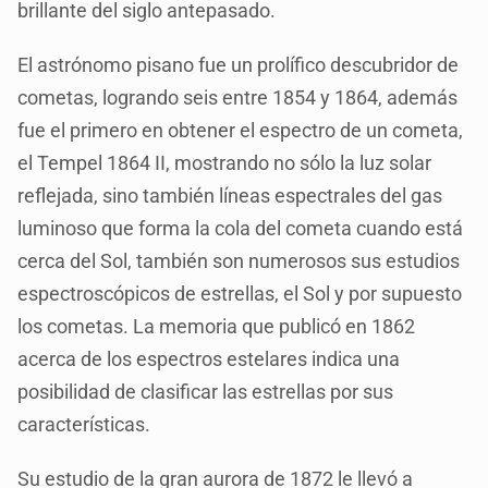
brillante del siglo antepasado.
El astrónomo pisano fue un prolífico descubridor de
cometas, logrando seis entre 1854 y 1864, además
fue el primero en obtener el espectro de un cometa,
el Tempel 1864 II, mostrando no sólo la luz solar
reflejada, sino también líneas espectrales del gas
luminoso que forma la cola del cometa cuando está
cerca del Sol, también son numerosos sus estudios
espectroscópicos de estrellas, el Sol y por supuesto
los cometas. La memoria que publicó en 1862
acerca de los espectros estelares indica una
posibilidad de clasificar las estrellas por sus
características.
Su estudio de la gran aurora de 1872 le llevó a