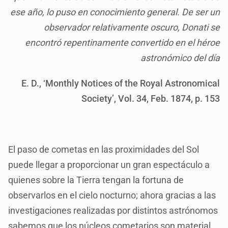
ese año, lo puso en conocimiento general. De ser un
observador relativamente oscuro, Donati se
encontró repentinamente convertido en el héroe
astronómico del día
E. D., ‘Monthly Notices of the Royal Astronomical
Society’, Vol. 34, Feb. 1874, p. 153
El paso de cometas en las proximidades del Sol
puede llegar a proporcionar un gran espectáculo a
quienes sobre la Tierra tengan la fortuna de
observarlos en el cielo nocturno; ahora gracias a las
investigaciones realizadas por distintos astrónomos
sabemos que los núcleos cometarios son material