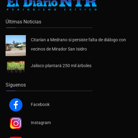
Últimas Noticias
Citarían a Medrano si persiste falta de diálogo con
vecinos de Mirador San Isidro
Jalisco plantará 250 mil árboles
Síguenos
Facebook
Instagram