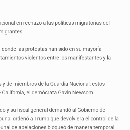
acional en rechazo a las políticas migratorias del
migrantes.
donde las protestas han sido en su mayoría
tamientos violentos entre los manifestantes y la
s y de miembros de la Guardia Nacional, estos
de California, el demócrata Gavin Newsom.
do y su fiscal general demandó al Gobierno de
bunal ordenó a Trump que devolviera el control de la
ribunal de apelaciones bloqueó de manera temporal