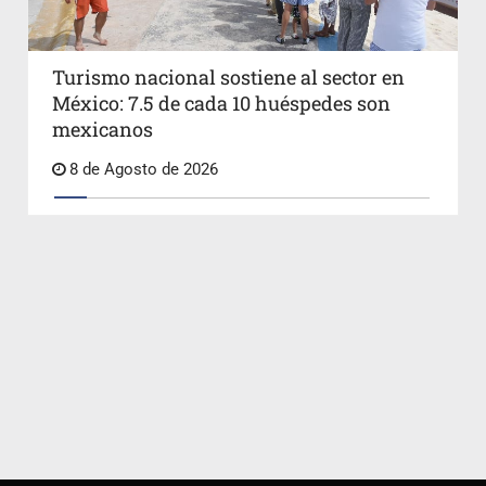
Turismo nacional sostiene al sector en
México: 7.5 de cada 10 huéspedes son
mexicanos
8 de Agosto de 2026