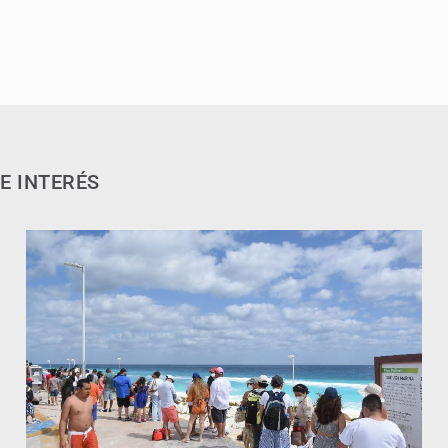
E INTERÉS