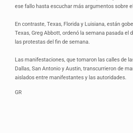
ese fallo hasta escuchar más argumentos sobre e
En contraste, Texas, Florida y Luisiana, están gob
Texas, Greg Abbott, ordenó la semana pasada el de
las protestas del fin de semana.
Las manifestaciones, que tomaron las calles de la
Dallas, San Antonio y Austin, transcurrieron de 
aislados entre manifestantes y las autoridades.
GR