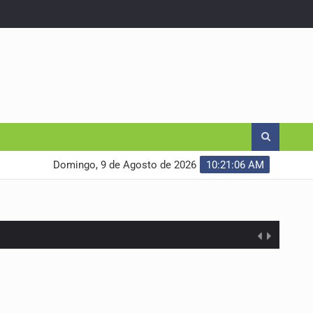
Domingo, 9 de Agosto de 2026
10:21:07 AM