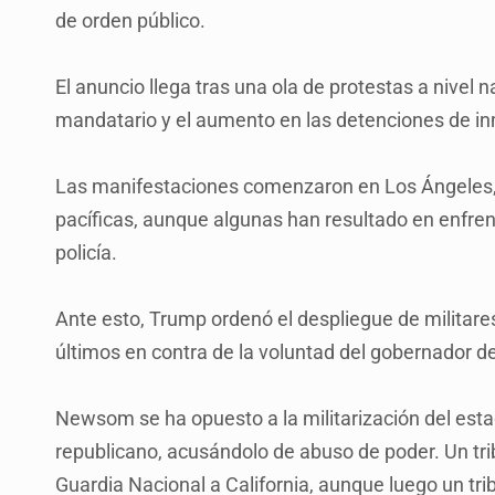
de orden público.
El anuncio llega tras una ola de protestas a nivel n
mandatario y el aumento en las detenciones de in
Las manifestaciones comenzaron en Los Ángeles, 
pacíficas, aunque algunas han resultado en enfren
policía.
Ante esto, Trump ordenó el despliegue de militare
últimos en contra de la voluntad del gobernador 
Newsom se ha opuesto a la militarización del esta
republicano, acusándolo de abuso de poder. Un tri
Guardia Nacional a California, aunque luego un t