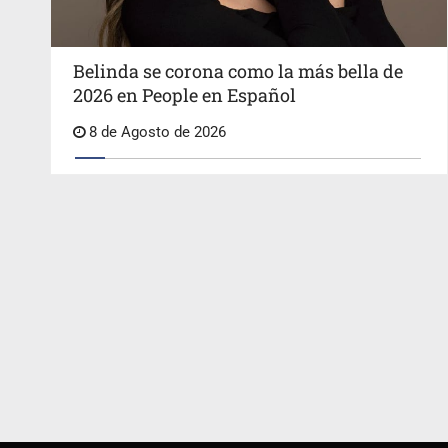
Belinda se corona como la más bella de
2026 en People en Español
8 de Agosto de 2026