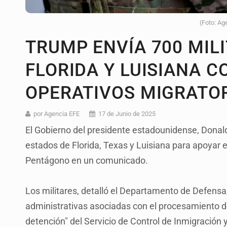
(Foto: Ag
TRUMP ENVÍA 700 MILI
FLORIDA Y LUISIANA 
OPERATIVOS MIGRATO
por Agencia EFE
17 de Junio de 2025
El Gobierno del presidente estadounidense, Donald
estados de Florida, Texas y Luisiana para apoyar e
Pentágono en un comunicado.
Los militares, detalló el Departamento de Defensa,
administrativas asociadas con el procesamiento 
detención" del Servicio de Control de Inmigración 