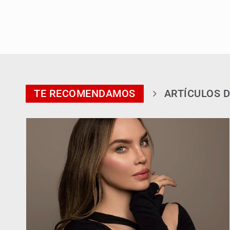
TE RECOMENDAMOS
ARTÍCULOS D