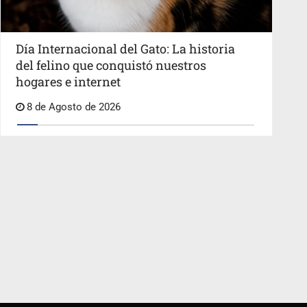
Día Internacional del Gato: La historia
del felino que conquistó nuestros
hogares e internet
8 de Agosto de 2026