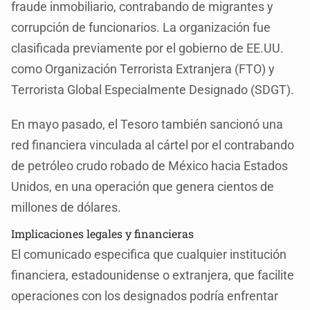
fraude inmobiliario, contrabando de migrantes y
corrupción de funcionarios. La organización fue
clasificada previamente por el gobierno de EE.UU.
como Organización Terrorista Extranjera (FTO) y
Terrorista Global Especialmente Designado (SDGT).
En mayo pasado, el Tesoro también sancionó una
red financiera vinculada al cártel por el contrabando
de petróleo crudo robado de México hacia Estados
Unidos, en una operación que genera cientos de
millones de dólares.
Implicaciones legales y financieras
El comunicado especifica que cualquier institución
financiera, estadounidense o extranjera, que facilite
operaciones con los designados podría enfrentar