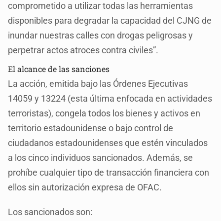
comprometido a utilizar todas las herramientas
disponibles para degradar la capacidad del CJNG de
inundar nuestras calles con drogas peligrosas y
perpetrar actos atroces contra civiles”.
El alcance de las sanciones
La acción, emitida bajo las Órdenes Ejecutivas
14059 y 13224 (esta última enfocada en actividades
terroristas), congela todos los bienes y activos en
territorio estadounidense o bajo control de
ciudadanos estadounidenses que estén vinculados
a los cinco individuos sancionados. Además, se
prohíbe cualquier tipo de transacción financiera con
ellos sin autorización expresa de OFAC.
Los sancionados son: