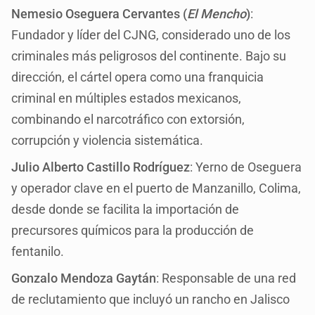
Nemesio Oseguera Cervantes (
El Mencho
)
:
Fundador y líder del CJNG, considerado uno de los
criminales más peligrosos del continente. Bajo su
dirección, el cártel opera como una franquicia
criminal en múltiples estados mexicanos,
combinando el narcotráfico con extorsión,
corrupción y violencia sistemática.
Julio Alberto Castillo Rodríguez
: Yerno de Oseguera
y operador clave en el puerto de Manzanillo, Colima,
desde donde se facilita la importación de
precursores químicos para la producción de
fentanilo.
Gonzalo Mendoza Gaytán
: Responsable de una red
de reclutamiento que incluyó un rancho en Jalisco