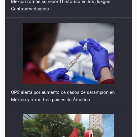
México rompe su récord histórico en los Juegos
Centroamericanos
OPS alerta por aumento de casos de sarampión en
México y otros tres países de Ámerica