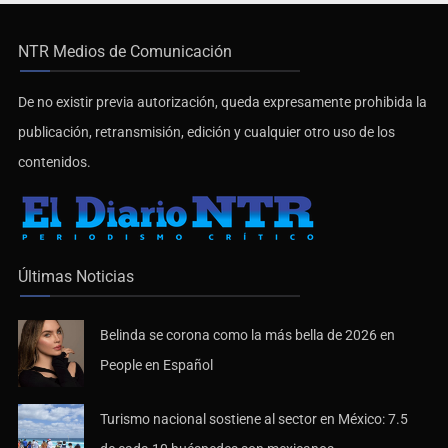
NTR Medios de Comunicación
De no existir previa autorización, queda expresamente prohibida la
publicación, retransmisión, edición y cualquier otro uso de los
contenidos.
Últimas Noticias
Belinda se corona como la más bella de 2026 en
People en Español
Turismo nacional sostiene al sector en México: 7.5