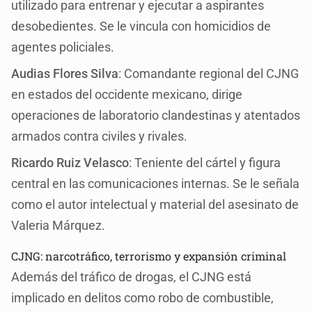
utilizado para entrenar y ejecutar a aspirantes
desobedientes. Se le vincula con homicidios de
agentes policiales.
Audias Flores Silva
: Comandante regional del CJNG
en estados del occidente mexicano, dirige
operaciones de laboratorio clandestinas y atentados
armados contra civiles y rivales.
Ricardo Ruiz Velasco
: Teniente del cártel y figura
central en las comunicaciones internas. Se le señala
como el autor intelectual y material del asesinato de
Valeria Márquez.
CJNG: narcotráfico, terrorismo y expansión criminal
Además del tráfico de drogas, el CJNG está
implicado en delitos como robo de combustible,