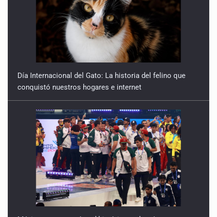
Día Internacional del Gato: La historia del felino que
conquistó nuestros hogares e internet