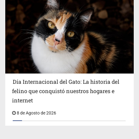
Día Internacional del Gato: La historia del
felino que conquistó nuestros hogares e
internet
8 de Agosto de 2026