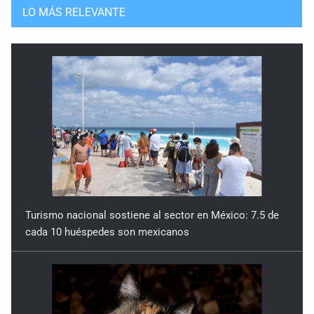
LO MÁS RELEVANTE
Turismo nacional sostiene al sector en México: 7.5 de
cada 10 huéspedes son mexicanos