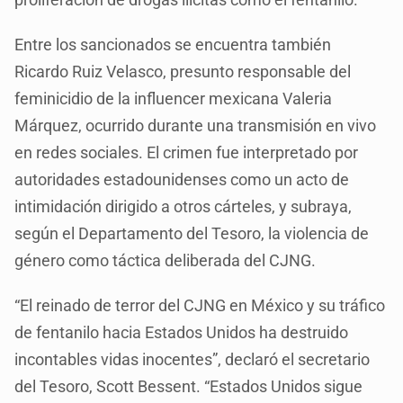
Entre los sancionados se encuentra también
Ricardo Ruiz Velasco, presunto responsable del
feminicidio de la influencer mexicana Valeria
Márquez, ocurrido durante una transmisión en vivo
en redes sociales. El crimen fue interpretado por
autoridades estadounidenses como un acto de
intimidación dirigido a otros cárteles, y subraya,
según el Departamento del Tesoro, la violencia de
género como táctica deliberada del CJNG.
“El reinado de terror del CJNG en México y su tráfico
de fentanilo hacia Estados Unidos ha destruido
incontables vidas inocentes”, declaró el secretario
del Tesoro, Scott Bessent. “Estados Unidos sigue