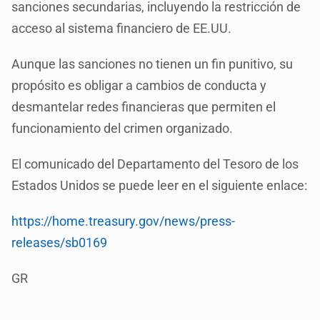
sanciones secundarias, incluyendo la restricción de
acceso al sistema financiero de EE.UU.
Aunque las sanciones no tienen un fin punitivo, su
propósito es obligar a cambios de conducta y
desmantelar redes financieras que permiten el
funcionamiento del crimen organizado.
El comunicado del Departamento del Tesoro de los
Estados Unidos se puede leer en el siguiente enlace:
https://home.treasury.gov/news/press-
releases/sb0169
GR