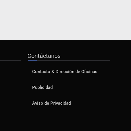
Contáctanos
Contacto & Dirección de Oficinas
Publicidad
Aviso de Privacidad