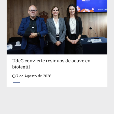
UdeG convierte residuos de agave en
biotextil
7 de Agosto de 2026