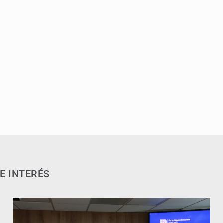
E INTERÉS