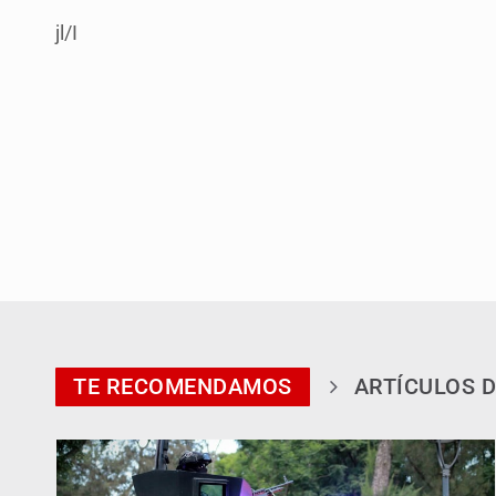
jl/I
TE RECOMENDAMOS
ARTÍCULOS D