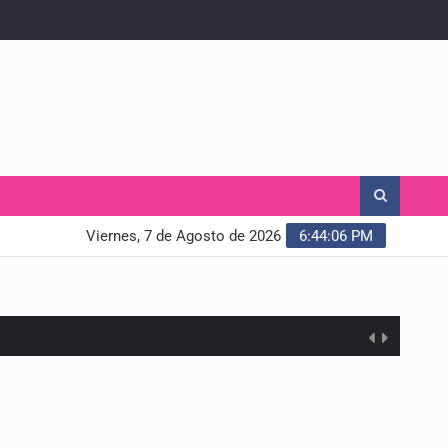
Viernes, 7 de Agosto de 2026
6:44:07 PM