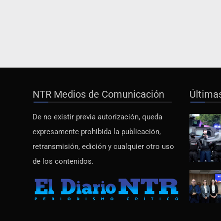
NTR Medios de Comunicación
Última
De no existir previa autorización, queda
expresamente prohibida la publicación,
retransmisión, edición y cualquier otro uso
de los contenidos.