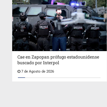
Cae en Zapopan prófugo estadounidense
buscado por Interpol
7 de Agosto de 2026