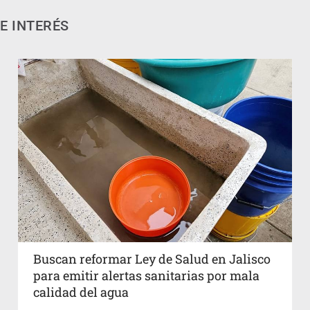
E INTERÉS
Buscan reformar Ley de Salud en Jalisco
para emitir alertas sanitarias por mala
calidad del agua