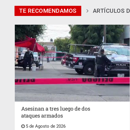
TE RECOMENDAMOS
ARTÍCULOS D
Asesinan a tres luego de dos
ataques armados
5 de Agosto de 2026