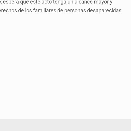
ak espera que este acto tenga un alcance mayor y
erechos de los familiares de personas desaparecidas