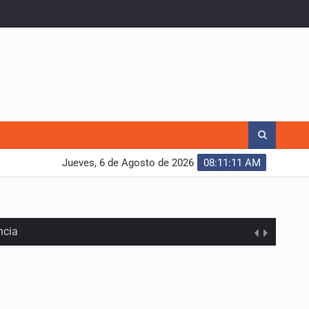
Jueves, 6 de Agosto de 2026
08:11:12 AM
ncia