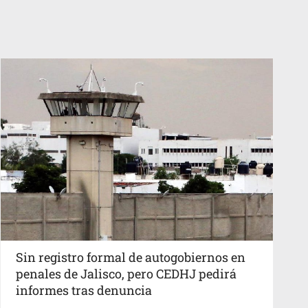
Sin registro formal de autogobiernos en
penales de Jalisco, pero CEDHJ pedirá
informes tras denuncia