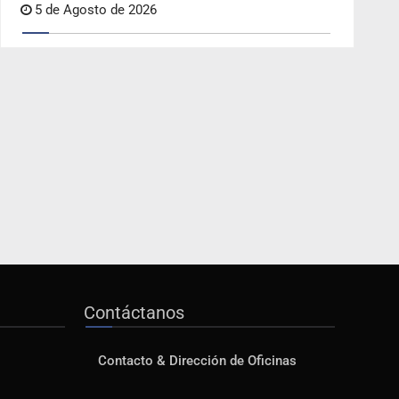
5 de Agosto de 2026
Contáctanos
Contacto & Dirección de Oficinas