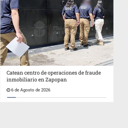
Catean centro de operaciones de fraude
inmobiliario en Zapopan
6 de Agosto de 2026