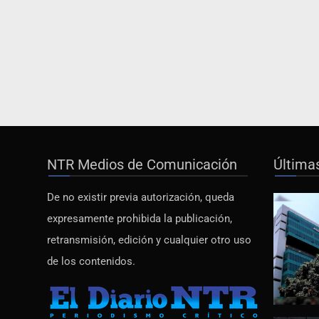
NTR Medios de Comunicación
Última
De no existir previa autorización, queda
expresamente prohibida la publicación,
retransmisión, edición y cualquier otro uso
de los contenidos.