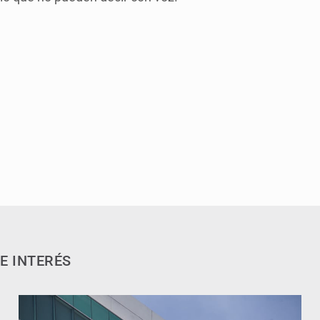
E INTERÉS