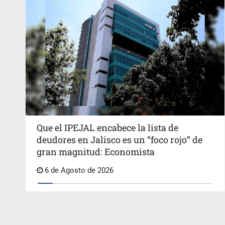
Que el IPEJAL encabece la lista de
deudores en Jalisco es un “foco rojo” de
gran magnitud: Economista
6 de Agosto de 2026