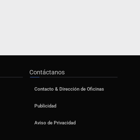
Contáctanos
Contacto & Dirección de Oficinas
Publicidad
Aviso de Privacidad