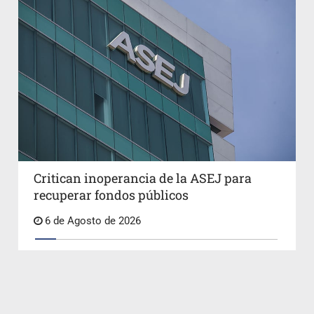
Critican inoperancia de la ASEJ para
recuperar fondos públicos
6 de Agosto de 2026