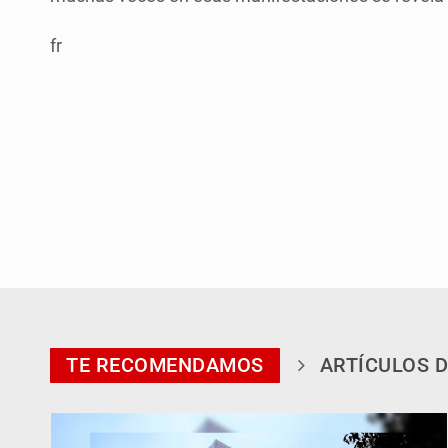
fr
TE RECOMENDAMOS
ARTÍCULOS D