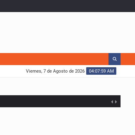
Viernes, 7 de Agosto de 2026
04:08:00 AM