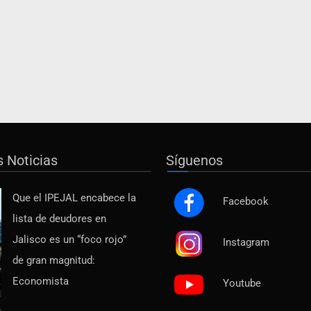
s Noticias
Síguenos
Que el IPEJAL encabece la
Facebook
lista de deudores en
Jalisco es un “foco rojo”
Instagram
de gran magnitud:
Economista
Youtube