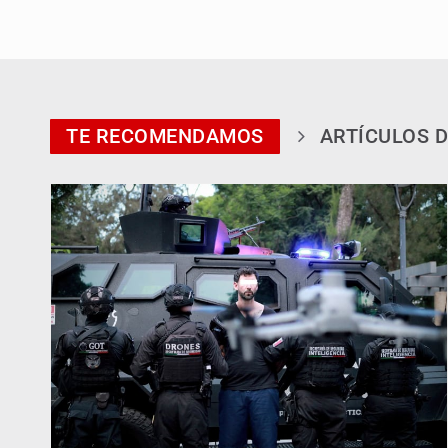
TE RECOMENDAMOS
ARTÍCULOS D