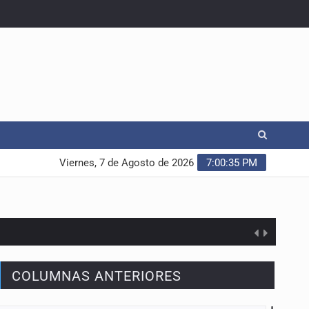
Viernes, 7 de Agosto de 2026
7:00:36 PM
COLUMNAS ANTERIORES