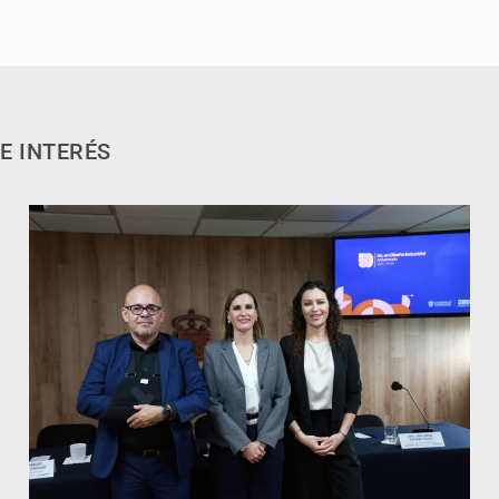
E INTERÉS