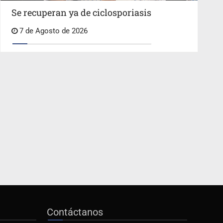
Se recuperan ya de ciclosporiasis
7 de Agosto de 2026
Contáctanos