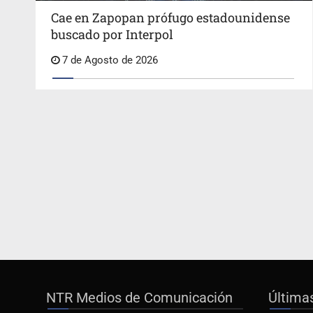
Cae en Zapopan prófugo estadounidense
buscado por Interpol
7 de Agosto de 2026
NTR Medios de Comunicación
Última