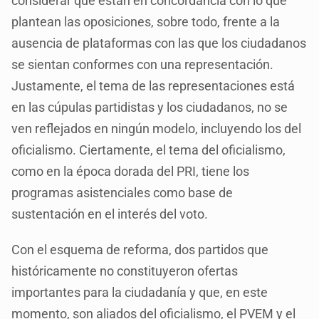
considerar que están en concordancia con lo que
plantean las oposiciones, sobre todo, frente a la
ausencia de plataformas con las que los ciudadanos
se sientan conformes con una representación.
Justamente, el tema de las representaciones está
en las cúpulas partidistas y los ciudadanos, no se
ven reflejados en ningún modelo, incluyendo los del
oficialismo. Ciertamente, el tema del oficialismo,
como en la época dorada del PRI, tiene los
programas asistenciales como base de
sustentación en el interés del voto.
Con el esquema de reforma, dos partidos que
históricamente no constituyeron ofertas
importantes para la ciudadanía y que, en este
momento, son aliados del oficialismo, el PVEM y el