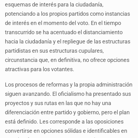
esquemas de interés para la ciudadanía,
potenciando a los propios partidos como instancias
de interés en el momento del voto. En el tiempo
transcurrido se ha acentuado el distanciamiento
hacia la ciudadanía y el repliegue de las estructuras
partidistas en sus estructuras cupulares,
circunstancia que, en definitiva, no ofrece opciones
atractivas para los votantes.
Los procesos de reformas y la propia administración
siguen avanzando. El oficialismo ha presentado sus
proyectos y sus rutas en las que no hay una
diferenciación entre partido y gobierno, pero el plan
está definido. Les corresponde a las oposiciones
convertirse en opciones sólidas e identificables en