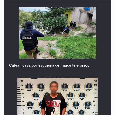
Catean casa por esquema de fraude telefónico