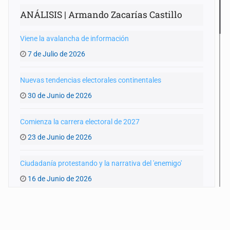
ANÁLISIS | Armando Zacarías Castillo
Viene la avalancha de información
7 de Julio de 2026
Nuevas tendencias electorales continentales
30 de Junio de 2026
Comienza la carrera electoral de 2027
23 de Junio de 2026
Ciudadanía protestando y la narrativa del 'enemigo'
16 de Junio de 2026
Coahuila y los posibles cambios de estrategias
9 de Junio de 2026