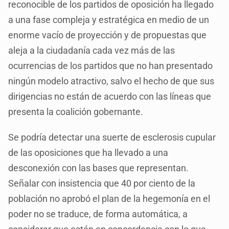
reconocible de los partidos de oposición ha llegado
a una fase compleja y estratégica en medio de un
enorme vacío de proyección y de propuestas que
aleja a la ciudadanía cada vez más de las
ocurrencias de los partidos que no han presentado
ningún modelo atractivo, salvo el hecho de que sus
dirigencias no están de acuerdo con las líneas que
presenta la coalición gobernante.
Se podría detectar una suerte de esclerosis cupular
de las oposiciones que ha llevado a una
desconexión con las bases que representan.
Señalar con insistencia que 40 por ciento de la
población no aprobó el plan de la hegemonía en el
poder no se traduce, de forma automática, a