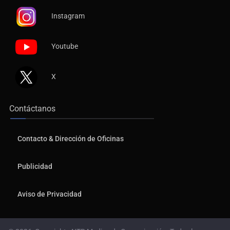
Instagram
Youtube
X
Contáctanos
Contacto & Dirección de Oficinas
Publicidad
Aviso de Privacidad