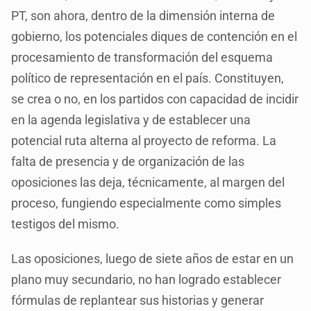
PT, son ahora, dentro de la dimensión interna de
gobierno, los potenciales diques de contención en el
procesamiento de transformación del esquema
político de representación en el país. Constituyen,
se crea o no, en los partidos con capacidad de incidir
en la agenda legislativa y de establecer una
potencial ruta alterna al proyecto de reforma. La
falta de presencia y de organización de las
oposiciones las deja, técnicamente, al margen del
proceso, fungiendo especialmente como simples
testigos del mismo.
Las oposiciones, luego de siete años de estar en un
plano muy secundario, no han logrado establecer
fórmulas de replantear sus historias y generar