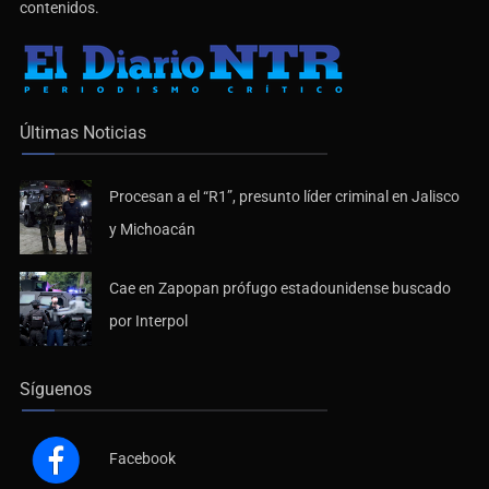
contenidos.
Últimas Noticias
Procesan a el “R1”, presunto líder criminal en Jalisco
y Michoacán
Cae en Zapopan prófugo estadounidense buscado
por Interpol
Síguenos
Facebook