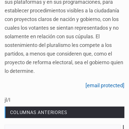
sus plataformas y en sus programaciones, para
establecer procedimientos visibles a la ciudadanía
con proyectos claros de nación y gobierno, con los
cuales los votantes se sientan representados y no
solamente en relación con sus cúpulas. El
sostenimiento del pluralismo les compete a los
partidos, a menos que consideren que, como el
proyecto de reforma electoral, sea el gobierno quien
lo determine.
[email protected]
jl/I
COLUMNAS ANTERIORES