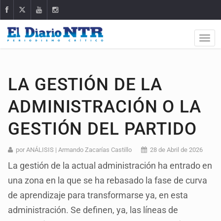
LA GESTIÓN DE LA
ADMINISTRACIÓN O LA
GESTIÓN DEL PARTIDO
por ANÁLISIS | Armando Zacarías Castillo
28 de Abril de 2026
La gestión de la actual administración ha entrado en
una zona en la que se ha rebasado la fase de curva
de aprendizaje para transformarse ya, en esta
administración. Se definen, ya, las líneas de