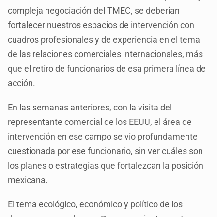
compleja negociación del TMEC, se deberían
fortalecer nuestros espacios de intervención con
cuadros profesionales y de experiencia en el tema
de las relaciones comerciales internacionales, más
que el retiro de funcionarios de esa primera línea de
acción.
En las semanas anteriores, con la visita del
representante comercial de los EEUU, el área de
intervención en ese campo se vio profundamente
cuestionada por ese funcionario, sin ver cuáles son
los planes o estrategias que fortalezcan la posición
mexicana.
El tema ecológico, económico y político de los