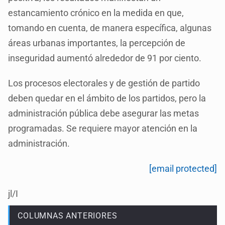
estancamiento crónico en la medida en que,
tomando en cuenta, de manera específica, algunas
áreas urbanas importantes, la percepción de
inseguridad aumentó alrededor de 91 por ciento.
Los procesos electorales y de gestión de partido
deben quedar en el ámbito de los partidos, pero la
administración pública debe asegurar las metas
programadas. Se requiere mayor atención en la
administración.
[email protected]
jl/I
COLUMNAS ANTERIORES