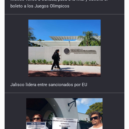
boleto a los Juegos Olímpicos
Jalisco lidera entre sancionados por EU