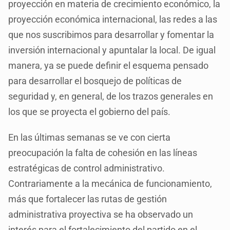
proyección en materia de crecimiento económico, la
proyección económica internacional, las redes a las
que nos suscribimos para desarrollar y fomentar la
inversión internacional y apuntalar la local. De igual
manera, ya se puede definir el esquema pensado
para desarrollar el bosquejo de políticas de
seguridad y, en general, de los trazos generales en
los que se proyecta el gobierno del país.
En las últimas semanas se ve con cierta
preocupación la falta de cohesión en las líneas
estratégicas de control administrativo.
Contrariamente a la mecánica de funcionamiento,
más que fortalecer las rutas de gestión
administrativa proyectiva se ha observado un
interés para el fortalecimiento del partido en el