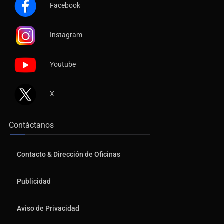
Facebook
Instagram
Youtube
X
Contáctanos
Contacto & Dirección de Oficinas
Publicidad
Aviso de Privacidad