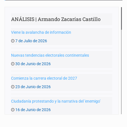
ANÁLISIS | Armando Zacarías Castillo
Viene la avalancha de información
7 de Julio de 2026
Nuevas tendencias electorales continentales
30 de Junio de 2026
Comienza la carrera electoral de 2027
23 de Junio de 2026
Ciudadanía protestando y la narrativa del 'enemigo'
16 de Junio de 2026
Coahuila y los posibles cambios de estrategias