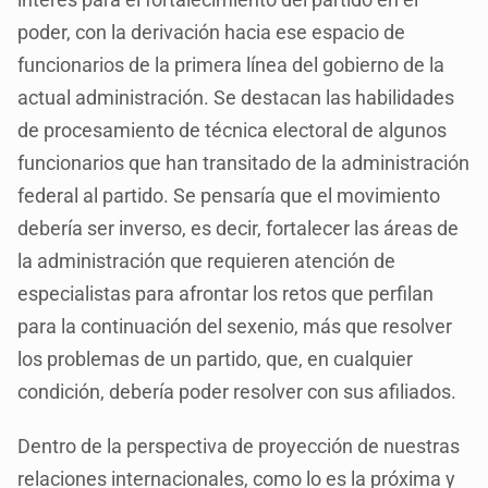
poder, con la derivación hacia ese espacio de
funcionarios de la primera línea del gobierno de la
actual administración. Se destacan las habilidades
de procesamiento de técnica electoral de algunos
funcionarios que han transitado de la administración
federal al partido. Se pensaría que el movimiento
debería ser inverso, es decir, fortalecer las áreas de
la administración que requieren atención de
especialistas para afrontar los retos que perfilan
para la continuación del sexenio, más que resolver
los problemas de un partido, que, en cualquier
condición, debería poder resolver con sus afiliados.
Dentro de la perspectiva de proyección de nuestras
relaciones internacionales, como lo es la próxima y