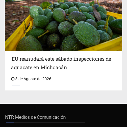
EU reanudará este sábado inspecciones de
aguacate en Michoacán
8 de Agosto de 2026
NTR Medios de Comunicación