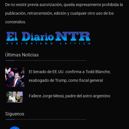
De no existir previa autorización, queda expresamente prohibida la
publicación, retransmisión, edición y cualquier otro uso de los
contenidos.
Últimas Noticias
El Senado de EE.UU. confirma a Todd Blanche,
exabogado de Trump, como fiscal general
Fallece Jorge Messi, padre del astro argentino
Síguenos