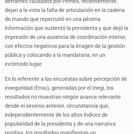
derrames causados por Pemex, recientemente,
dejan a la vista la falta de articulación en la cadena
de mando que repercutió en una pésima
información que sustentó la presidenta y que dejó la
impresión de una ausencia de coordinación interior,
con efectos negativos para la imagen de la gestión
pública y colocando a la mandataria, en un
incómodo lugar.
En lo referente a las encuestas sobre percepción de
inseguridad (Ensu), generadas por el Inegi, los
resultados no muestran ningún avance relevante
desde el sexenio anterior, circunstancia que,
independientemente de los altos índices de
popularidad de la presidenta y de una narrativa
positiva, los resultados manifiestan un