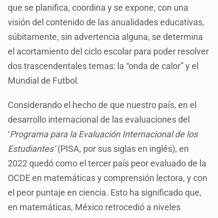
que se planifica, coordina y se expone, con una
visión del contenido de las anualidades educativas,
súbitamente, sin advertencia alguna, se determina
el acortamiento del ciclo escolar para poder resolver
dos trascendentales temas: la “onda de calor” y el
Mundial de Futbol.
Considerando el hecho de que nuestro país, en el
desarrollo internacional de las evaluaciones del
‘
Programa para la Evaluación Internacional de los
Estudiantes’
(PISA, por sus siglas en inglés), en
2022 quedó como el tercer país peor evaluado de la
OCDE en matemáticas y comprensión lectora, y con
el peor puntaje en ciencia. Esto ha significado que,
en matemáticas, México retrocedió a niveles