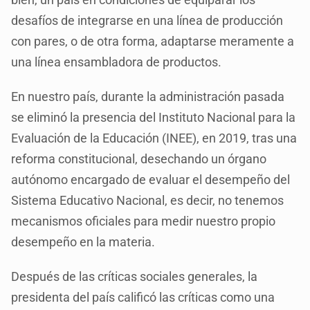
desafíos de integrarse en una línea de producción
con pares, o de otra forma, adaptarse meramente a
una línea ensambladora de productos.
En nuestro país, durante la administración pasada
se eliminó la presencia del Instituto Nacional para la
Evaluación de la Educación (INEE), en 2019, tras una
reforma constitucional, desechando un órgano
autónomo encargado de evaluar el desempeño del
Sistema Educativo Nacional, es decir, no tenemos
mecanismos oficiales para medir nuestro propio
desempeño en la materia.
Después de las críticas sociales generales, la
presidenta del país calificó las críticas como una