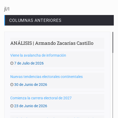
jl/I
COLUMNAS ANTERIORES
ANÁLISIS | Armando Zacarías Castillo
Viene la avalancha de información
7 de Julio de 2026
Nuevas tendencias electorales continentales
30 de Junio de 2026
Comienza la carrera electoral de 2027
23 de Junio de 2026