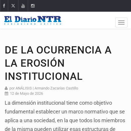
DE LA OCURRENCIA A
LA EROSIÓN
INSTITUCIONAL
por ANÁLISIS | Armando Zacarías Castillo
12 de Mayo de 2026
La dimensión institucional tiene como objetivo
fundamental establecer un marco normativo que se
aplica a una sociedad, en la que todos los miembros
de la misma pueden utilizar esas estructuras de