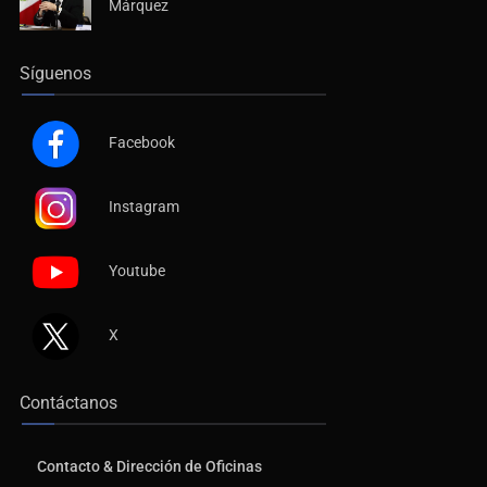
Márquez
Síguenos
Facebook
Instagram
Youtube
X
Contáctanos
Contacto & Dirección de Oficinas