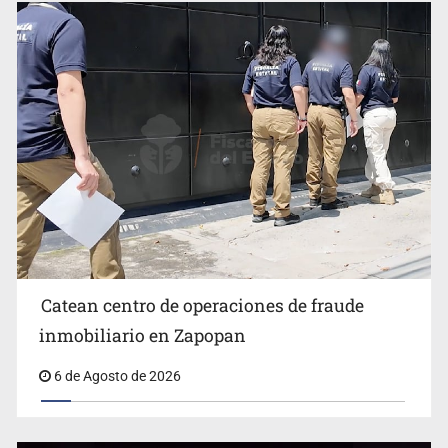
Fiscalías, SIAPA y transporte, entre los asuntos
pendientes del Congreso
Catean centro de operaciones de fraude
inmobiliario en Zapopan
Catean centro de operaciones de fraude inmobiliario en
6 de Agosto de 2026
Zapopan