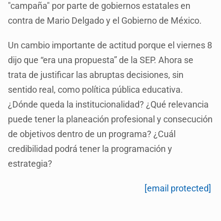
"campaña" por parte de gobiernos estatales en
contra de Mario Delgado y el Gobierno de México.
Un cambio importante de actitud porque el viernes 8
dijo que “era una propuesta” de la SEP. Ahora se
trata de justificar las abruptas decisiones, sin
sentido real, como política pública educativa.
¿Dónde queda la institucionalidad? ¿Qué relevancia
puede tener la planeación profesional y consecución
de objetivos dentro de un programa? ¿Cuál
credibilidad podrá tener la programación y
estrategia?
[email protected]