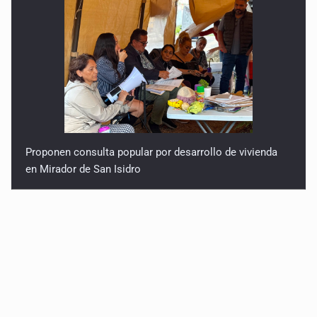
Proponen consulta popular por desarrollo de vivienda
en Mirador de San Isidro