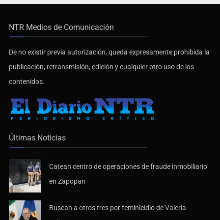
NTR Medios de Comunicación
De no existir previa autorización, queda expresamente prohibida la
publicación, retransmisión, edición y cualquier otro uso de los
contenidos.
Últimas Noticias
Catean centro de operaciones de fraude inmobiliario
en Zapopan
Buscan a otros tres por feminicidio de Valeria