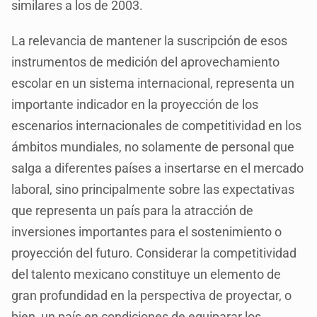
similares a los de 2003.
La relevancia de mantener la suscripción de esos
instrumentos de medición del aprovechamiento
escolar en un sistema internacional, representa un
importante indicador en la proyección de los
escenarios internacionales de competitividad en los
ámbitos mundiales, no solamente de personal que
salga a diferentes países a insertarse en el mercado
laboral, sino principalmente sobre las expectativas
que representa un país para la atracción de
inversiones importantes para el sostenimiento o
proyección del futuro. Considerar la competitividad
del talento mexicano constituye un elemento de
gran profundidad en la perspectiva de proyectar, o
bien, un país en condiciones de equiparar los