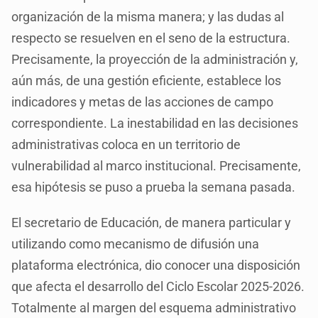
organización de la misma manera; y las dudas al
respecto se resuelven en el seno de la estructura.
Precisamente, la proyección de la administración y,
aún más, de una gestión eficiente, establece los
indicadores y metas de las acciones de campo
correspondiente. La inestabilidad en las decisiones
administrativas coloca en un territorio de
vulnerabilidad al marco institucional. Precisamente,
esa hipótesis se puso a prueba la semana pasada.
El secretario de Educación, de manera particular y
utilizando como mecanismo de difusión una
plataforma electrónica, dio conocer una disposición
que afecta el desarrollo del Ciclo Escolar 2025-2026.
Totalmente al margen del esquema administrativo