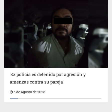
Ex policía es detenido por agresión y
amenzas contra su pareja
6 de Agosto de 2026