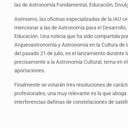
las de Astronomía Fundamental, Educación, Divulg
Asimismo, las oficinas especializadas de la IAU c
mencionar a las de Astronomía para el Desarrollo,
Educación. Una noticia que ha sido compartida por 
Arqueoastronomía y Astronomía en la Cultura de l
del pasado 21 de julio, es el lanzamiento durante 
precisamente a la Astronomía Cultural, tema en el
aportaciones.
Finalmente se votarán tres resoluciones de carác
profesionales, una muy relevante es la que aboga p
interferencias dañinas de constelaciones de satéli