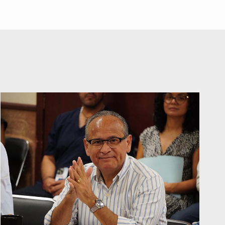
Interpol