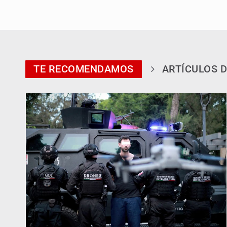
TE RECOMENDAMOS
ARTÍCULOS D