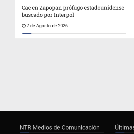
Cae en Zapopan prófugo estadounidense
buscado por Interpol
7 de Agosto de 2026
NTR Medios de Comunicación
Última