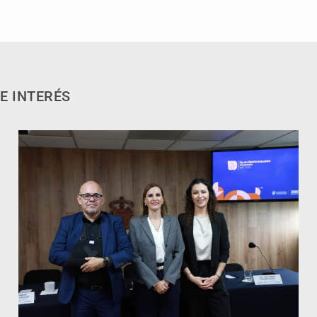
E INTERÉS