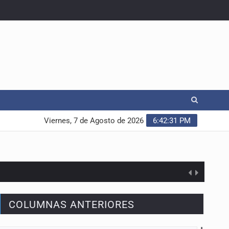
Viernes, 7 de Agosto de 2026
6:42:32 PM
COLUMNAS ANTERIORES