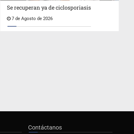
Se recuperan ya de ciclosporiasis
7 de Agosto de 2026
Contáctanos