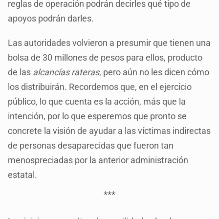
reglas de operación podrán decirles qué tipo de
apoyos podrán darles.
Las autoridades volvieron a presumir que tienen una
bolsa de 30 millones de pesos para ellos, producto
de las
alcancías rateras
, pero aún no les dicen cómo
los distribuirán. Recordemos que, en el ejercicio
público, lo que cuenta es la acción, más que la
intención, por lo que esperemos que pronto se
concrete la visión de ayudar a las víctimas indirectas
de personas desaparecidas que fueron tan
menospreciadas por la anterior administración
estatal.
***