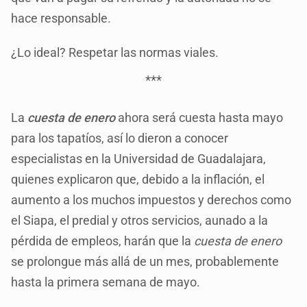
hace responsable.
¿Lo ideal? Respetar las normas viales.
***
La
cuesta de enero
ahora será cuesta hasta mayo
para los tapatíos, así lo dieron a conocer
especialistas en la Universidad de Guadalajara,
quienes explicaron que, debido a la inflación, el
aumento a los muchos impuestos y derechos como
el Siapa, el predial y otros servicios, aunado a la
pérdida de empleos, harán que la
cuesta de enero
se prolongue más allá de un mes, probablemente
hasta la primera semana de mayo.