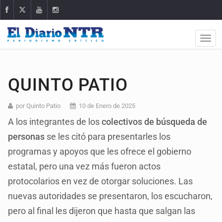
QUINTO PATIO
por Quinto Patio
10 de Enero de 2025
A los integrantes de los
colectivos de búsqueda de
personas
se les citó para presentarles los
programas y apoyos que les ofrece el gobierno
estatal, pero una vez más fueron actos
protocolarios en vez de otorgar soluciones. Las
nuevas autoridades se presentaron, los escucharon,
pero al final les dijeron que hasta que salgan las