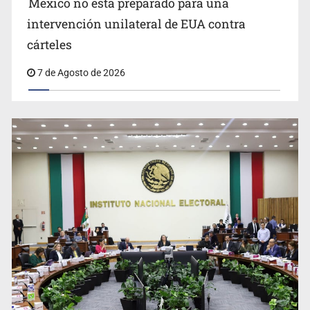
México no está preparado para una
intervención unilateral de EUA contra
Desapariciones en Jalisco, con complicidad de policías,
cárteles
afirma Lazos de Amor
7 de Agosto de 2026