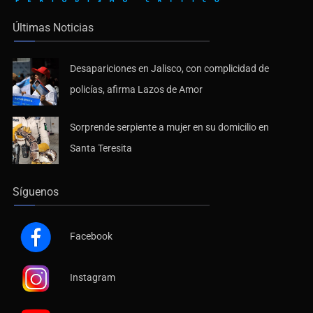
Últimas Noticias
Desapariciones en Jalisco, con complicidad de
policías, afirma Lazos de Amor
Sorprende serpiente a mujer en su domicilio en
Santa Teresita
Síguenos
Facebook
Instagram