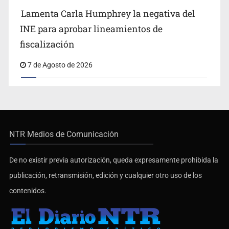
Lamenta Carla Humphrey la negativa del
INE para aprobar lineamientos de
fiscalización
7 de Agosto de 2026
NTR Medios de Comunicación
De no existir previa autorización, queda expresamente prohibida la
publicación, retransmisión, edición y cualquier otro uso de los
contenidos.