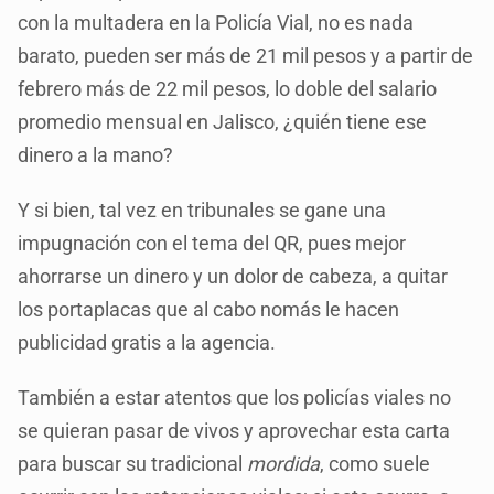
con la multadera en la Policía Vial, no es nada
barato, pueden ser más de 21 mil pesos y a partir de
febrero más de 22 mil pesos, lo doble del salario
promedio mensual en Jalisco, ¿quién tiene ese
dinero a la mano?
Y si bien, tal vez en tribunales se gane una
impugnación con el tema del QR, pues mejor
ahorrarse un dinero y un dolor de cabeza, a quitar
los portaplacas que al cabo nomás le hacen
publicidad gratis a la agencia.
También a estar atentos que los policías viales no
se quieran pasar de vivos y aprovechar esta carta
para buscar su tradicional
mordida
, como suele