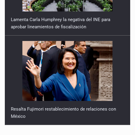
Lamenta Carla Humphrey la negativa del INE para
aprobar lineamientos de fiscalización
Resalta Fujimori restablecimiento de relaciones con
México