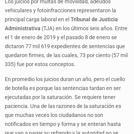
Los juicios por multas de movilidad, adeudos
vehiculares y fotoinfracciones representaron la
principal carga laboral en el
Tribunal de Justicia
Administrativa
(TJA) en los últimos seis años. Entre
el 1 de enero de 2019 y el pasado 8 de enero se
dictaron 77 mil 619 expedientes de sentencias que
quedaron firmes, de las cuales, 73 por ciento (57 mil
335) fue por estos conceptos.
En promedio los juicios duran un año, pero el cuello
de botella es porque las sentencias tardan en ser
ejecutadas por la saturación. Se requiere tener
paciencia. Una de las razones de la saturación es
que muchas veces los ciudadanos no son
notificados en tiempo y forma y se enteran hasta
que van a pagar su refrendo y la autoridad no se