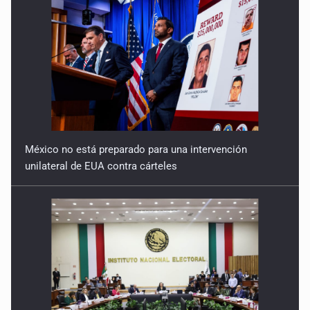
17 de Julio de 2026
Quinto Patio
16 de Julio de 2026
México no está preparado para una intervención
unilateral de EUA contra cárteles