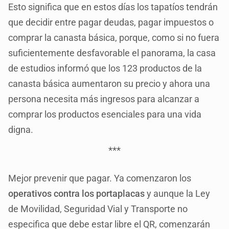
Esto significa que en estos días los tapatíos tendrán
que decidir entre pagar deudas, pagar impuestos o
comprar la canasta básica, porque, como si no fuera
suficientemente desfavorable el panorama, la casa
de estudios informó que los 123 productos de la
canasta básica aumentaron su precio y ahora una
persona necesita más ingresos para alcanzar a
comprar los productos esenciales para una vida
digna.
***
Mejor prevenir que pagar. Ya comenzaron los
operativos contra los portaplacas
y aunque la Ley
de Movilidad, Seguridad Vial y Transporte no
especifica que debe estar libre el QR, comenzarán