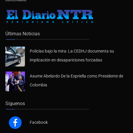
Últimas Noticias
Policías bajo la mira: La CEDHJ documenta su
implicación en desapariciones forzadas
Asume Abelardo De la Espriella como Presidente de
Colombia
Síguenos
Facebook