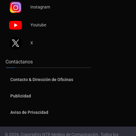
Instagram
Youtube
X
Contáctanos
Contacto & Dirección de Oficinas
Publicidad
Aviso de Privacidad
© 2026, Copyrights NTR Medios de Comunicación. Todos los