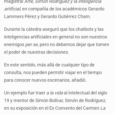
magistral
Arte, Simón Rodríguez y la inteligencia
artificial
, en compañía de los académicos Gerardo
Lammers Pérez y Gerardo Gutiérrez Cham.
Durante la cátedra aseguró que los chatbots y las
inteligencias artificiales en general no son nuestros
enemigos
per se
, pero no debemos dejar que tomen
el poder de nuestras decisiones.
En este sentido, más allá de cualquier tipo de
consulta, nos pueden permitir viajar en el tiempo
para conocer nuevos escenarios, añadió.
Un ejemplo fue traer
a la vida
al intelectual del siglo
19 y mentor de Simón Bolívar, Simón de Rodríguez,
en su exposición en el Ex Convento del Carmen
La