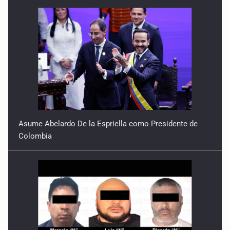
Asume Abelardo De la Espriella como Presidente de
Colombia