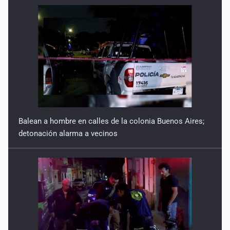
Balean a hombre en calles de la colonia Buenos Aires;
detonación alarma a vecinos