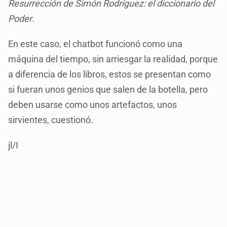
Resurrección de Simón Rodríguez: el diccionario del
Poder
.
En este caso, el chatbot funcionó como una
máquina del tiempo, sin arriesgar la realidad, porque
a diferencia de los libros, estos se presentan como
si fueran unos genios que salen de la botella, pero
deben usarse como unos artefactos, unos
sirvientes, cuestionó.
jl/I