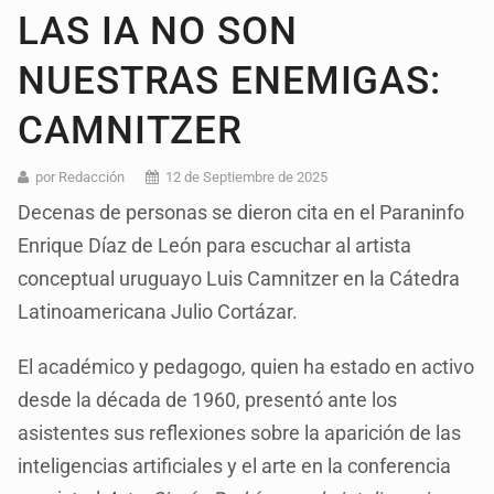
LAS IA NO SON
NUESTRAS ENEMIGAS:
CAMNITZER
por Redacción
12 de Septiembre de 2025
Decenas de personas se dieron cita en el Paraninfo
Enrique Díaz de León para escuchar al artista
conceptual uruguayo Luis Camnitzer en la Cátedra
Latinoamericana Julio Cortázar.
El académico y pedagogo, quien ha estado en activo
desde la década de 1960, presentó ante los
asistentes sus reflexiones sobre la aparición de las
inteligencias artificiales y el arte en la conferencia