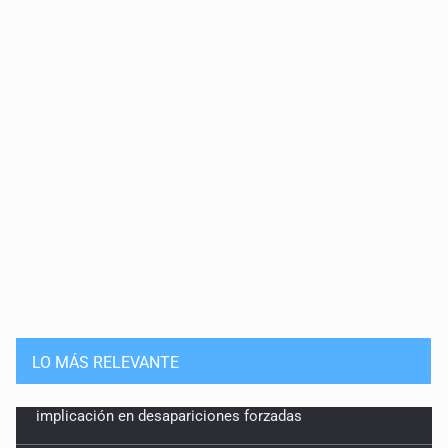
LO MÁS RELEVANTE