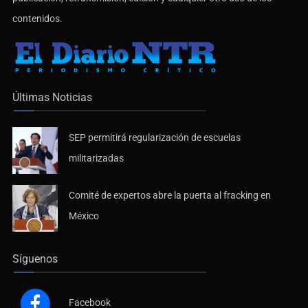
contenidos.
Últimas Noticias
SEP permitirá regularización de escuelas
militarizadas
Comité de expertos abre la puerta al fracking en
México
Síguenos
Facebook