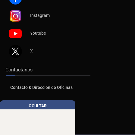
Instagram
Youtube
X
Contáctanos
Contacto & Dirección de Oficinas
Publicidad
OCULTAR
Aviso de Privacidad