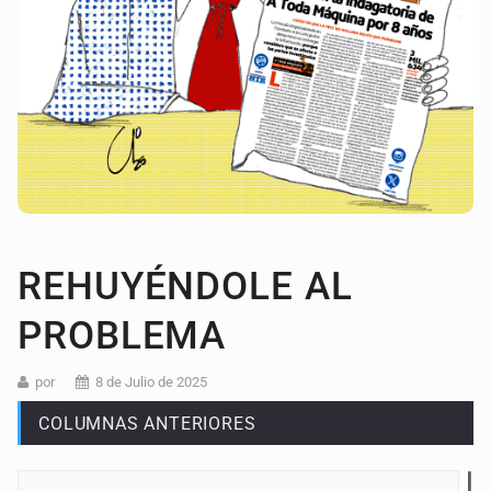
REHUYÉNDOLE AL
PROBLEMA
por
8 de Julio de 2025
COLUMNAS ANTERIORES