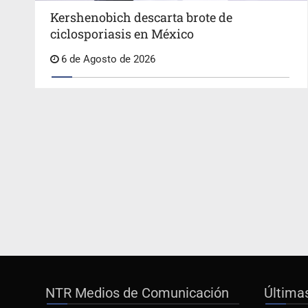
Kershenobich descarta brote de
ciclosporiasis en México
6 de Agosto de 2026
NTR Medios de Comunicación
Última