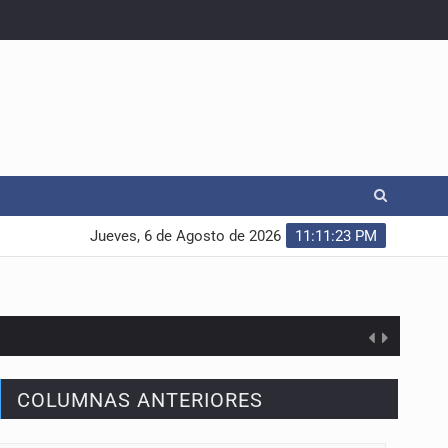
Jueves, 6 de Agosto de 2026
11:11:23 PM
COLUMNAS ANTERIORES