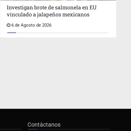
Investigan brote de salmonela en EU
vinculado a jalapeños mexicanos
6 de Agosto de 2026
Contáctanos