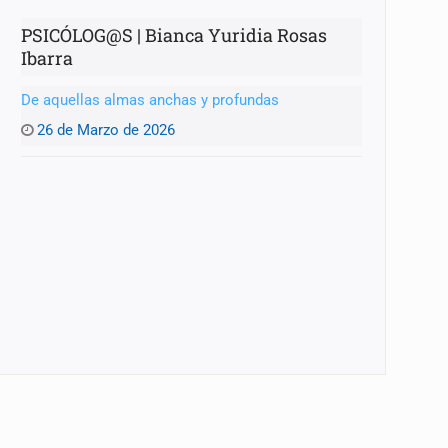
PSICÓLOG@S | Bianca Yuridia Rosas
Ibarra
De aquellas almas anchas y profundas
26 de Marzo de 2026