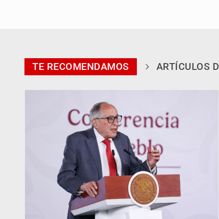
TE RECOMENDAMOS
ARTÍCULOS D