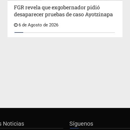
FGR revela que exgobernador pidió
desaparecer pruebas de caso Ayotzinapa
6 de Agosto de 2026
s Noticias
Síguenos