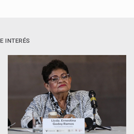
E INTERÉS