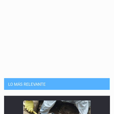
LO MÁS RELEVANTE