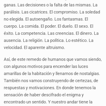
ganas. Las decisiones o la falta de las mismas. La
parálisis. Las cicatrices. El compromiso. La soledad
no elegida. El autoengaño. Los fantasmas. El
cuerpo. La comida. El poder. El duelo. El sexo. El
éxito. La competencia. Las creencias. El dinero. La
ausencia. La religión. La política. Lo estético. La
velocidad. El aparente altruismo.
Así, de este remedo de humanos que vamos siendo,
con algunos motivos para encender las luces
amarillas de la habitación y llenarnos de nostalgias.
También nos vamos construyendo de certezas, de
respuestas y motivaciones. En donde tenemos la
sensación de haber descifrado el enigma y
encontrado un sentido. Y nuestro andar tiene la