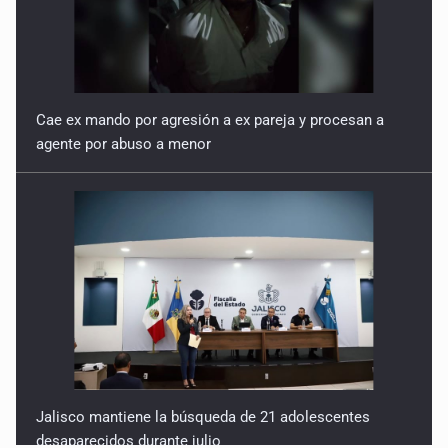
Cae ex mando por agresión a ex pareja y procesan a
agente por abuso a menor
Jalisco mantiene la búsqueda de 21 adolescentes
desaparecidos durante julio