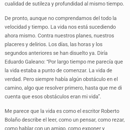
cualidad de sutileza y profundidad al mismo tiempo.
De pronto, aunque no comprendamos del todo la
velocidad y tiempo. La vida nos está sucediendo
ahora mismo. Contra nuestros planes, nuestros
placeres y delirios. Los días, las horas y los
segundos anteriores se han disuelto ya. Diría
Eduardo Galeano: “Por largo tiempo me parecía que
la vida estaba a punto de comenzar. La vida de
verdad. Pero siempre había algún obstáculo en el
camino, algo que resolver primero, hasta que me di
cuenta que esos obstáculos eran mi vida”.
Me parece que la vida es como el escritor Roberto
Bolaño describe el leer, como un pensar, como rezar,
como hablar con un amigo, como exponer y