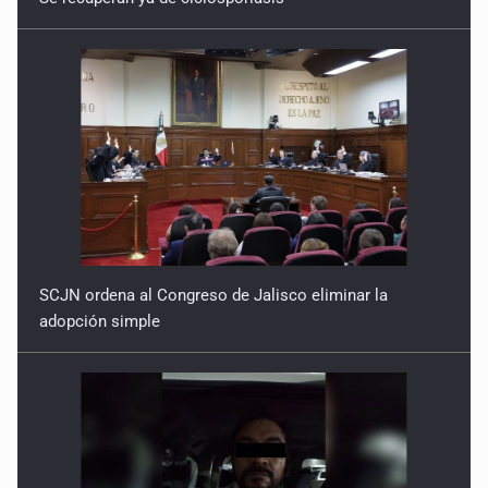
SCJN ordena al Congreso de Jalisco eliminar la
adopción simple