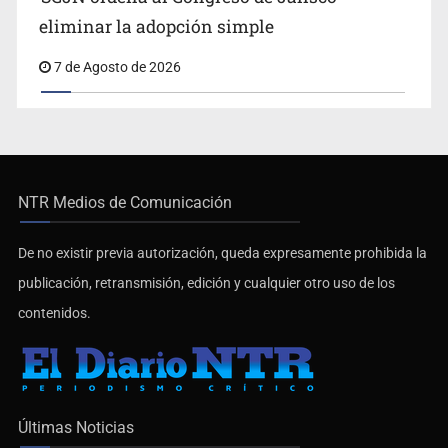
SCJN ordena al Congreso de Jalisco
eliminar la adopción simple
7 de Agosto de 2026
NTR Medios de Comunicación
De no existir previa autorización, queda expresamente prohibida la
publicación, retransmisión, edición y cualquier otro uso de los
contenidos.