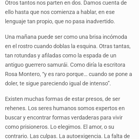
Otros tantos nos parten en dos. Damos cuenta de
ello hasta que nos comienza a hablar, en ese
lenguaje tan propio, que no pasa inadvertido.
Una mañana puede ser como una brisa incómoda
en el rostro cuando doblas la esquina. Otras tantas,
tan rotundas y afiladas como la espada de un
antiguo guerrero samurái. Como diría la escritora
Rosa Montero, “y es raro porque… cuando se pone a
doler, te sigue pareciendo igual de intenso”.
Existen muchas formas de estar presos, de ser
rehenes. Los seres humanos somos expertos en
buscar y encontrar formas verdaderas para vivir
como prisioneros. Lo elegimos. El amor, o su
contrario. Las culpas. La autoexigencia. La falta de