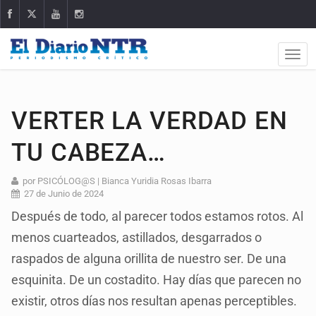
VERTER LA VERDAD EN
TU CABEZA…
por PSICÓLOG@S | Bianca Yuridia Rosas Ibarra
27 de Junio de 2024
Después de todo, al parecer todos estamos rotos. Al
menos cuarteados, astillados, desgarrados o
raspados de alguna orillita de nuestro ser. De una
esquinita. De un costadito. Hay días que parecen no
existir, otros días nos resultan apenas perceptibles.