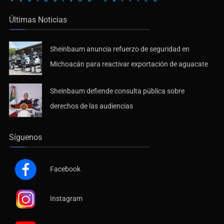
Últimas Noticias
Sheinbaum anuncia refuerzo de seguridad en
Michoacán para reactivar exportación de aguacate
Sheinbaum defiende consulta pública sobre
derechos de las audiencias
Síguenos
Facebook
Instagram