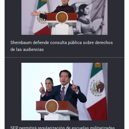
Sheinbaum defiende consulta pública sobre derechos
de las audiencias
SEP permitirá regularización de escuelas militarizadas