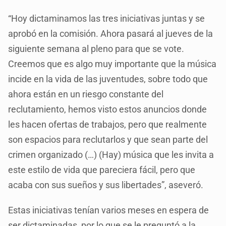
“Hoy dictaminamos las tres iniciativas juntas y se
aprobó en la comisión. Ahora pasará al jueves de la
siguiente semana al pleno para que se vote.
Creemos que es algo muy importante que la música
incide en la vida de las juventudes, sobre todo que
ahora están en un riesgo constante del
reclutamiento, hemos visto estos anuncios donde
les hacen ofertas de trabajos, pero que realmente
son espacios para reclutarlos y que sean parte del
crimen organizado (…) (Hay) música que les invita a
este estilo de vida que pareciera fácil, pero que
acaba con sus sueños y sus libertades”, aseveró.
Estas iniciativas tenían varios meses en espera de
ser dictaminadas, por lo que se le preguntó a la