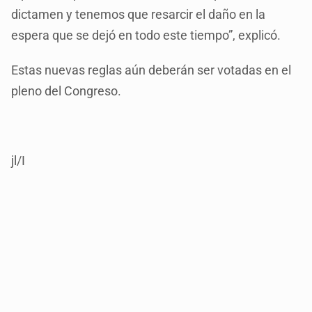
dictamen y tenemos que resarcir el daño en la
espera que se dejó en todo este tiempo”, explicó.
Estas nuevas reglas aún deberán ser votadas en el
pleno del Congreso.
jl/I