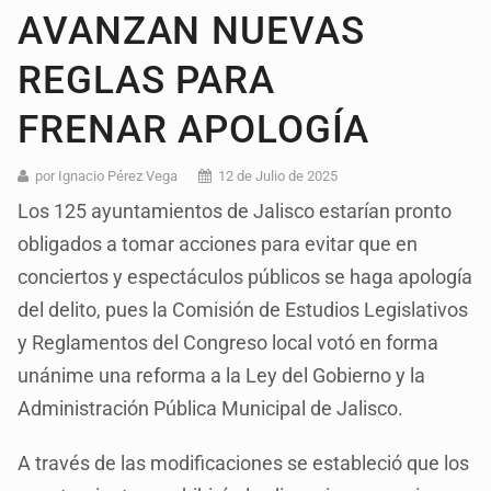
AVANZAN NUEVAS
REGLAS PARA
FRENAR APOLOGÍA
por Ignacio Pérez Vega
12 de Julio de 2025
Los 125 ayuntamientos de Jalisco estarían pronto
obligados a tomar acciones para evitar que en
conciertos y espectáculos públicos se haga apología
del delito, pues la Comisión de Estudios Legislativos
y Reglamentos del Congreso local votó en forma
unánime una reforma a la Ley del Gobierno y la
Administración Pública Municipal de Jalisco.
A través de las modificaciones se estableció que los