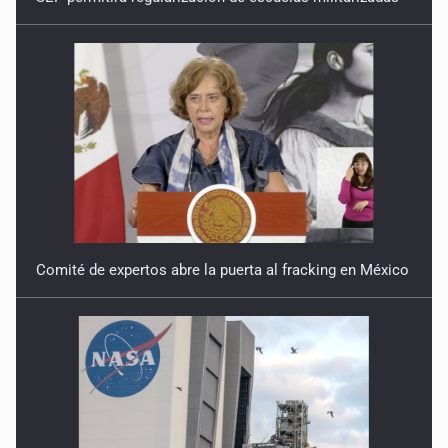
Comité de expertos abre la puerta al fracking en México