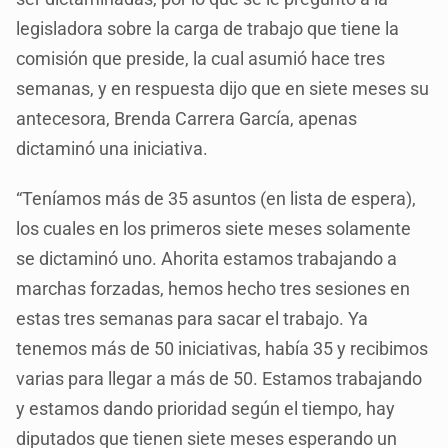
legisladora sobre la carga de trabajo que tiene la
comisión que preside, la cual asumió hace tres
semanas, y en respuesta dijo que en siete meses su
antecesora, Brenda Carrera García, apenas
dictaminó una iniciativa.
“Teníamos más de 35 asuntos (en lista de espera),
los cuales en los primeros siete meses solamente
se dictaminó uno. Ahorita estamos trabajando a
marchas forzadas, hemos hecho tres sesiones en
estas tres semanas para sacar el trabajo. Ya
tenemos más de 50 iniciativas, había 35 y recibimos
varias para llegar a más de 50. Estamos trabajando
y estamos dando prioridad según el tiempo, hay
diputados que tienen siete meses esperando un