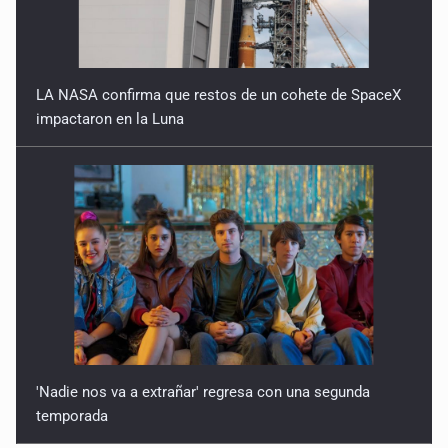
LA NASA confirma que restos de un cohete de SpaceX
impactaron en la Luna
'Nadie nos va a extrañar' regresa con una segunda
temporada