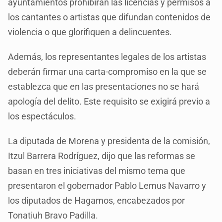
ayuntamientos prohibirán las licencias y permisos a
los cantantes o artistas que difundan contenidos de
violencia o que glorifiquen a delincuentes.
Además, los representantes legales de los artistas
deberán firmar una carta-compromiso en la que se
establezca que en las presentaciones no se hará
apología del delito. Este requisito se exigirá previo a
los espectáculos.
La diputada de Morena y presidenta de la comisión,
Itzul Barrera Rodríguez, dijo que las reformas se
basan en tres iniciativas del mismo tema que
presentaron el gobernador Pablo Lemus Navarro y
los diputados de Hagamos, encabezados por
Tonatiuh Bravo Padilla.