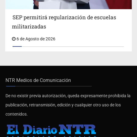
SEP permitirá regularización de escuelas
militarizadas
6 de Agosto de 2026
NTR Medios de Comunicación
De no existir previa autorización, queda expresamente prohibida la
publicación, retransmisión, edición y cualquier otro uso de los
contenidos.