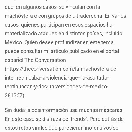
que, en algunos casos, se vinculan con la
machósfera o con grupos de ultraderecha. En varios
casos, quienes participan en esos espacios han
materializado ataques en distintos países, incluido
México. Quien desee profundizar en este tema
puede consultar mi artículo publicado en el portal
español The Conversation
(https://theconversation.com/la-machosfera-de-
internet-incuba-la-violencia-que-ha-asaltado-
teotihuacan-y-dos-universidades-de-mexico-
281367).
Sin duda la desinformación usa muchas máscaras.
En este caso se disfraza de ‘trends’. Pero detrás de
estos retos virales que parecieran inofensivos se