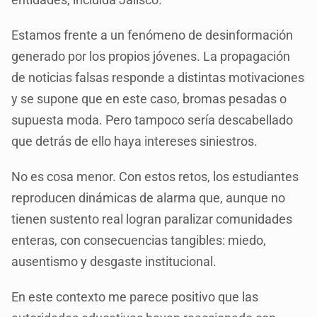
Estamos frente a un fenómeno de desinformación
generado por los propios jóvenes. La propagación
de noticias falsas responde a distintas motivaciones
y se supone que en este caso, bromas pesadas o
supuesta moda. Pero tampoco sería descabellado
que detrás de ello haya intereses siniestros.
No es cosa menor. Con estos retos, los estudiantes
reproducen dinámicas de alarma que, aunque no
tienen sustento real logran paralizar comunidades
enteras, con consecuencias tangibles: miedo,
ausentismo y desgaste institucional.
En este contexto me parece positivo que las