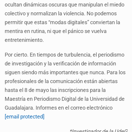
ocultan dinámicas oscuras que manipulan el miedo
colectivo y normalizan la violencia. No podemos
permitir que estas “modas digitales” conviertan la
mentira en rutina, ni que el pánico se vuelva
entretenimiento.
Por cierto. En tiempos de turbulencia, el periodismo
de investigación y la verificación de información
siguen siendo más importantes que nunca. Para los
profesionales de la comunicación están abiertas
hasta el 8 de mayo las inscripciones para la
Maestría en Periodismo Digital de la Universidad de
Guadalajara. Informes en el correo electrónico
[email protected]
*Investigador de la UdeG