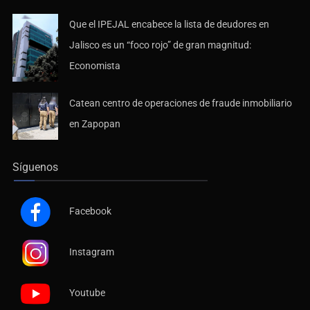
Que el IPEJAL encabece la lista de deudores en
Jalisco es un “foco rojo” de gran magnitud:
Economista
Catean centro de operaciones de fraude inmobiliario
en Zapopan
Síguenos
Facebook
Instagram
Youtube