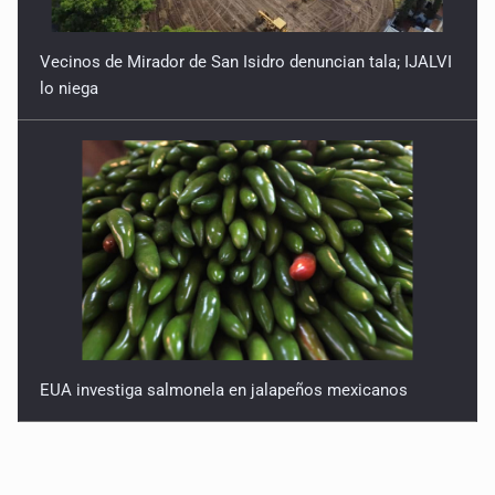
Vecinos de Mirador de San Isidro denuncian tala; IJALVI
lo niega
EUA investiga salmonela en jalapeños mexicanos