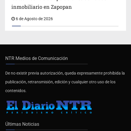
inmobiliario en Zapopan
6 de Agosto de 2026
NTR Medios de Comunicación
De no existir previa autorización, queda expresamente prohibida la
publicación, retransmisión, edición y cualquier otro uso de los
contenidos.
Últimas Noticias