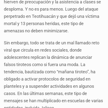
hierven de preocupación y la asistencia a clases se
desploma. Y no es para menos. Luego del ataque
perpetrado en Teotihuacán y que dejó una víctima
mortal y 13 personas heridas, este tipo de
amenazas no deben minimizarse.
Sin embargo, todo se trata de un mal llamado reto
viral que circula en redes sociales, donde
adolescentes replican la dinámica de anunciar
falsos tiroteos como si fuera una moda. La
tendencia, bautizada como “mañana tiroteo”, ha
obligado a activar protocolos de seguridad en
planteles y a suspender actividades en algunos
casos. En las últimas semanas, este tipo de
mensajes se han multiplicado en escuelas de varias
entidades, incluida Jalisco.