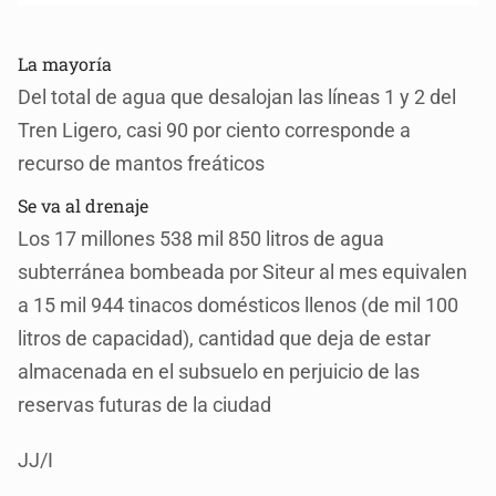
La mayoría
Del total de agua que desalojan las líneas 1 y 2 del
Tren Ligero, casi 90 por ciento corresponde a
recurso de mantos freáticos
Se va al drenaje
Los 17 millones 538 mil 850 litros de agua
subterránea bombeada por Siteur al mes equivalen
a 15 mil 944 tinacos domésticos llenos (de mil 100
litros de capacidad), cantidad que deja de estar
almacenada en el subsuelo en perjuicio de las
reservas futuras de la ciudad
JJ/I