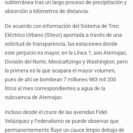
subterránea tras un largo proceso de precipitación y
absorción a kilómetros de distancia.
De acuerdo con información del Sistema de Tren
Eléctrico Urbano (Siteur) aportada a través de una
solicitud de transparencia, las estaciones donde
este perjuicio es mayor, en la Línea 1, son Atemajac,
División del Norte, Mexicaltzingo y Washington, pero
la primera es la que acapara el mayor volumen,
pues de ahí se bombean 7 millones 983 mil 200
litros al mes correspondientes a agua de la
subcuenca de Atemajac.
Incluso desde el cruce de las avenidas Fidel
Velázquez y Federalismo se puede observar que
permanentemente fluye un cauce limpio debajo de