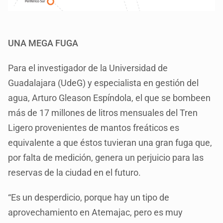
UNA MEGA FUGA
Para el investigador de la Universidad de
Guadalajara (UdeG) y especialista en gestión del
agua, Arturo Gleason Espíndola, el que se bombeen
más de 17 millones de litros mensuales del Tren
Ligero provenientes de mantos freáticos es
equivalente a que éstos tuvieran una gran fuga que,
por falta de medición, genera un perjuicio para las
reservas de la ciudad en el futuro.
“Es un desperdicio, porque hay un tipo de
aprovechamiento en Atemajac, pero es muy