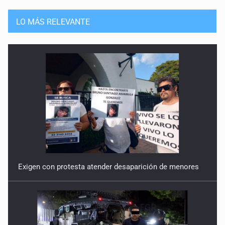
LO MÁS RELEVANTE
Exigen con protesta atender desaparición de menores