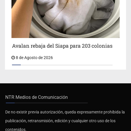
Avalan rebaja del Siapa para 203 colonias
8 de Agosto de 2026
NTR Medios de Comunicación
De no existir previa autorización, queda expresamente prohibida la
publicación, retransmisión, edición y cualquier otro uso de los
contenidos.