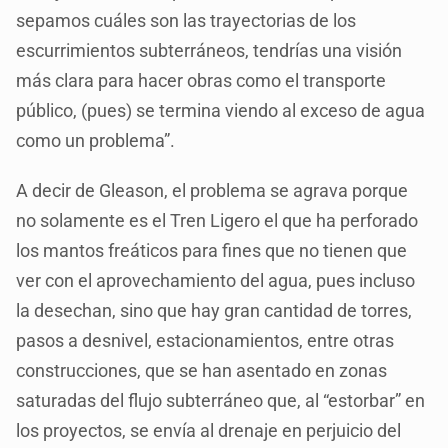
sepamos cuáles son las trayectorias de los
escurrimientos subterráneos, tendrías una visión
más clara para hacer obras como el transporte
público, (pues) se termina viendo al exceso de agua
como un problema”.
A decir de Gleason, el problema se agrava porque
no solamente es el Tren Ligero el que ha perforado
los mantos freáticos para fines que no tienen que
ver con el aprovechamiento del agua, pues incluso
la desechan, sino que hay gran cantidad de torres,
pasos a desnivel, estacionamientos, entre otras
construcciones, que se han asentado en zonas
saturadas del flujo subterráneo que, al “estorbar” en
los proyectos, se envía al drenaje en perjuicio del