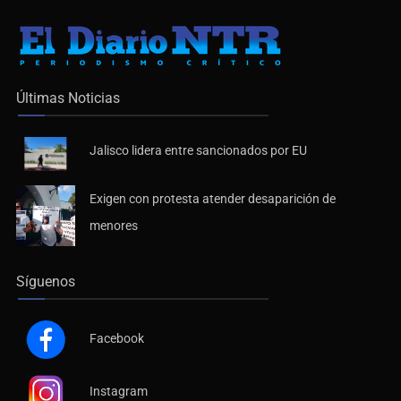
Últimas Noticias
Jalisco lidera entre sancionados por EU
Exigen con protesta atender desaparición de
menores
Síguenos
Facebook
Instagram