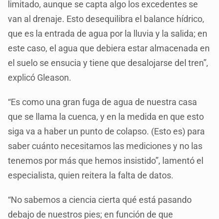
limitado, aunque se capta algo los excedentes se
van al drenaje. Esto desequilibra el balance hídrico,
que es la entrada de agua por la lluvia y la salida; en
este caso, el agua que debiera estar almacenada en
el suelo se ensucia y tiene que desalojarse del tren”,
explicó Gleason.
“Es como una gran fuga de agua de nuestra casa
que se llama la cuenca, y en la medida en que esto
siga va a haber un punto de colapso. (Esto es) para
saber cuánto necesitamos las mediciones y no las
tenemos por más que hemos insistido”, lamentó el
especialista, quien reitera la falta de datos.
“No sabemos a ciencia cierta qué está pasando
debajo de nuestros pies; en función de que