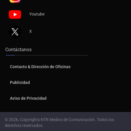
Youtube
X
Contáctanos
Contacto & Dirección de Oficinas
Publicidad
Aviso de Privacidad
© 2026, Copyrights NTR Medios de Comunicación. Todos los
derechos reservados.