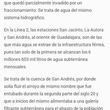
que quedó parcialmente invadido por un
fraccionamiento. Se trata de agua del mismo
sistema hidrográfico.
En la Línea 2, las estaciones San Jacinto, La Autora
y San Andrés, al oriente de Guadalajara, son de las
que más agua se extrae de la infraestructura férrea,
pues tan solo de la primera se alcanzan los 6
millones 603 mil litros de agua subterránea
mensuales.
Se trata de la cuenca de San Andrés, por donde
solía fluir el arroyo de mismo nombre que fue
entubado durante la segunda parte del siglo 20 y
que a inicios del mismo alimentaba a una galería
filtrante subterránea para el abasto de la población