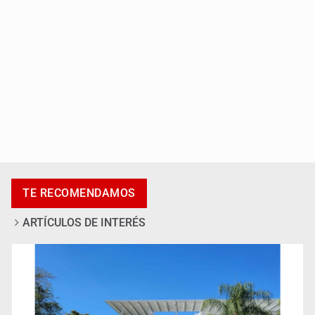
Accidentes resaltan en causas de muerte
TE RECOMENDAMOS
ARTÍCULOS DE INTERÉS