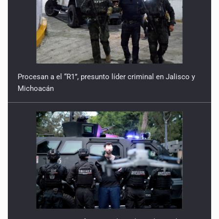
Procesan a el “R1”, presunto líder criminal en Jalisco y
Michoacán