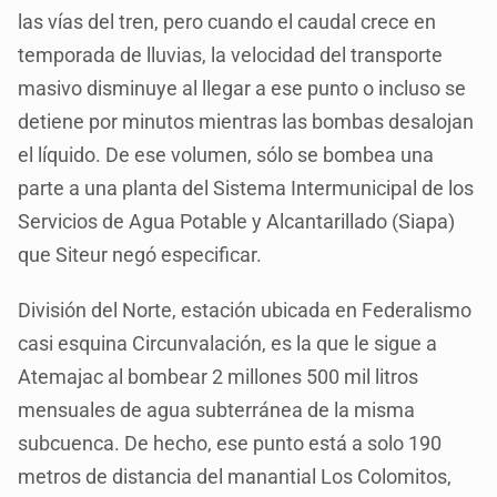
las vías del tren, pero cuando el caudal crece en
temporada de lluvias, la velocidad del transporte
masivo disminuye al llegar a ese punto o incluso se
detiene por minutos mientras las bombas desalojan
el líquido. De ese volumen, sólo se bombea una
parte a una planta del Sistema Intermunicipal de los
Servicios de Agua Potable y Alcantarillado (Siapa)
que Siteur negó especificar.
División del Norte, estación ubicada en Federalismo
casi esquina Circunvalación, es la que le sigue a
Atemajac al bombear 2 millones 500 mil litros
mensuales de agua subterránea de la misma
subcuenca. De hecho, ese punto está a solo 190
metros de distancia del manantial Los Colomitos,