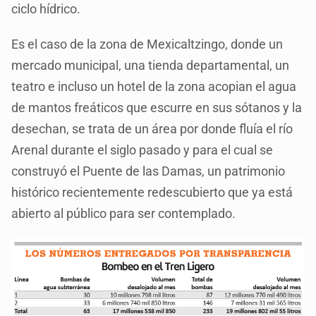
ciclo hídrico.
Es el caso de la zona de Mexicaltzingo, donde un
mercado municipal, una tienda departamental, un
teatro e incluso un hotel de la zona acopian el agua
de mantos freáticos que escurre en sus sótanos y la
desechan, se trata de un área por donde fluía el río
Arenal durante el siglo pasado y para el cual se
construyó el Puente de las Damas, un patrimonio
histórico recientemente redescubierto que ya está
abierto al público para ser contemplado.