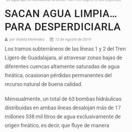
SACAN AGUA LIMPIA…
PARA DESPERDICIARLA
por Violeta Meléndez
12 de Agosto de 2019
Los tramos subterráneos de las líneas 1 y 2 del Tren
Ligero de Guadalajara, al atravesar zonas bajas de
diferentes cuencas altamente saturadas de agua
freática, ocasionan pérdidas permanentes del
recurso natural de buena calidad.
Mensualmente, un total de 63 bombas hidráulicas
distribuidas en ambas líneas desalojan más de 17
millones 538 mil litros de agua exclusivamente de
origen freático, es decir, que fluye de manera