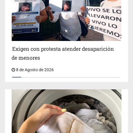
Jalisco lidera entre sancionados por EU
Exigen con protesta atender desaparición
de menores
8 de Agosto de 2026