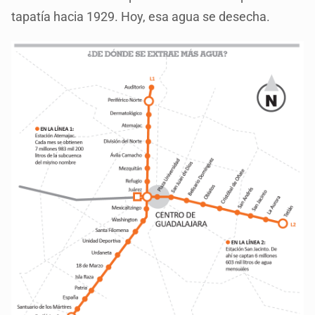
tapatía hacia 1929. Hoy, esa agua se desecha.