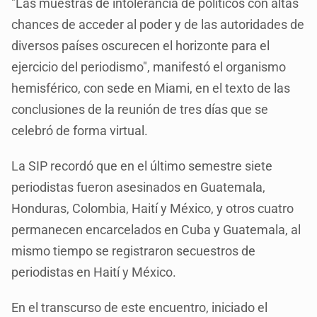
"Las muestras de intolerancia de políticos con altas
chances de acceder al poder y de las autoridades de
diversos países oscurecen el horizonte para el
ejercicio del periodismo", manifestó el organismo
hemisférico, con sede en Miami, en el texto de las
conclusiones de la reunión de tres días que se
celebró de forma virtual.
La SIP recordó que en el último semestre siete
periodistas fueron asesinados en Guatemala,
Honduras, Colombia, Haití y México, y otros cuatro
permanecen encarcelados en Cuba y Guatemala, al
mismo tiempo se registraron secuestros de
periodistas en Haití y México.
En el transcurso de este encuentro, iniciado el