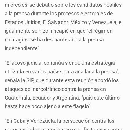
miércoles, se debatió sobre los candidatos hostiles
a la prensa durante los procesos electorales de
Estados Unidos, El Salvador, México y Venezuela, e
igualmente se hizo hincapié en que "el régimen
nicaragüense ha desmantelado a la prensa
independiente".
"El acoso judicial continúa siendo una estrategia
utilizada en varios países para acallar a la prensa",
señala la SIP, que durante esta reunión abordó los
ataques del narcotráfico contra la prensa en
Guatemala, Ecuador y Argentina, "país este último
hasta hace poco ajeno a este flagelo".
"En Cuba y Venezuela, la persecución contra los
pocos periodistas que logran manifestarse y contra