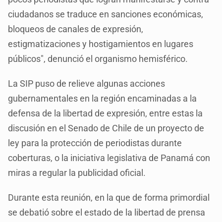
ciudadanos se traduce en sanciones económicas,
bloqueos de canales de expresión,
estigmatizaciones y hostigamientos en lugares
públicos", denunció el organismo hemisférico.
La SIP puso de relieve algunas acciones
gubernamentales en la región encaminadas a la
defensa de la libertad de expresión, entre estas la
discusión en el Senado de Chile de un proyecto de
ley para la protección de periodistas durante
coberturas, o la iniciativa legislativa de Panamá con
miras a regular la publicidad oficial.
Durante esta reunión, en la que de forma primordial
se debatió sobre el estado de la libertad de prensa