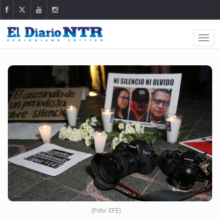
(Foto: EFE)