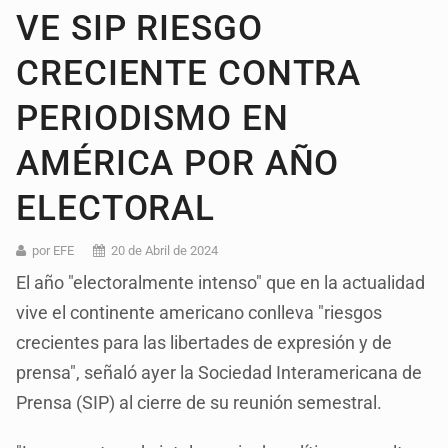
VE SIP RIESGO
CRECIENTE CONTRA
PERIODISMO EN
AMÉRICA POR AÑO
ELECTORAL
por EFE
20 de Abril de 2024
El año "electoralmente intenso" que en la actualidad
vive el continente americano conlleva "riesgos
crecientes para las libertades de expresión y de
prensa", señaló ayer la Sociedad Interamericana de
Prensa (SIP) al cierre de su reunión semestral.