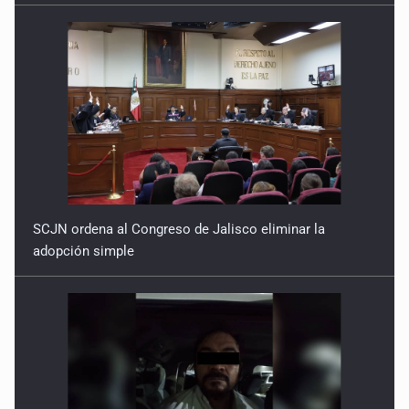
SCJN ordena al Congreso de Jalisco eliminar la
adopción simple