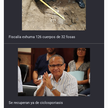
Fiscalía exhuma 126 cuerpos de 32 fosas
Se recuperan ya de ciclosporiasis