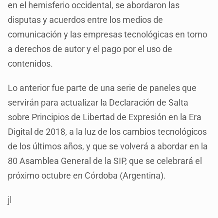
en el hemisferio occidental, se abordaron las
disputas y acuerdos entre los medios de
comunicación y las empresas tecnológicas en torno
a derechos de autor y el pago por el uso de
contenidos.
Lo anterior fue parte de una serie de paneles que
servirán para actualizar la Declaración de Salta
sobre Principios de Libertad de Expresión en la Era
Digital de 2018, a la luz de los cambios tecnológicos
de los últimos años, y que se volverá a abordar en la
80 Asamblea General de la SIP, que se celebrará el
próximo octubre en Córdoba (Argentina).
jl