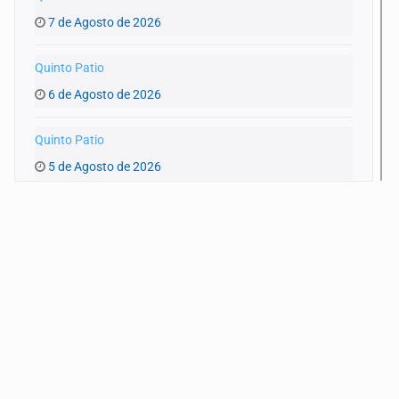
7 de Agosto de 2026
Quinto Patio
6 de Agosto de 2026
Quinto Patio
5 de Agosto de 2026
Quinto Patio
4 de Agosto de 2026
Quinto Patio
3 de Agosto de 2026
Quinto Patio
1 de Agosto de 2026