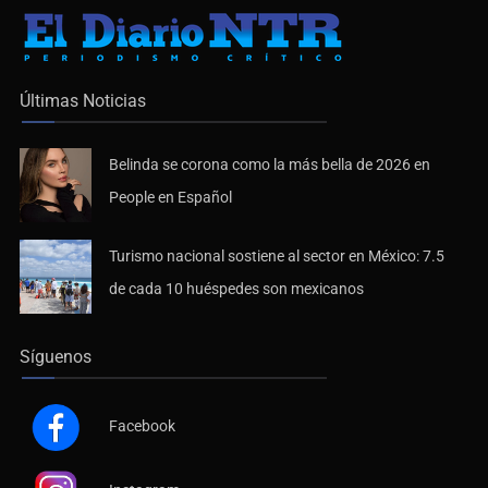
Últimas Noticias
Belinda se corona como la más bella de 2026 en
People en Español
Turismo nacional sostiene al sector en México: 7.5
de cada 10 huéspedes son mexicanos
Síguenos
Facebook