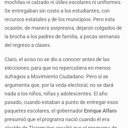
mochilas ni calzado ni útiles escolares ni uniformes.
Se entregaban sin costo a los estudiantes, con
recursos estatales y de los municipios. Pero esta
ocasión, de manera sorpresiva, dejaron colgados de
la brocha a los padres de familia, a pocas semanas
del regreso a clases.
Claro, el aviso no se dio a conocer antes de las
elecciones, para que no repercutiera en menos
sufragios a Movimiento Ciudadano. Pero sí se
argumenta que, por la veda electoral, no se dará
nada a los niños, niñas y adolescentes. El año
pasado, cuando estaban a punto de entregar esos
paquetes escolares, el gobernador
Enrique Alfaro
presumió que el programa nació cuando él era
alcalde de Tlajomulco; resaltó que el programa de