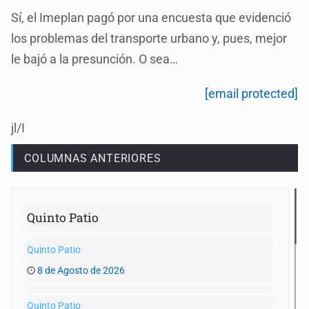
Sí, el Imeplan pagó por una encuesta que evidenció
los problemas del transporte urbano y, pues, mejor
le bajó a la presunción. O sea…
[email protected]
jl/I
COLUMNAS ANTERIORES
Quinto Patio
Quinto Patio
8 de Agosto de 2026
Quinto Patio