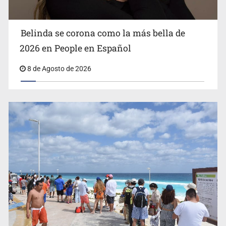
Belinda se corona como la más bella de
2026 en People en Español
8 de Agosto de 2026
EU reanudará este sábado inspecciones de aguacate en
Michoacán