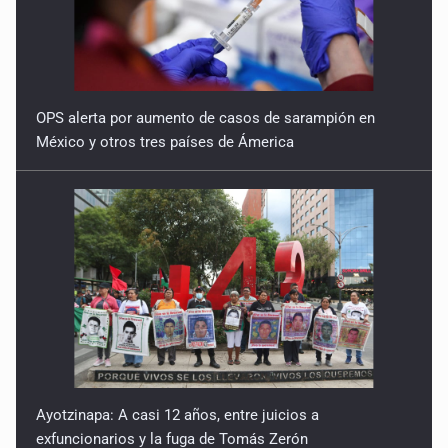
OPS alerta por aumento de casos de sarampión en
México y otros tres países de Ámerica
Ayotzinapa: A casi 12 años, entre juicios a
exfuncionarios y la fuga de Tomás Zerón