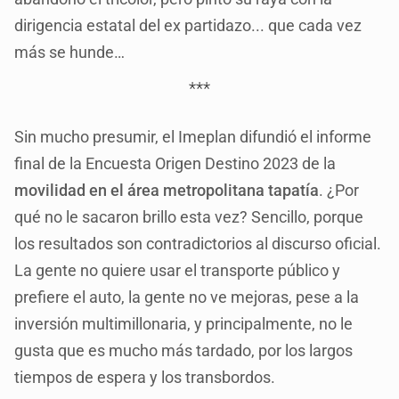
dirigencia estatal del ex partidazo... que cada vez
más se hunde…
***
Sin mucho presumir, el Imeplan difundió el informe
final de la Encuesta Origen Destino 2023 de la
movilidad en el área metropolitana tapatía
. ¿Por
qué no le sacaron brillo esta vez? Sencillo, porque
los resultados son contradictorios al discurso oficial.
La gente no quiere usar el transporte público y
prefiere el auto, la gente no ve mejoras, pese a la
inversión multimillonaria, y principalmente, no le
gusta que es mucho más tardado, por los largos
tiempos de espera y los transbordos.