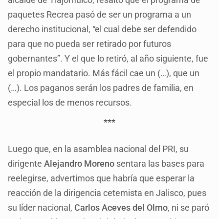
paquetes Recrea pasó de ser un programa a un
derecho institucional, “el cual debe ser defendido
para que no pueda ser retirado por futuros
gobernantes”. Y el que lo retiró, al año siguiente, fue
el propio mandatario. Más fácil cae un (…), que un
(…). Los paganos serán los padres de familia, en
especial los de menos recursos.
***
Luego que, en la asamblea nacional del PRI, su
dirigente
Alejandro Moreno
sentara las bases para
reelegirse, advertimos que habría que esperar la
reacción de la dirigencia cetemista en Jalisco, pues
su líder nacional,
Carlos Aceves del Olmo
, ni se paró