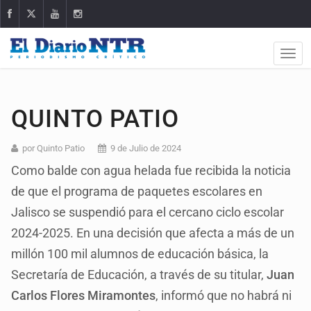
QUINTO PATIO
por Quinto Patio
9 de Julio de 2024
Como balde con agua helada fue recibida la noticia
de que el programa de paquetes escolares en
Jalisco se suspendió para el cercano ciclo escolar
2024-2025. En una decisión que afecta a más de un
millón 100 mil alumnos de educación básica, la
Secretaría de Educación, a través de su titular,
Juan
Carlos Flores Miramontes
, informó que no habrá ni