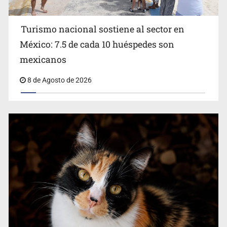
Turismo nacional sostiene al sector en
México: 7.5 de cada 10 huéspedes son
Belinda se corona como la más bella de 2026 en People
mexicanos
en Español
8 de Agosto de 2026