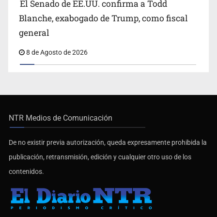
El Senado de EE.UU. confirma a Todd
Blanche, exabogado de Trump, como fiscal
general
8 de Agosto de 2026
NTR Medios de Comunicación
De no existir previa autorización, queda expresamente prohibida la
publicación, retransmisión, edición y cualquier otro uso de los
contenidos.