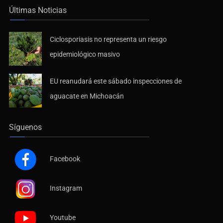
Últimas Noticias
Ciclosporiasis no representa un riesgo
epidemiológico masivo
EU reanudará este sábado inspecciones de
aguacate en Michoacán
Síguenos
Facebook
Instagram
Youtube