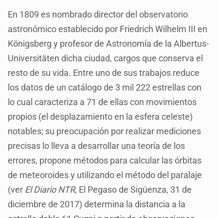
En 1809 es nombrado director del observatorio
astronómico establecido por Friedrich Wilhelm III en
Königsberg y profesor de Astronomía de la Albertus-
Universitäten dicha ciudad, cargos que conserva el
resto de su vida. Entre uno de sus trabajos reduce
los datos de un catálogo de 3 mil 222 estrellas con
lo cual caracteriza a 71 de ellas con movimientos
propios (el desplazamiento en la esfera celeste)
notables; su preocupación por realizar mediciones
precisas lo lleva a desarrollar una teoría de los
errores, propone métodos para calcular las órbitas
de meteoroides y utilizando el método del paralaje
(ver
El Diario NTR
, El Pegaso de Sigüenza, 31 de
diciembre de 2017) determina la distancia a la