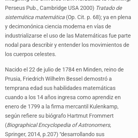
Perseus Pub., Cambridge USA 2000)
Tratado de
sistemática matemática
(Op. Cit. p. 68); ya en plena
y decimonónica ciencia moderna en vías de
industrializarse el uso de las Matemáticas fue parte
nodal para describir y entender los movimientos de
los cuerpos celestes.
Nacido el 22 de julio de 1784 en Minden, reino de
Prusia, Friedrich Wilhelm Bessel demostró a
temprana edad sus habilidades matemáticas
cuando a los 14 años ingresa como aprendiz en
enero de 1799 a la firma mercantil Kulenkamp,
según refiere su biógrafo Hartmut Frommert
(
Biographical Encyclopedia of Astronomers
,
Springer, 2014, p.207) “desarrollando sus