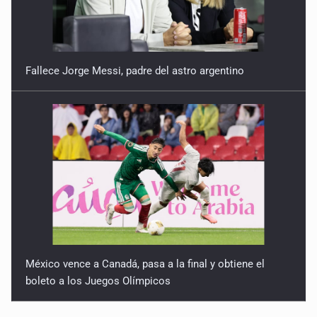
Fallece Jorge Messi, padre del astro argentino
México vence a Canadá, pasa a la final y obtiene el
boleto a los Juegos Olímpicos