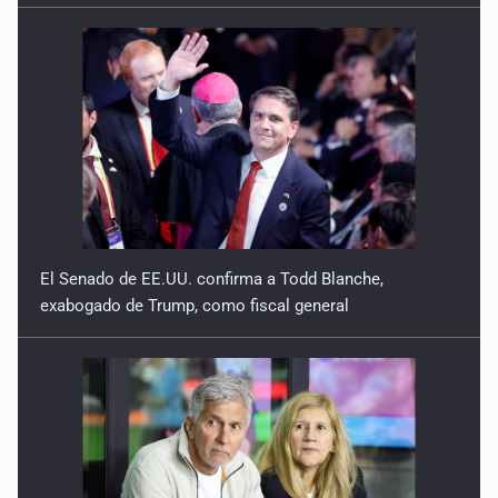
5 de Enero de 2026
El Senado de EE.UU. confirma a Todd Blanche,
exabogado de Trump, como fiscal general