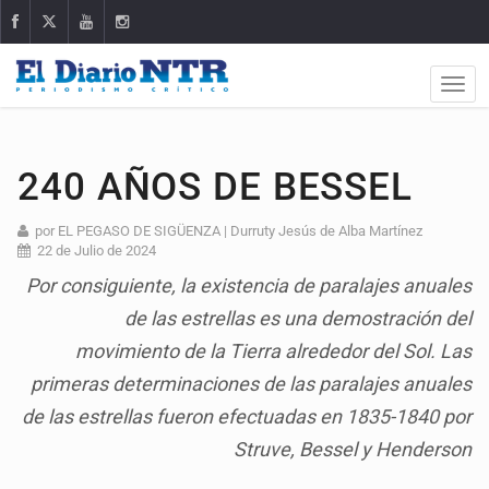
240 AÑOS DE BESSEL
por EL PEGASO DE SIGÜENZA | Durruty Jesús de Alba Martínez
22 de Julio de 2024
Por consiguiente, la existencia de paralajes anuales
de las estrellas es una demostración del
movimiento de la Tierra alrededor del Sol. Las
primeras determinaciones de las paralajes anuales
de las estrellas fueron efectuadas en 1835-1840 por
Struve, Bessel y Henderson