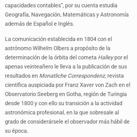
capacidades contables”, por su cuenta estudia
Geografía, Navegación, Matemáticas y Astronomía
además de Español e Inglés.
La comunicación establecida en 1804 con el
astrónomo Wilhelm Olbers a propósito de la
determinación de la órbita del cometa
Halley
por el
apenas veinteañero le lleva a la publicación de sus
resultados en
Monatliche Correspondenz
, revista
científica auspiciada por Franz Xaver von Zach en el
Observatorio Seeberg en Gotha, región de Turingia
desde 1800 y con ello su transición a la actividad
astronómica profesional, en la que sobresale al
grado de considerársele el observador más hábil de
su época.