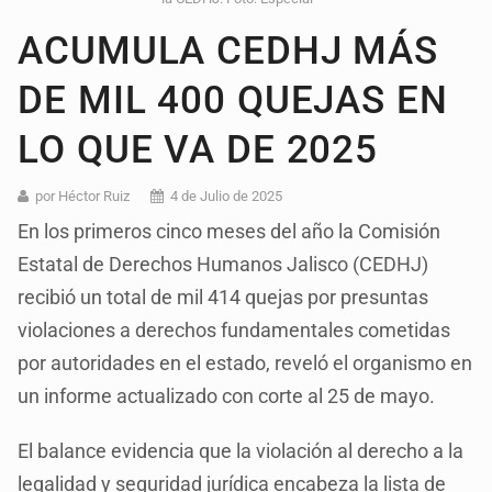
ACUMULA CEDHJ MÁS
DE MIL 400 QUEJAS EN
LO QUE VA DE 2025
por Héctor Ruiz
4 de Julio de 2025
En los primeros cinco meses del año la Comisión
Estatal de Derechos Humanos Jalisco (CEDHJ)
recibió un total de mil 414 quejas por presuntas
violaciones a derechos fundamentales cometidas
por autoridades en el estado, reveló el organismo en
un informe actualizado con corte al 25 de mayo.
El balance evidencia que la violación al derecho a la
legalidad y seguridad jurídica encabeza la lista de