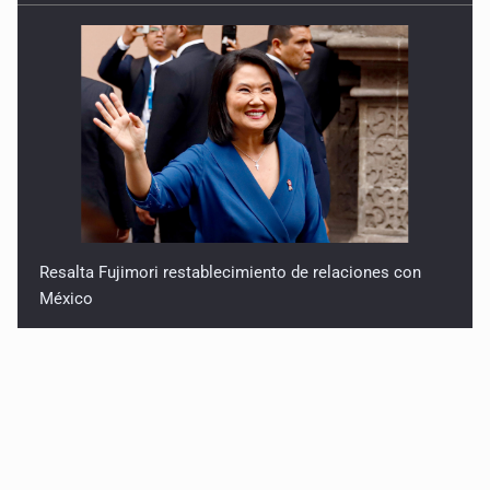
Resalta Fujimori restablecimiento de relaciones con
México