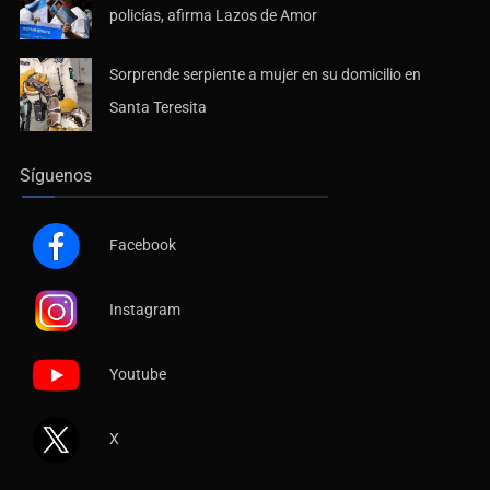
policías, afirma Lazos de Amor
Sorprende serpiente a mujer en su domicilio en
Santa Teresita
Síguenos
Facebook
Instagram
Youtube
X