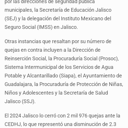
por las direcciones de seguridad pública
municipales, la Secretaría de Educación Jalisco
(SEJ) y la delegación del Instituto Mexicano del
Seguro Social (IMSS) en Jalisco.
Otras instancias que resaltan por su número de
quejas en contra incluyen a la Dirección de
Reinserción Social, la Procuraduría Social (Prosoc),
Sistema Intermunicipal de los Servicios de Agua
Potable y Alcantarillado (Siapa), el Ayuntamiento de
Guadalajara, la Procuraduría de Protección de Niñas,
Niños y Adolescentes y la Secretaría de Salud
Jalisco (SSJ).
El 2024 Jalisco lo cerró con 2 mil 976 quejas ante la
CEDHJ, lo que representó una disminución de 2.3