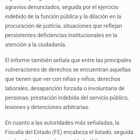
agravios denunciados, seguida por el ejercicio
indebido de la función pública y la dilación en la
procuración de justicia, situaciones que reflejan
persistentes deficiencias institucionales en la
atención a la ciudadanía.
El informe también señala que entre las principales
vulneraciones de derechos se encuentran aquellas
que tienen que ver con niñas y niños, derechos
laborales, desaparición forzada o involuntaria de
personas, prestación indebida del servicio público,
lesiones y detenciones arbitrarias.
En cuanto a las autoridades más señaladas, la
Fiscalía del Estado (FE) encabeza el listado, seguida