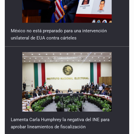
México no está preparado para una intervención
unilateral de EUA contra cárteles
Lamenta Carla Humphrey la negativa del INE para
aprobar lineamientos de fiscalización