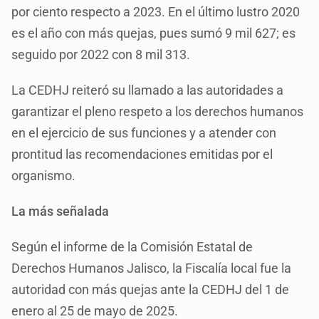
por ciento respecto a 2023. En el último lustro 2020
es el año con más quejas, pues sumó 9 mil 627; es
seguido por 2022 con 8 mil 313.
La CEDHJ reiteró su llamado a las autoridades a
garantizar el pleno respeto a los derechos humanos
en el ejercicio de sus funciones y a atender con
prontitud las recomendaciones emitidas por el
organismo.
La más señalada
Según el informe de la Comisión Estatal de
Derechos Humanos Jalisco, la Fiscalía local fue la
autoridad con más quejas ante la CEDHJ del 1 de
enero al 25 de mayo de 2025.