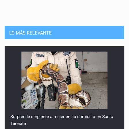
LO MÁS RELEVANTE
Sorprende serpiente a mujer en su domicilio en Santa
Teresita