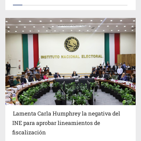
Lamenta Carla Humphrey la negativa del
INE para aprobar lineamientos de
fiscalización