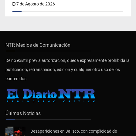
7 de Agosto de 2026
NTR Medios de Comunicación
De no existir previa autorización, queda expresamente prohibida la
publicación, retransmisión, edición y cualquier otro uso de los
contenidos.
Últimas Noticias
Desapariciones en Jalisco, con complicidad de