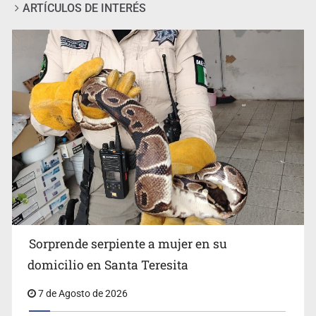
ARTÍCULOS DE INTERÉS
Detienen a tres miembros de red transnacional de
tráfico de personas
Sorprende serpiente a mujer en su
domicilio en Santa Teresita
7 de Agosto de 2026