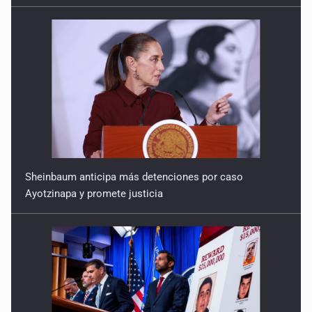
Sheinbaum anticipa más detenciones por caso
Ayotzinapa y promete justicia