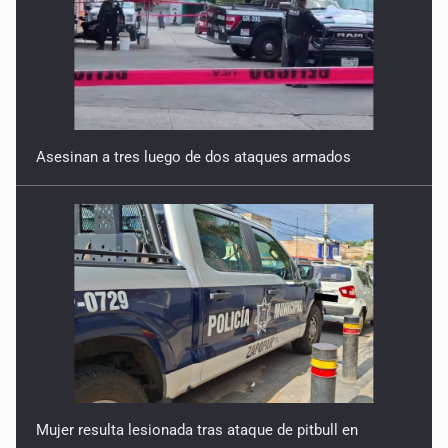
Asesinan a tres luego de dos ataques armados
Mujer resulta lesionada tras ataque de pitbull en