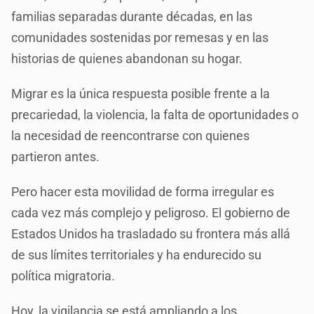
familias separadas durante décadas, en las
comunidades sostenidas por remesas y en las
historias de quienes abandonan su hogar.
Migrar es la única respuesta posible frente a la
precariedad, la violencia, la falta de oportunidades o
la necesidad de reencontrarse con quienes
partieron antes.
Pero hacer esta movilidad de forma irregular es
cada vez más complejo y peligroso. El gobierno de
Estados Unidos ha trasladado su frontera más allá
de sus límites territoriales y ha endurecido su
política migratoria.
Hoy, la vigilancia se está ampliando a los