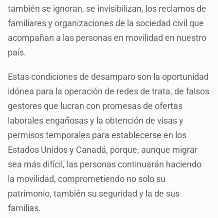
también se ignoran, se invisibilizan, los reclamos de
familiares y organizaciones de la sociedad civil que
acompañan a las personas en movilidad en nuestro
país.
Estas condiciones de desamparo son la oportunidad
idónea para la operación de redes de trata, de falsos
gestores que lucran con promesas de ofertas
laborales engañosas y la obtención de visas y
permisos temporales para establecerse en los
Estados Unidos y Canadá, porque, aunque migrar
sea más difícil, las personas continuarán haciendo
la movilidad, comprometiendo no solo su
patrimonio, también su seguridad y la de sus
familias.