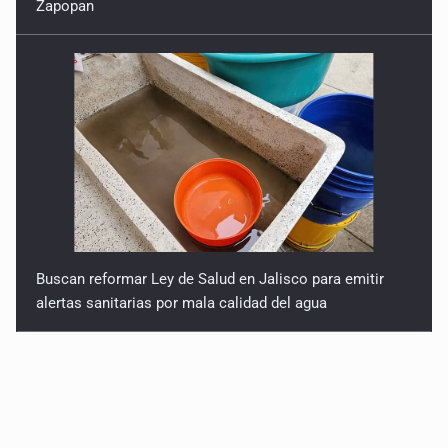
Zapopan
Buscan reformar Ley de Salud en Jalisco para emitir
alertas sanitarias por mala calidad del agua