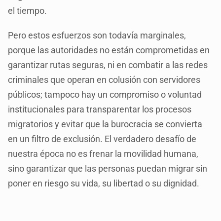
el tiempo.
Pero estos esfuerzos son todavía marginales,
porque las autoridades no están comprometidas en
garantizar rutas seguras, ni en combatir a las redes
criminales que operan en colusión con servidores
públicos; tampoco hay un compromiso o voluntad
institucionales para transparentar los procesos
migratorios y evitar que la burocracia se convierta
en un filtro de exclusión. El verdadero desafío de
nuestra época no es frenar la movilidad humana,
sino garantizar que las personas puedan migrar sin
poner en riesgo su vida, su libertad o su dignidad.