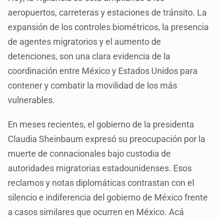
aeropuertos, carreteras y estaciones de tránsito. La
expansión de los controles biométricos, la presencia
de agentes migratorios y el aumento de
detenciones, son una clara evidencia de la
coordinación entre México y Estados Unidos para
contener y combatir la movilidad de los más
vulnerables.
En meses recientes, el gobierno de la presidenta
Claudia Sheinbaum expresó su preocupación por la
muerte de connacionales bajo custodia de
autoridades migratorias estadounidenses. Esos
reclamos y notas diplomáticas contrastan con el
silencio e indiferencia del gobierno de México frente
a casos similares que ocurren en México. Acá