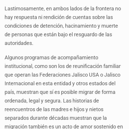
Lastimosamente, en ambos lados de la frontera no
hay respuesta ni rendición de cuentas sobre las
condiciones de detención, hacinamiento y muerte
de personas que están bajo el resguardo de las
autoridades.
Algunos programas de acompañamiento
institucional, como son los de reunificación familiar
que operan las Federaciones Jalisco USA o Jalisco
Internacional en esta entidad y otros estados del
país, muestran que sí es posible migrar de forma
ordenada, legal y segura. Las historias de
reencuentros de las madres e hijos y nietos
separados durante décadas muestran que la
migración también es un acto de amor sostenido en