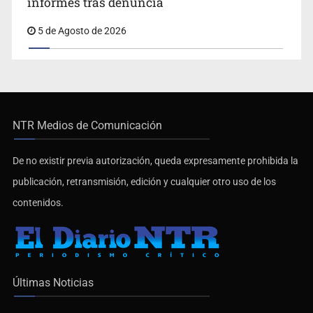
informes tras denuncia
5 de Agosto de 2026
NTR Medios de Comunicación
De no existir previa autorización, queda expresamente prohibida la
publicación, retransmisión, edición y cualquier otro uso de los
contenidos.
Últimas Noticias