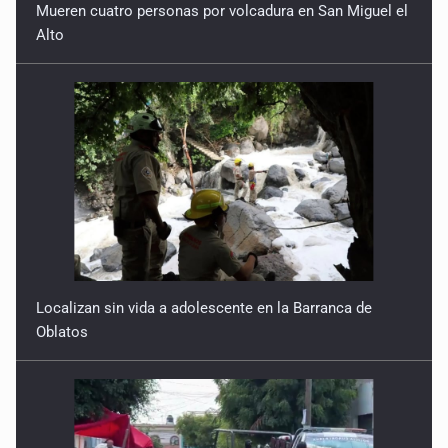
Mueren cuatro personas por volcadura en San Miguel el
Alto
Localizan sin vida a adolescente en la Barranca de
Oblatos