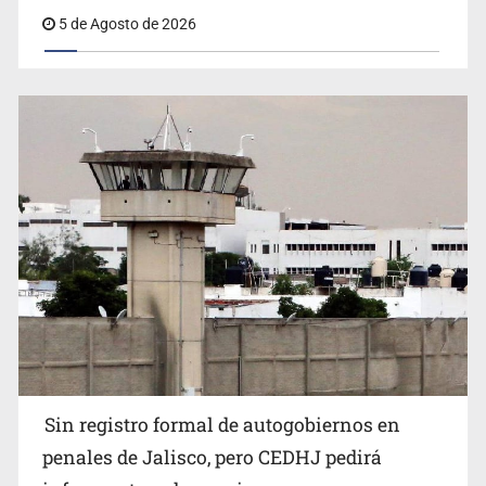
5 de Agosto de 2026
Sin registro formal de autogobiernos en
penales de Jalisco, pero CEDHJ pedirá