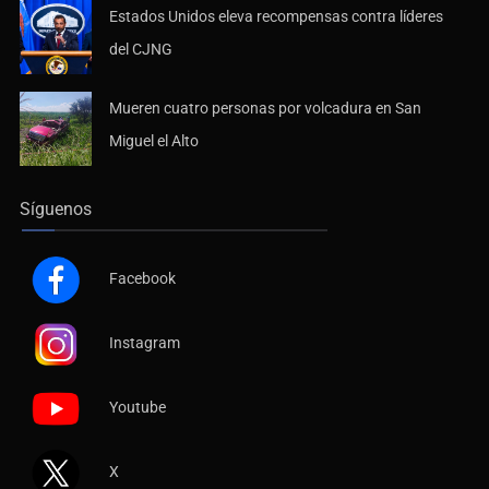
Estados Unidos eleva recompensas contra líderes
del CJNG
Mueren cuatro personas por volcadura en San
Miguel el Alto
Síguenos
Facebook
Instagram
Youtube
X