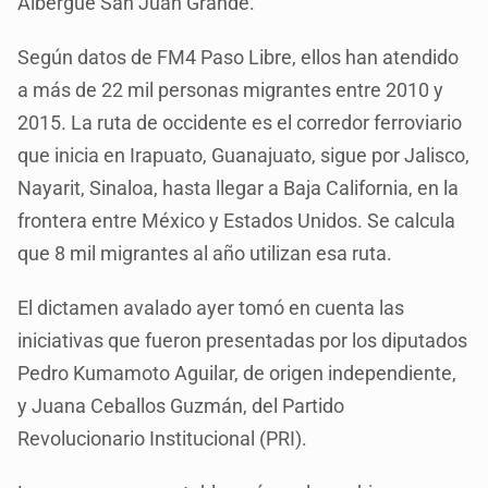
Albergue San Juan Grande.
Según datos de FM4 Paso Libre, ellos han atendido
a más de 22 mil personas migrantes entre 2010 y
2015. La ruta de occidente es el corredor ferroviario
que inicia en Irapuato, Guanajuato, sigue por Jalisco,
Nayarit, Sinaloa, hasta llegar a Baja California, en la
frontera entre México y Estados Unidos. Se calcula
que 8 mil migrantes al año utilizan esa ruta.
El dictamen avalado ayer tomó en cuenta las
iniciativas que fueron presentadas por los diputados
Pedro Kumamoto Aguilar, de origen independiente,
y Juana Ceballos Guzmán, del Partido
Revolucionario Institucional (PRI).