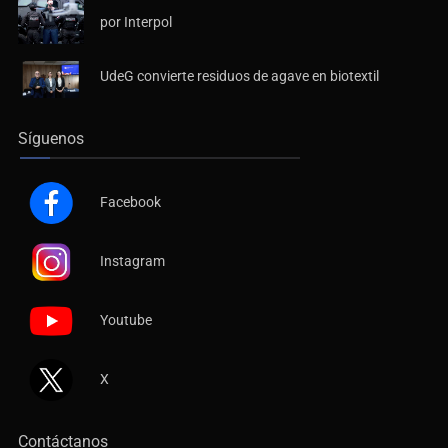
por Interpol
UdeG convierte residuos de agave en biotextil
Síguenos
Facebook
Instagram
Youtube
X
Contáctanos