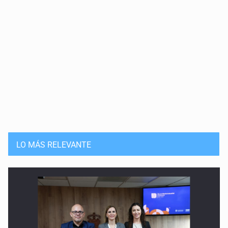
LO MÁS RELEVANTE