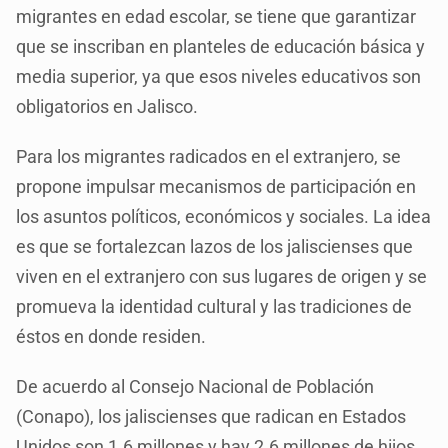
migrantes en edad escolar, se tiene que garantizar
que se inscriban en planteles de educación básica y
media superior, ya que esos niveles educativos son
obligatorios en Jalisco.
Para los migrantes radicados en el extranjero, se
propone impulsar mecanismos de participación en
los asuntos políticos, económicos y sociales. La idea
es que se fortalezcan lazos de los jaliscienses que
viven en el extranjero con sus lugares de origen y se
promueva la identidad cultural y las tradiciones de
éstos en donde residen.
De acuerdo al Consejo Nacional de Población
(Conapo), los jaliscienses que radican en Estados
Unidos son 1.6 millones y hay 2.6 millones de hijos