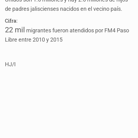
de padres jaliscienses nacidos en el vecino país.
Cifra:
22 mil
migrantes fueron atendidos por FM4 Paso
Libre entre 2010 y 2015
HJ/I