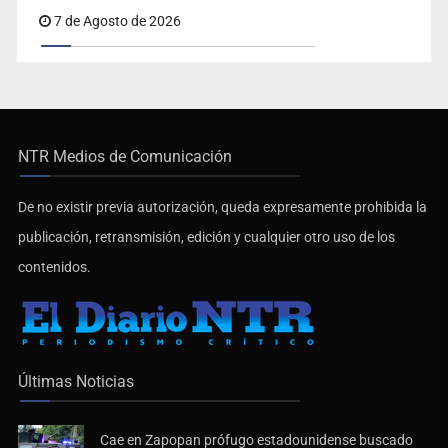
7 de Agosto de 2026
NTR Medios de Comunicación
De no existir previa autorización, queda expresamente prohibida la
publicación, retransmisión, edición y cualquier otro uso de los
contenidos.
Últimas Noticias
Cae en Zapopan prófugo estadounidense buscado