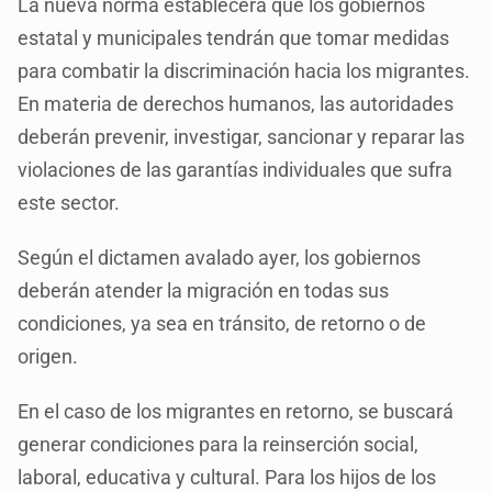
La nueva norma establecerá que los gobiernos
estatal y municipales tendrán que tomar medidas
para combatir la discriminación hacia los migrantes.
En materia de derechos humanos, las autoridades
deberán prevenir, investigar, sancionar y reparar las
violaciones de las garantías individuales que sufra
este sector.
Según el dictamen avalado ayer, los gobiernos
deberán atender la migración en todas sus
condiciones, ya sea en tránsito, de retorno o de
origen.
En el caso de los migrantes en retorno, se buscará
generar condiciones para la reinserción social,
laboral, educativa y cultural. Para los hijos de los