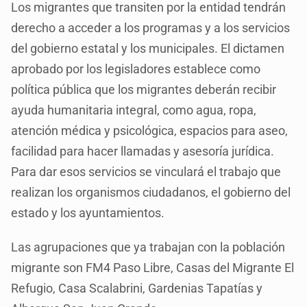
Los migrantes que transiten por la entidad tendrán
derecho a acceder a los programas y a los servicios
del gobierno estatal y los municipales. El dictamen
aprobado por los legisladores establece como
política pública que los migrantes deberán recibir
ayuda humanitaria integral, como agua, ropa,
atención médica y psicológica, espacios para aseo,
facilidad para hacer llamadas y asesoría jurídica.
Para dar esos servicios se vinculará el trabajo que
realizan los organismos ciudadanos, el gobierno del
estado y los ayuntamientos.
Las agrupaciones que ya trabajan con la población
migrante son FM4 Paso Libre, Casas del Migrante El
Refugio, Casa Scalabrini, Gardenias Tapatías y