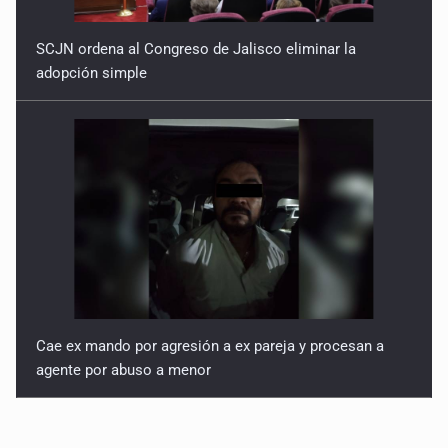
SCJN ordena al Congreso de Jalisco eliminar la
adopción simple
Cae ex mando por agresión a ex pareja y procesan a
agente por abuso a menor