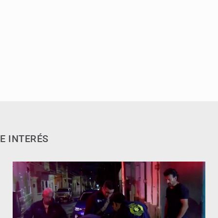
E INTERÉS