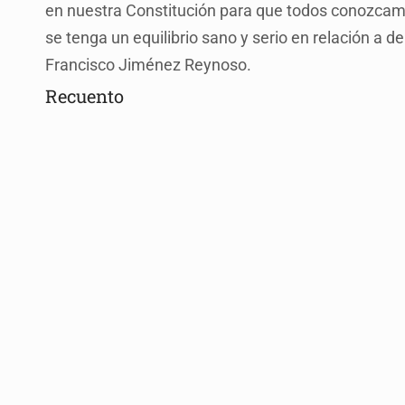
en nuestra Constitución para que todos conozcamo
se tenga un equilibrio sano y serio en relación a 
Francisco Jiménez Reynoso.
Recuento