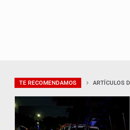
TE RECOMENDAMOS
ARTÍCULOS D