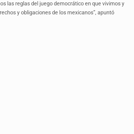
s las reglas del juego democrático en que vivimos y
derechos y obligaciones de los mexicanos”, apuntó