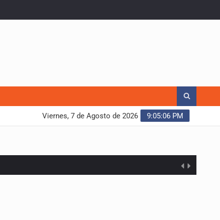
Viernes, 7 de Agosto de 2026
9:05:07 PM