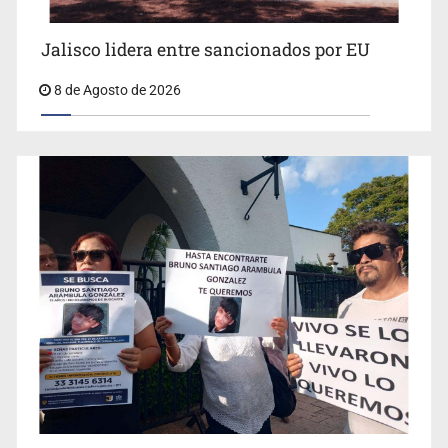
Jalisco lidera entre sancionados por EU
8 de Agosto de 2026
Concierto patrio costará 32.9 mdp
Jalisco lidera entre sancionados por EU