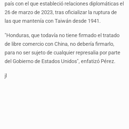
país con el que estableció relaciones diplomáticas el
26 de marzo de 2023, tras oficializar la ruptura de
las que mantenía con Taiwán desde 1941.
"Honduras, que todavía no tiene firmado el tratado
de libre comercio con China, no debería firmarlo,
para no ser sujeto de cualquier represalia por parte
del Gobierno de Estados Unidos", enfatizó Pérez.
jl