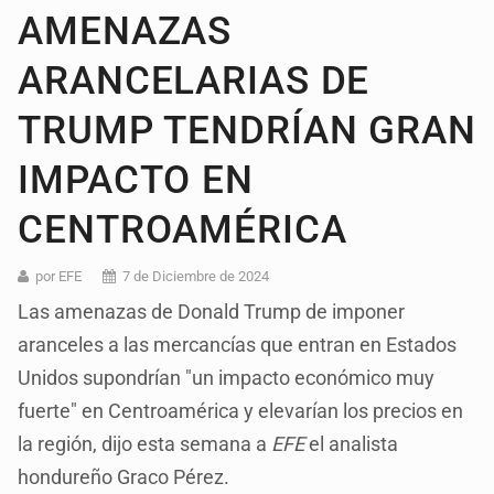
AMENAZAS
ARANCELARIAS DE
TRUMP TENDRÍAN GRAN
IMPACTO EN
CENTROAMÉRICA
por EFE
7 de Diciembre de 2024
Las amenazas de Donald Trump de imponer
aranceles a las mercancías que entran en Estados
Unidos supondrían "un impacto económico muy
fuerte" en Centroamérica y elevarían los precios en
la región, dijo esta semana a
EFE
el analista
hondureño Graco Pérez.