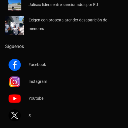
Jalisco lidera entre sancionados por EU
Exigen con protesta atender desaparición de
menores
Síguenos
Facebook
Instagram
Youtube
X