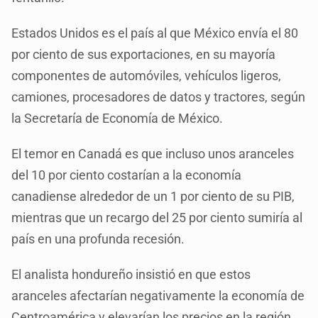
Estados Unidos es el país al que México envía el 80
por ciento de sus exportaciones, en su mayoría
componentes de automóviles, vehículos ligeros,
camiones, procesadores de datos y tractores, según
la Secretaría de Economía de México.
El temor en Canadá es que incluso unos aranceles
del 10 por ciento costarían a la economía
canadiense alrededor de un 1 por ciento de su PIB,
mientras que un recargo del 25 por ciento sumiría al
país en una profunda recesión.
El analista hondureño insistió en que estos
aranceles afectarían negativamente la economía de
Centroamérica y elevarían los precios en la región,