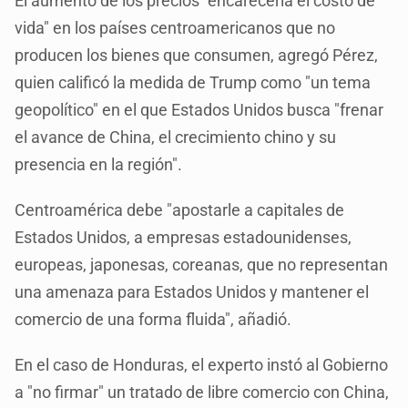
El aumento de los precios "encarecería el costo de
vida" en los países centroamericanos que no
producen los bienes que consumen, agregó Pérez,
quien calificó la medida de Trump como "un tema
geopolítico" en el que Estados Unidos busca "frenar
el avance de China, el crecimiento chino y su
presencia en la región".
Centroamérica debe "apostarle a capitales de
Estados Unidos, a empresas estadounidenses,
europeas, japonesas, coreanas, que no representan
una amenaza para Estados Unidos y mantener el
comercio de una forma fluida", añadió.
En el caso de Honduras, el experto instó al Gobierno
a "no firmar" un tratado de libre comercio con China,