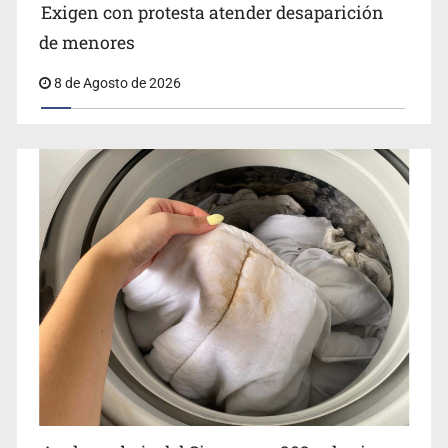
Exigen con protesta atender desaparición
de menores
8 de Agosto de 2026