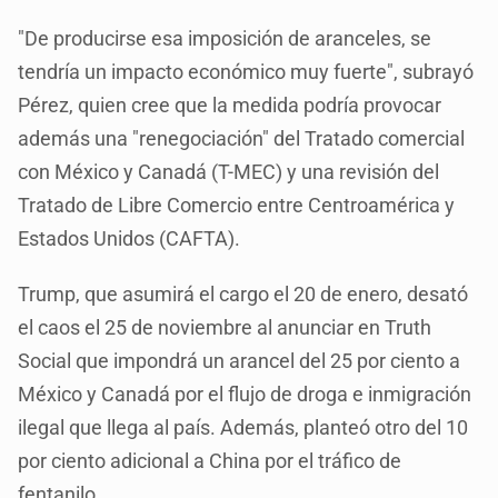
"De producirse esa imposición de aranceles, se
tendría un impacto económico muy fuerte", subrayó
Pérez, quien cree que la medida podría provocar
además una "renegociación" del Tratado comercial
con México y Canadá (T-MEC) y una revisión del
Tratado de Libre Comercio entre Centroamérica y
Estados Unidos (CAFTA).
Trump, que asumirá el cargo el 20 de enero, desató
el caos el 25 de noviembre al anunciar en Truth
Social que impondrá un arancel del 25 por ciento a
México y Canadá por el flujo de droga e inmigración
ilegal que llega al país. Además, planteó otro del 10
por ciento adicional a China por el tráfico de
fentanilo.