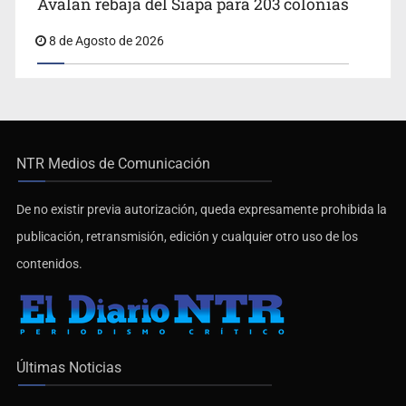
Avalan rebaja del Siapa para 203 colonias
8 de Agosto de 2026
NTR Medios de Comunicación
De no existir previa autorización, queda expresamente prohibida la
publicación, retransmisión, edición y cualquier otro uso de los
contenidos.
Últimas Noticias