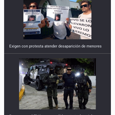
Exigen con protesta atender desaparición de menores