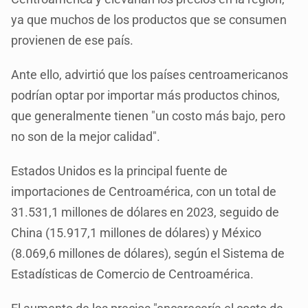
ya que muchos de los productos que se consumen
provienen de ese país.
Ante ello, advirtió que los países centroamericanos
podrían optar por importar más productos chinos,
que generalmente tienen "un costo más bajo, pero
no son de la mejor calidad".
Estados Unidos es la principal fuente de
importaciones de Centroamérica, con un total de
31.531,1 millones de dólares en 2023, seguido de
China (15.917,1 millones de dólares) y México
(8.069,6 millones de dólares), según el Sistema de
Estadísticas de Comercio de Centroamérica.