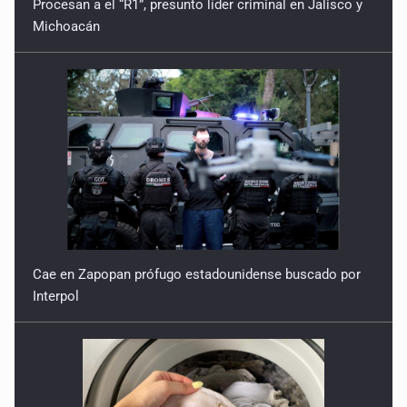
Procesan a el “R1”, presunto líder criminal en Jalisco y
Michoacán
Cae en Zapopan prófugo estadounidense buscado por
Interpol