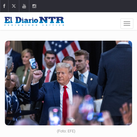
(Foto: EFE)