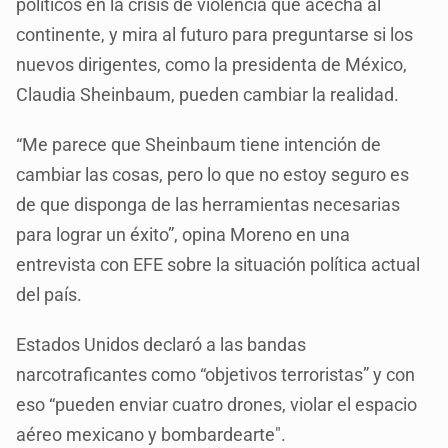
políticos en la crisis de violencia que acecha al
continente, y mira al futuro para preguntarse si los
nuevos dirigentes, como la presidenta de México,
Claudia Sheinbaum, pueden cambiar la realidad.
“Me parece que Sheinbaum tiene intención de
cambiar las cosas, pero lo que no estoy seguro es
de que disponga de las herramientas necesarias
para lograr un éxito”, opina Moreno en una
entrevista con EFE sobre la situación política actual
del país.
Estados Unidos declaró a las bandas
narcotraficantes como “objetivos terroristas” y con
eso “pueden enviar cuatro drones, violar el espacio
aéreo mexicano y bombardearte".