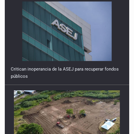
Critican inoperancia de la ASEJ para recuperar fondos
públicos