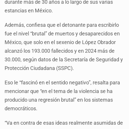
durante más de 30 años a lo largo de sus varias
estancias en México.
Además, confiesa que el detonante para escribirlo
fue el nivel “brutal” de muertos y desaparecidos en
México, que solo en el sexenio de López Obrador
alcanzó los 193.000 fallecidos y en 2024 más de
30.000, según datos de la Secretaría de Seguridad y
Protección Ciudadana (SSPC).
Eso le “fascinó en el sentido negativo”, resalta para
mencionar que “en el tema de la violencia se ha
producido una regresión brutal” en los sistemas
democráticos.
“Va en contra de esas ideas realmente asumidas de