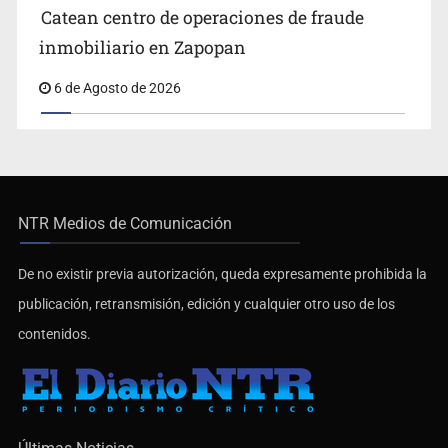
Catean centro de operaciones de fraude
inmobiliario en Zapopan
6 de Agosto de 2026
NTR Medios de Comunicación
De no existir previa autorización, queda expresamente prohibida la
publicación, retransmisión, edición y cualquier otro uso de los
contenidos.