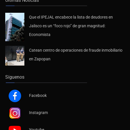
Últimas Noticias
Que el IPEJAL encabece la lista de deudores en
Jalisco es un “foco rojo” de gran magnitud:
Economista
Catean centro de operaciones de fraude inmobiliario
en Zapopan
Síguenos
Facebook
Instagram
Youtube