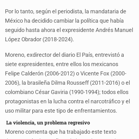
Por lo tanto, según el periodista, la mandataria de
México ha decidido cambiar la política que había
seguido hasta ahora el expresidente Andrés Manuel
López Obrador (2018-2024).
Moreno, exdirector del diario El País, entrevistó a
siete expresidentes, entre ellos los mexicanos
Felipe Calderón (2006-2012) o Vicente Fox (2000-
2006), la brasileña Dilma Rousseff (2011-2016) o el
colombiano César Gaviria (1990-1994); todos ellos
protagonistas en la lucha contra el narcotráfico y el
uso militar para este tipo de enfrentamientos.
La violencia, un problema regresivo
Moreno comenta que ha trabajado este texto