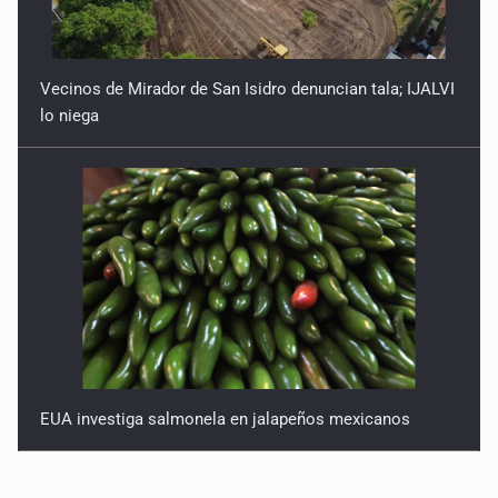
Vecinos de Mirador de San Isidro denuncian tala; IJALVI
lo niega
EUA investiga salmonela en jalapeños mexicanos