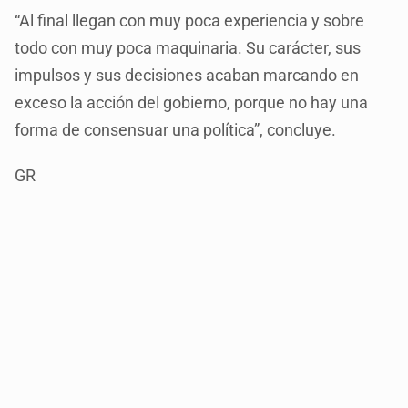
“Al final llegan con muy poca experiencia y sobre
todo con muy poca maquinaria. Su carácter, sus
impulsos y sus decisiones acaban marcando en
exceso la acción del gobierno, porque no hay una
forma de consensuar una política”, concluye.
GR