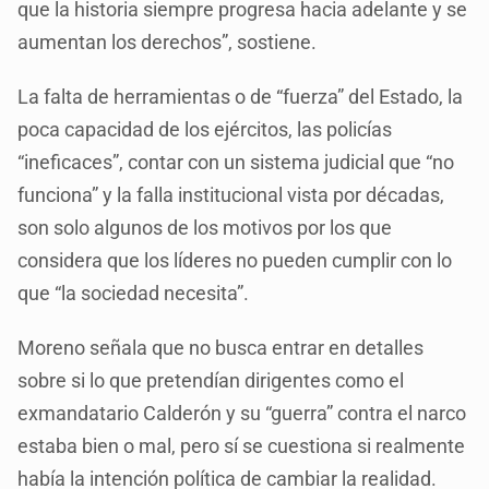
que la historia siempre progresa hacia adelante y se
aumentan los derechos”, sostiene.
La falta de herramientas o de “fuerza” del Estado, la
poca capacidad de los ejércitos, las policías
“ineficaces”, contar con un sistema judicial que “no
funciona” y la falla institucional vista por décadas,
son solo algunos de los motivos por los que
considera que los líderes no pueden cumplir con lo
que “la sociedad necesita”.
Moreno señala que no busca entrar en detalles
sobre si lo que pretendían dirigentes como el
exmandatario Calderón y su “guerra” contra el narco
estaba bien o mal, pero sí se cuestiona si realmente
había la intención política de cambiar la realidad.