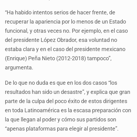
“Ha habido intentos serios de hacer frente, de
recuperar la apariencia por lo menos de un Estado
funcional, y otras veces no. Por ejemplo, en el caso
del presidente López Obrador, esa voluntad no
estaba clara y en el caso del presidente mexicano
(Enrique) Peña Nieto (2012-2018) tampoco”,
argumenta.
De lo que no duda es que en los dos casos “los
resultados han sido un desastre”, y explica que gran
parte de la culpa del poco éxito de estos dirigentes
en toda Latinoamérica es la escasa preparación con
la que llegan al poder y cómo sus partidos son
“apenas plataformas para elegir al presidente”.