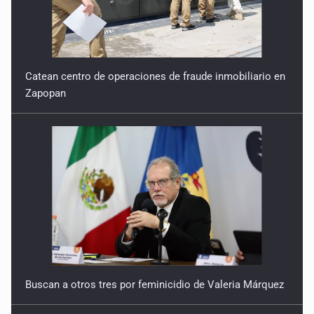
Catean centro de operaciones de fraude inmobiliario en
Zapopan
Buscan a otros tres por feminicidio de Valeria Márquez