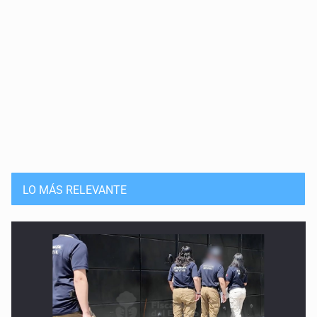
LO MÁS RELEVANTE