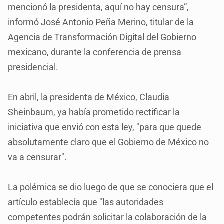
mencionó la presidenta, aquí no hay censura”,
informó José Antonio Peña Merino, titular de la
Agencia de Transformación Digital del Gobierno
mexicano, durante la conferencia de prensa
presidencial.
En abril, la presidenta de México, Claudia
Sheinbaum, ya había prometido rectificar la
iniciativa que envió con esta ley, "para que quede
absolutamente claro que el Gobierno de México no
va a censurar".
La polémica se dio luego de que se conociera que el
artículo establecía que "las autoridades
competentes podrán solicitar la colaboración de la