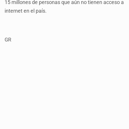
15 millones de personas que aún no tienen acceso a
internet en el país.
GR