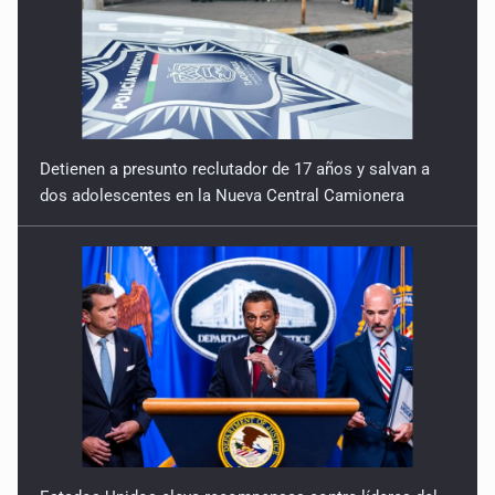
Detienen a presunto reclutador de 17 años y salvan a
dos adolescentes en la Nueva Central Camionera