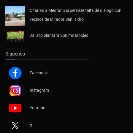
Citarían a Medrano si persiste falta de diálogo con
vecinos de Mirador San Isidro
Jalisco plantará 250 mil árboles
Síguenos
Facebook
Instagram
Youtube
X