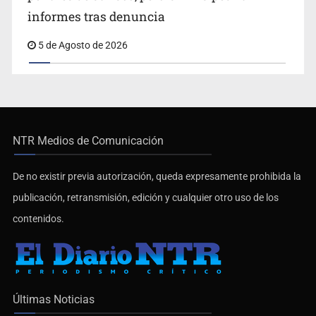
informes tras denuncia
5 de Agosto de 2026
NTR Medios de Comunicación
De no existir previa autorización, queda expresamente prohibida la
publicación, retransmisión, edición y cualquier otro uso de los
contenidos.
Últimas Noticias