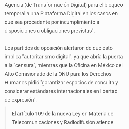
Agencia (de Transformación Digital) para el bloqueo
temporal a una Plataforma Digital en los casos en
que sea procedente por incumplimiento a
disposiciones u obligaciones previstas".
Los partidos de oposición alertaron de que esto
implica "autoritarismo digital", ya que abría la puerta
a la "censura", mientras que la Oficina en México del
Alto Comisionado de la ONU para los Derechos
Humanos pidió "garantizar espacios de consulta y
considerar estándares internacionales en libertad
de expresión".
El artículo 109 de la nueva Ley en Materia de
Telecomunicaciones y Radiodifusión atiende