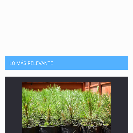
LO MÁS RELEVANTE