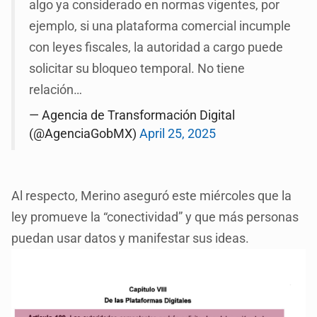
algo ya considerado en normas vigentes, por
ejemplo, si una plataforma comercial incumple
con leyes fiscales, la autoridad a cargo puede
solicitar su bloqueo temporal. No tiene
relación…
— Agencia de Transformación Digital
(@AgenciaGobMX)
April 25, 2025
Al respecto, Merino aseguró este miércoles que la
ley promueve la “conectividad” y que más personas
puedan usar datos y manifestar sus ideas.