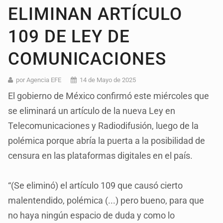
ELIMINAN ARTÍCULO
109 DE LEY DE
COMUNICACIONES
por Agencia EFE
14 de Mayo de 2025
El gobierno de México confirmó este miércoles que
se eliminará un artículo de la nueva Ley en
Telecomunicaciones y Radiodifusión, luego de la
polémica porque abría la puerta a la posibilidad de
censura en las plataformas digitales en el país.
“(Se eliminó) el artículo 109 que causó cierto
malentendido, polémica (...) pero bueno, para que
no haya ningún espacio de duda y como lo