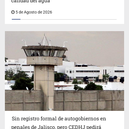
calidad del agua
5 de Agosto de 2026
Sin registro formal de autogobiernos en
penales de Jalisco, pero CEDHJ pedirá