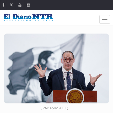
(Foto: Agencia EFE)