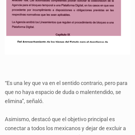
“Es una ley que va en el sentido contrario, pero para
que no haya espacio de duda o malentendido, se
elimina”, señaló.
Asimismo, destacó que el objetivo principal es
conectar a todos los mexicanos y dejar de excluir a