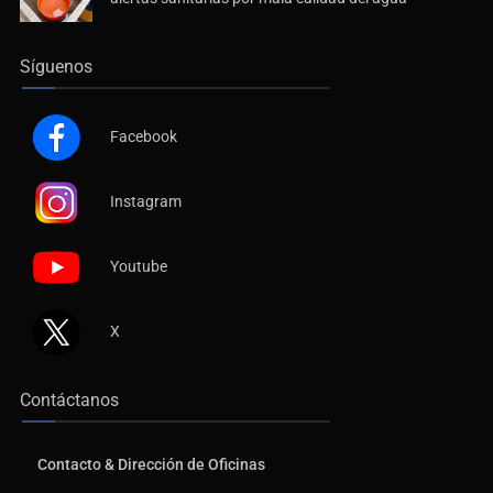
Síguenos
Facebook
Instagram
Youtube
X
Contáctanos
Contacto & Dirección de Oficinas