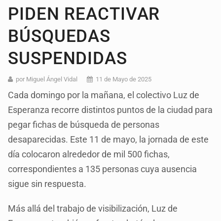
PIDEN REACTIVAR
BÚSQUEDAS
SUSPENDIDAS
por Miguel Ángel Vidal
11 de Mayo de 2025
Cada domingo por la mañana, el colectivo Luz de
Esperanza recorre distintos puntos de la ciudad para
pegar fichas de búsqueda de personas
desaparecidas. Este 11 de mayo, la jornada de este
día colocaron alrededor de mil 500 fichas,
correspondientes a 135 personas cuya ausencia
sigue sin respuesta.
Más allá del trabajo de visibilización, Luz de