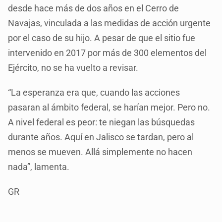
desde hace más de dos años en el Cerro de
Navajas, vinculada a las medidas de acción urgente
por el caso de su hijo. A pesar de que el sitio fue
intervenido en 2017 por más de 300 elementos del
Ejército, no se ha vuelto a revisar.
“La esperanza era que, cuando las acciones
pasaran al ámbito federal, se harían mejor. Pero no.
A nivel federal es peor: te niegan las búsquedas
durante años. Aquí en Jalisco se tardan, pero al
menos se mueven. Allá simplemente no hacen
nada”, lamenta.
GR