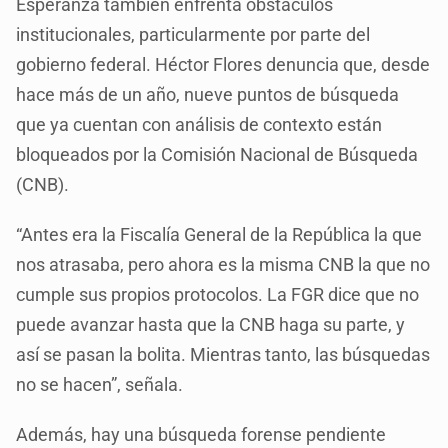
Esperanza también enfrenta obstáculos
institucionales, particularmente por parte del
gobierno federal. Héctor Flores denuncia que, desde
hace más de un año, nueve puntos de búsqueda
que ya cuentan con análisis de contexto están
bloqueados por la Comisión Nacional de Búsqueda
(CNB).
“Antes era la Fiscalía General de la República la que
nos atrasaba, pero ahora es la misma CNB la que no
cumple sus propios protocolos. La FGR dice que no
puede avanzar hasta que la CNB haga su parte, y
así se pasan la bolita. Mientras tanto, las búsquedas
no se hacen”, señala.
Además, hay una búsqueda forense pendiente