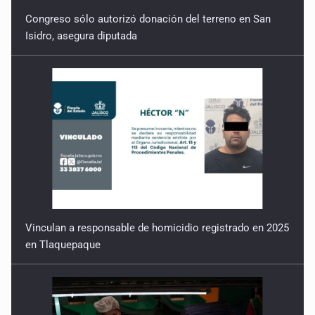
Congreso sólo autorizó donación del terreno en San
Isidro, asegura diputada
Vinculan a responsable de homicidio registrado en 2025
en Tlaquepaque