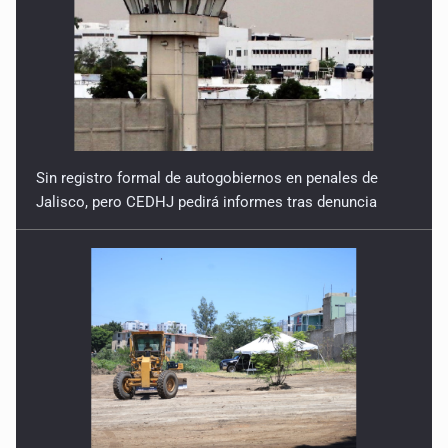
Sin registro formal de autogobiernos en penales de
Jalisco, pero CEDHJ pedirá informes tras denuncia