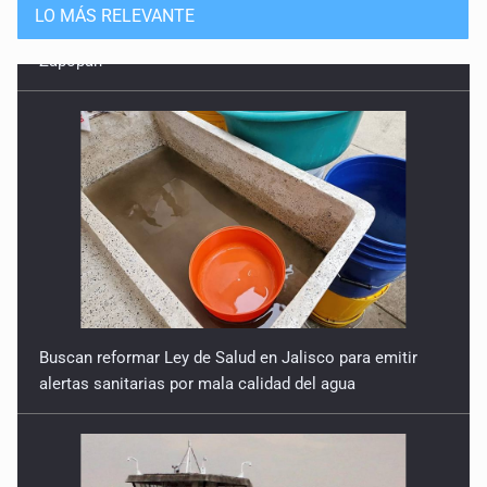
LO MÁS RELEVANTE
Buscan reformar Ley de Salud en Jalisco para emitir
alertas sanitarias por mala calidad del agua