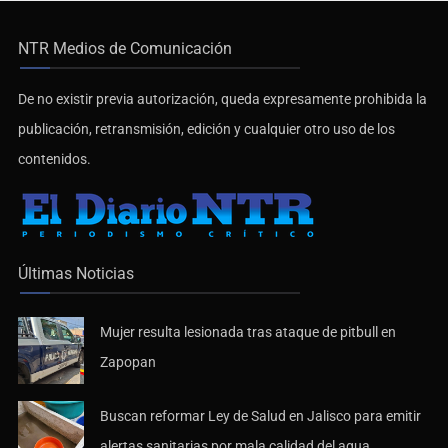
NTR Medios de Comunicación
De no existir previa autorización, queda expresamente prohibida la
publicación, retransmisión, edición y cualquier otro uso de los
contenidos.
Últimas Noticias
Mujer resulta lesionada tras ataque de pitbull en
Zapopan
Buscan reformar Ley de Salud en Jalisco para emitir
alertas sanitarias por mala calidad del agua