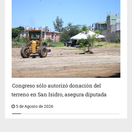
Congreso sólo autorizó donación del
terreno en San Isidro, asegura diputada
5 de Agosto de 2026